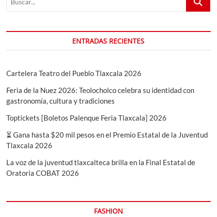
ENTRADAS RECIENTES
Cartelera Teatro del Pueblo Tlaxcala 2026
Feria de la Nuez 2026: Teolocholco celebra su identidad con
gastronomía, cultura y tradiciones
Toptickets [Boletos Palenque Feria Tlaxcala] 2026
⏳ Gana hasta $20 mil pesos en el Premio Estatal de la Juventud
Tlaxcala 2026
La voz de la juventud tlaxcalteca brilla en la Final Estatal de
Oratoria COBAT 2026
FASHION