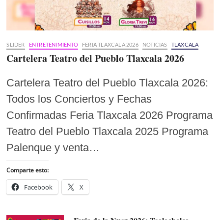
SLIDER
ENTRETENIMIENTO
FERIA TLAXCALA 2026
NOTICIAS
TLAXCALA
Cartelera Teatro del Pueblo Tlaxcala 2026
Cartelera Teatro del Pueblo Tlaxcala 2026:
Todos los Conciertos y Fechas
Confirmadas Feria Tlaxcala 2026 Programa
Teatro del Pueblo Tlaxcala 2025 Programa
Palenque y venta…
Comparte esto:
Facebook
X