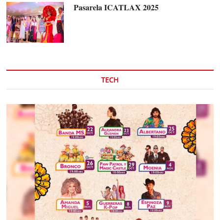
Pasarela ICATLAX 2025
TECH