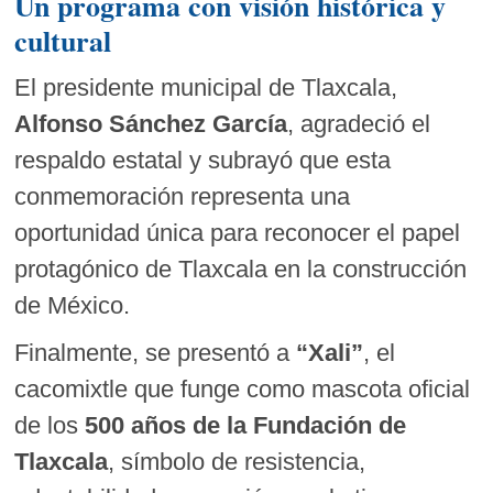
Un programa con visión histórica y
cultural
El presidente municipal de Tlaxcala,
Alfonso Sánchez García
, agradeció el
respaldo estatal y subrayó que esta
conmemoración representa una
oportunidad única para reconocer el papel
protagónico de Tlaxcala en la construcción
de México.
Finalmente, se presentó a
“Xali”
, el
cacomixtle que funge como mascota oficial
de los
500 años de la Fundación de
Tlaxcala
, símbolo de resistencia,