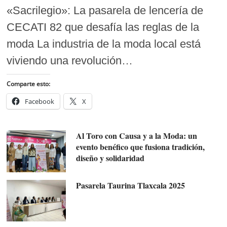
«Sacrilegio»: La pasarela de lencería de
CECATI 82 que desafía las reglas de la
moda La industria de la moda local está
viviendo una revolución…
Comparte esto:
Facebook
X
Al Toro con Causa y a la Moda: un
evento benéfico que fusiona tradición,
diseño y solidaridad
Pasarela Taurina Tlaxcala 2025