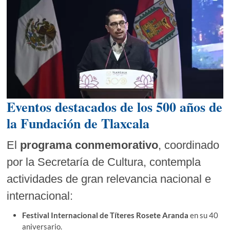
Eventos destacados de los 500 años de
la Fundación de Tlaxcala
El
programa conmemorativo
, coordinado
por la Secretaría de Cultura, contempla
actividades de gran relevancia nacional e
internacional:
Festival Internacional de Títeres Rosete Aranda
en su 40
aniversario.