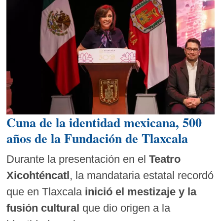
Cuna de la identidad mexicana, 500
años de la Fundación de Tlaxcala
Durante la presentación en el
Teatro
Xicohténcatl
, la mandataria estatal recordó
que en Tlaxcala
inició el mestizaje y la
fusión cultural
que dio origen a la