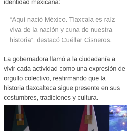
identidad mexicana:
“Aquí nació México. Tlaxcala es raíz
viva de la nación y cuna de nuestra
historia”, destacó Cuéllar Cisneros.
La gobernadora llamó a la ciudadanía a
vivir cada actividad como una expresión de
orgullo colectivo, reafirmando que la
historia tlaxcalteca sigue presente en sus
costumbres, tradiciones y cultura.