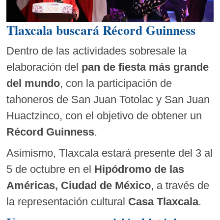
Tlaxcala buscará Récord Guinness
Dentro de las actividades sobresale la
elaboración del
pan de fiesta más grande
del mundo
, con la participación de
tahoneros de San Juan Totolac y San Juan
Huactzinco, con el objetivo de obtener un
Récord Guinness
.
Asimismo, Tlaxcala estará presente del 3 al
5 de octubre en el
Hipódromo de las
Américas, Ciudad de México
, a través de
la representación cultural
Casa Tlaxcala
.