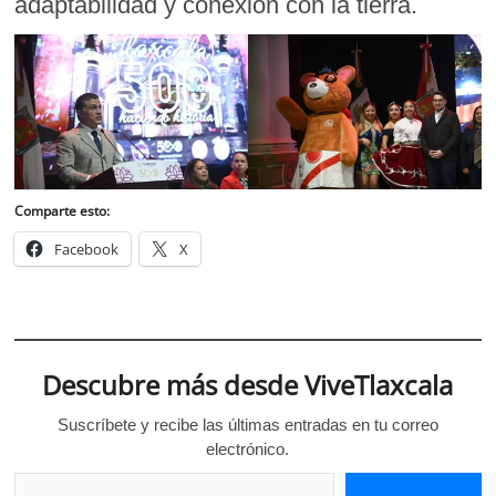
adaptabilidad y conexión con la tierra.
Comparte esto:
Facebook
X
Descubre más desde ViveTlaxcala
Suscríbete y recibe las últimas entradas en tu correo
electrónico.
Escribe tu correo electrónico…