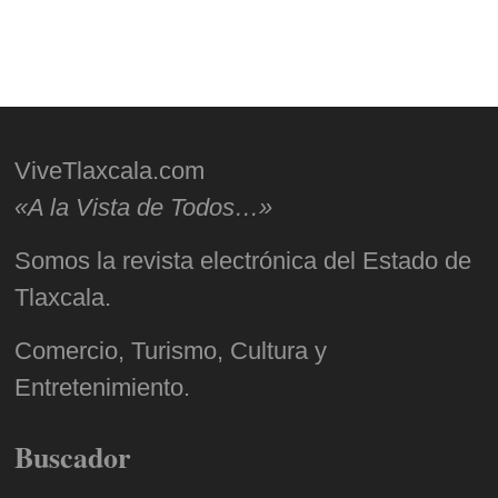
ViveTlaxcala.com
«A la Vista de Todos…»
Somos la revista electrónica del Estado de
Tlaxcala.
Comercio, Turismo, Cultura y
Entretenimiento.
Buscador