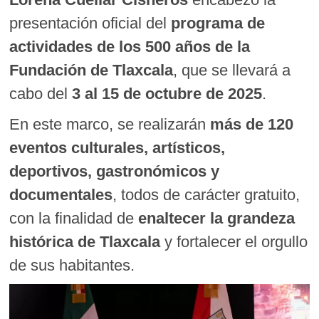
presentación oficial del
programa de
actividades de los 500 años de la
Fundación de Tlaxcala
, que se llevará a
cabo del
3 al 15 de octubre de 2025
.
En este marco, se realizarán
más de 120
eventos culturales, artísticos,
deportivos, gastronómicos y
documentales
, todos de carácter gratuito,
con la finalidad de
enaltecer la grandeza
histórica de Tlaxcala
y fortalecer el orgullo
de sus habitantes.