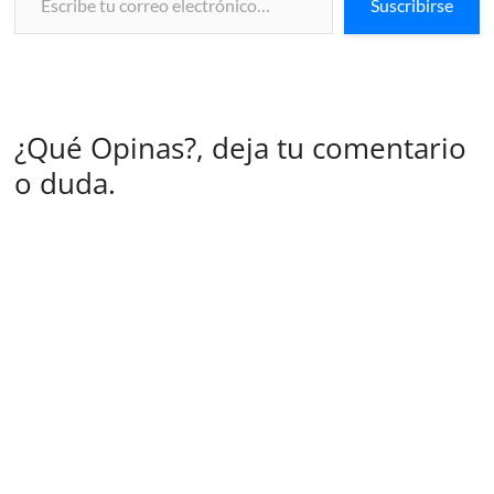
Suscribirse
¿Qué Opinas?, deja tu comentario
o duda.