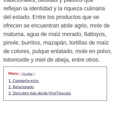
reflejan la identidad y la riqueza culinaria
del estado. Entre los productos que se
ofrecen se encuentran atole agrio, mole de
matuma, agua de maíz morado, tlatloyos,
pinole, burritos, mazapán, tortillas de maíz
de colores, pulque enlatado, mole en polvo,
totomoxtle y miel de abeja, entre otros.
Menu
Ocultar
1.
Comparte esto:
2.
Relacionado
3.
Descubre más desde ViveTlaxcala