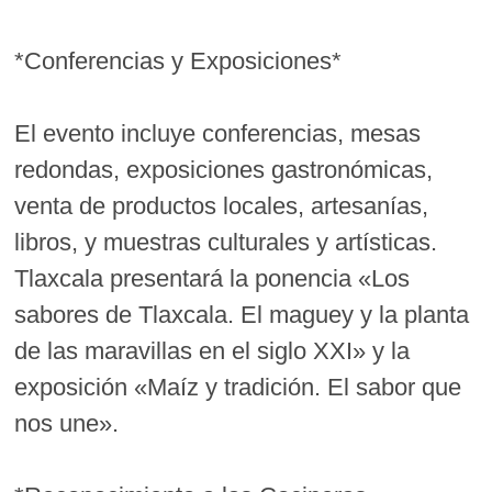
*Conferencias y Exposiciones*
El evento incluye conferencias, mesas
redondas, exposiciones gastronómicas,
venta de productos locales, artesanías,
libros, y muestras culturales y artísticas.
Tlaxcala presentará la ponencia «Los
sabores de Tlaxcala. El maguey y la planta
de las maravillas en el siglo XXI» y la
exposición «Maíz y tradición. El sabor que
nos une».