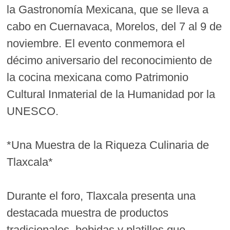
la Gastronomía Mexicana, que se lleva a
cabo en Cuernavaca, Morelos, del 7 al 9 de
noviembre. El evento conmemora el
décimo aniversario del reconocimiento de
la cocina mexicana como Patrimonio
Cultural Inmaterial de la Humanidad por la
UNESCO.
*Una Muestra de la Riqueza Culinaria de
Tlaxcala*
Durante el foro, Tlaxcala presenta una
destacada muestra de productos
tradicionales, bebidas y platillos que