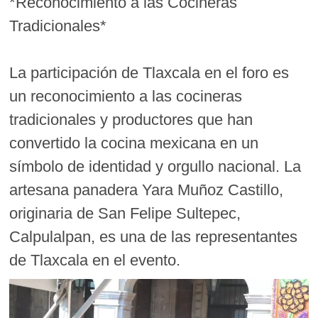
*Reconocimiento a las Cocineras
Tradicionales*
La participación de Tlaxcala en el foro es
un reconocimiento a las cocineras
tradicionales y productores que han
convertido la cocina mexicana en un
símbolo de identidad y orgullo nacional. La
artesana panadera Yara Muñoz Castillo,
originaria de San Felipe Sultepec,
Calpulalpan, es una de las representantes
de Tlaxcala en el evento.