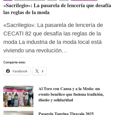
«Sacrilegio»: La pasarela de lencería que desafía
las reglas de la moda
«Sacrilegio»: La pasarela de lencería de
CECATI 82 que desafía las reglas de la
moda La industria de la moda local está
viviendo una revolución…
Comparte esto:
Facebook
X
Al Toro con Causa y a la Moda: un
evento benéfico que fusiona tradición,
diseño y solidaridad
Pasarela Taurina Tlaxcala 2025