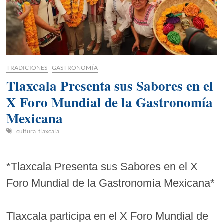
TRADICIONES
GASTRONOMÍA
Tlaxcala Presenta sus Sabores en el
X Foro Mundial de la Gastronomía
Mexicana
cultura
tlaxcala
*Tlaxcala Presenta sus Sabores en el X
Foro Mundial de la Gastronomía Mexicana*
Tlaxcala participa en el X Foro Mundial de