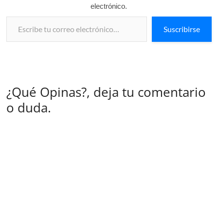
electrónico.
Escribe tu correo electrónico…
Suscribirse
¿Qué Opinas?, deja tu comentario
o duda.