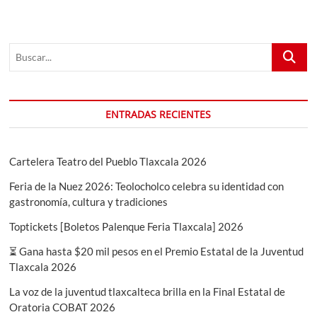
Buscar...
ENTRADAS RECIENTES
Cartelera Teatro del Pueblo Tlaxcala 2026
Feria de la Nuez 2026: Teolocholco celebra su identidad con
gastronomía, cultura y tradiciones
Toptickets [Boletos Palenque Feria Tlaxcala] 2026
⏳ Gana hasta $20 mil pesos en el Premio Estatal de la Juventud
Tlaxcala 2026
La voz de la juventud tlaxcalteca brilla en la Final Estatal de
Oratoria COBAT 2026