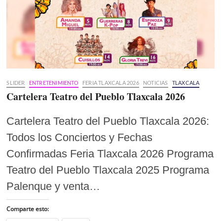
SLIDER
ENTRETENIMIENTO
FERIA TLAXCALA 2026
NOTICIAS
TLAXCALA
Cartelera Teatro del Pueblo Tlaxcala 2026
Cartelera Teatro del Pueblo Tlaxcala 2026:
Todos los Conciertos y Fechas
Confirmadas Feria Tlaxcala 2026 Programa
Teatro del Pueblo Tlaxcala 2025 Programa
Palenque y venta…
Comparte esto: