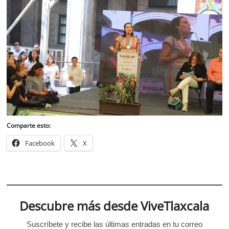
Comparte esto:
Facebook
X
Descubre más desde ViveTlaxcala
Suscríbete y recibe las últimas entradas en tu correo