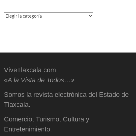
Categorías
ViveTlaxcala.com
«A la Vista de Todos…»
Somos la revista electrónica del Estado de
Tlaxcala.
Comercio, Turismo, Cultura y
Entretenimiento.