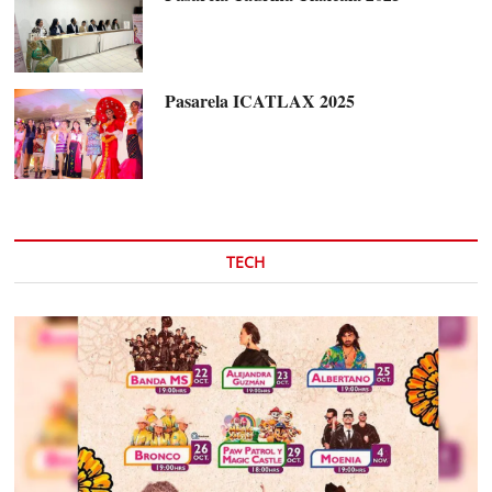
Pasarela ICATLAX 2025
TECH