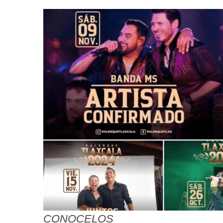
CONOCELOS