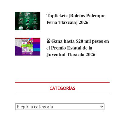
Toptickets [Boletos Palenque
Feria Tlaxcala] 2026
⏳ Gana hasta $20 mil pesos en
el Premio Estatal de la
Juventud Tlaxcala 2026
CATEGORÍAS
Categorías