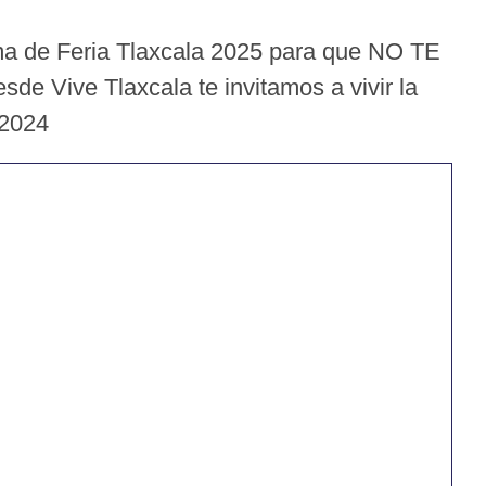
ama de Feria Tlaxcala 2025 para que NO TE
e Vive Tlaxcala te invitamos a vivir la
 2024