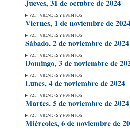
Jueves, 31 de octubre de 2024
ACTIVIDADES Y EVENTOS
Viernes, 1 de noviembre de 202
ACTIVIDADES Y EVENTOS
Sábado, 2 de noviembre de 2024
ACTIVIDADES Y EVENTOS
Domingo, 3 de noviembre de 20
ACTIVIDADES Y EVENTOS
Lunes, 4 de noviembre de 2024
ACTIVIDADES Y EVENTOS
Martes, 5 de noviembre de 2024
ACTIVIDADES Y EVENTOS
Miércoles, 6 de noviembre de 2