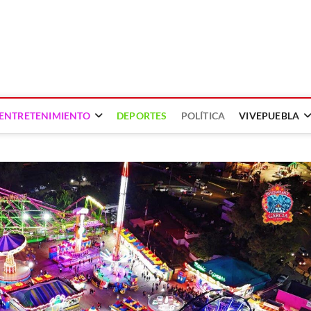
ENTRETENIMIENTO
DEPORTES
POLÍTICA
VIVEPUEBLA