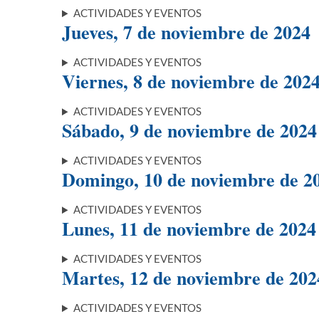
ACTIVIDADES Y EVENTOS
Jueves, 7 de noviembre de 2024
ACTIVIDADES Y EVENTOS
Viernes, 8 de noviembre de 202
ACTIVIDADES Y EVENTOS
Sábado, 9 de noviembre de 2024
ACTIVIDADES Y EVENTOS
Domingo, 10 de noviembre de 2
ACTIVIDADES Y EVENTOS
Lunes, 11 de noviembre de 2024
ACTIVIDADES Y EVENTOS
Martes, 12 de noviembre de 202
ACTIVIDADES Y EVENTOS