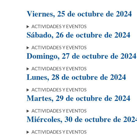
Viernes, 25 de octubre de 2024
ACTIVIDADES Y EVENTOS
Sábado, 26 de octubre de 2024
ACTIVIDADES Y EVENTOS
Domingo, 27 de octubre de 2024
ACTIVIDADES Y EVENTOS
Lunes, 28 de octubre de 2024
ACTIVIDADES Y EVENTOS
Martes, 29 de octubre de 2024
ACTIVIDADES Y EVENTOS
Miércoles, 30 de octubre de 202
ACTIVIDADES Y EVENTOS