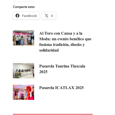
Comparte esto:
Facebook
X
Al Toro con Causa y a la
Moda: un evento benéfico que
fusiona tradición, diseño y
solidaridad
Pasarela Taurina Tlaxcala
2025
Pasarela ICATLAX 2025