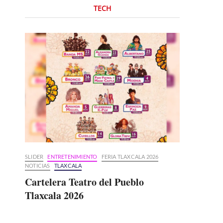
TECH
SLIDER
ENTRETENIMIENTO
FERIA TLAXCALA 2026
NOTICIAS
TLAXCALA
Cartelera Teatro del Pueblo
Tlaxcala 2026