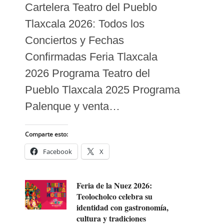
Cartelera Teatro del Pueblo
Tlaxcala 2026: Todos los
Conciertos y Fechas
Confirmadas Feria Tlaxcala
2026 Programa Teatro del
Pueblo Tlaxcala 2025 Programa
Palenque y venta…
Comparte esto:
Facebook
X
Feria de la Nuez 2026:
Teolocholco celebra su
identidad con gastronomía,
cultura y tradiciones