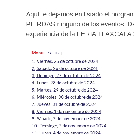
Aquí te dejamos en listado el progr
PIERDAS ninguno de los eventos. Desd
experiencia de la FERIA TLAXCALA
Menu
Ocultar
1.
Viernes, 25 de octubre de 2024
2.
Sábado, 26 de octubre de 2024
3.
Domingo, 27 de octubre de 2024
4.
Lunes, 28 de octubre de 2024
5.
Martes, 29 de octubre de 2024
6.
Miércoles, 30 de octubre de 2024
7.
Jueves, 31 de octubre de 2024
8.
Viernes, 1 de noviembre de 2024
9.
Sábado, 2 de noviembre de 2024
10.
Domingo, 3 de noviembre de 2024
11.
Lunes, 4 de noviembre de 2024