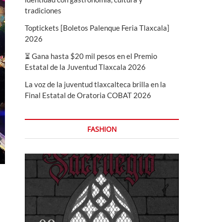
tradiciones
Toptickets [Boletos Palenque Feria Tlaxcala]
2026
⏳ Gana hasta $20 mil pesos en el Premio
Estatal de la Juventud Tlaxcala 2026
La voz de la juventud tlaxcalteca brilla en la
Final Estatal de Oratoria COBAT 2026
FASHION