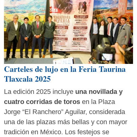
Carteles de lujo en la Feria Taurina
Tlaxcala 2025
La edición 2025 incluye
una novillada y
cuatro corridas de toros
en la Plaza
Jorge “El Ranchero” Aguilar, considerada
una de las plazas más bellas y con mayor
tradición en México. Los festejos se