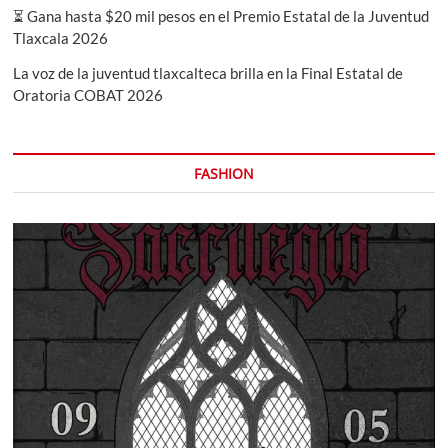
⏳ Gana hasta $20 mil pesos en el Premio Estatal de la Juventud
Tlaxcala 2026
La voz de la juventud tlaxcalteca brilla en la Final Estatal de
Oratoria COBAT 2026
FASHION