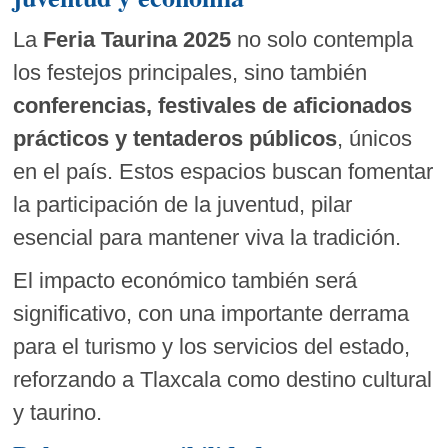
La
Feria Taurina 2025
no solo contempla
los festejos principales, sino también
conferencias, festivales de aficionados
prácticos y tentaderos públicos
, únicos
en el país. Estos espacios buscan fomentar
la participación de la juventud, pilar
esencial para mantener viva la tradición.
El impacto económico también será
significativo, con una importante derrama
para el turismo y los servicios del estado,
reforzando a Tlaxcala como destino cultural
y taurino.