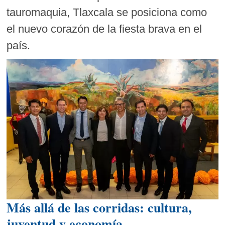
tauromaquia, Tlaxcala se posiciona como
el nuevo corazón de la fiesta brava en el
país.
Más allá de las corridas: cultura,
juventud y economía