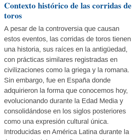
Contexto histórico de las corridas de
toros
A pesar de la controversia que causan
estos eventos, las corridas de toros tienen
una historia, sus raíces en la antigüedad,
con prácticas similares registradas en
civilizaciones como la griega y la romana.
Sin embargo, fue en España donde
adquirieron la forma que conocemos hoy,
evolucionando durante la Edad Media y
consolidándose en los siglos posteriores
como una expresión cultural única.
Introducidas en América Latina durante la