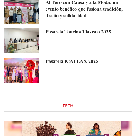
Al Toro con Causa y a la Moda: un
evento benéfico que fusiona tradición,
diseño y solidaridad
Pasarela Taurina Tlaxcala 2025
Pasarela ICATLAX 2025
TECH