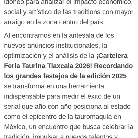
idóneo para analizar el impacto económico,
social y artístico de las traditions con mayor
arraigo en la zona centro del país.
Al encontrarnos en la antesala de los
nuevos anuncios institucionales, la
optimización y el análisis de la
¡Cartelera
Feria Taurina Tlaxcala 2026! Recordando
los grandes festejos de la edición 2025
se transforma en una herramienta
indispensable para medir el éxito de un
serial que año con año posiciona al estado
como el epicentro de la tauromaquia en
México, un encuentro que busca celebrar la
tradición, impulsar a nuevos talentos y