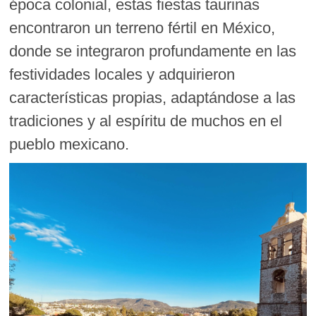
época colonial, estas fiestas taurinas
encontraron un terreno fértil en México,
donde se integraron profundamente en las
festividades locales y adquirieron
características propias, adaptándose a las
tradiciones y al espíritu de muchos en el
pueblo mexicano.