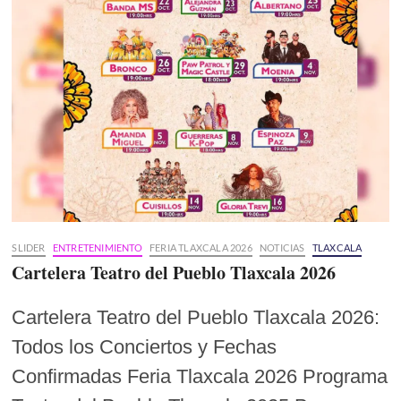
SLIDER
ENTRETENIMIENTO
FERIA TLAXCALA 2026
NOTICIAS
TLAXCALA
Cartelera Teatro del Pueblo Tlaxcala 2026
Cartelera Teatro del Pueblo Tlaxcala 2026:
Todos los Conciertos y Fechas
Confirmadas Feria Tlaxcala 2026 Programa