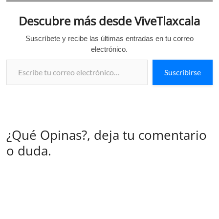
Descubre más desde ViveTlaxcala
Suscríbete y recibe las últimas entradas en tu correo
electrónico.
Escribe tu correo electrónico…
Suscribirse
¿Qué Opinas?, deja tu comentario
o duda.