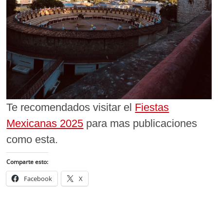
Te recomendados visitar el
Fiestas
Mexicanas 2025
para mas publicaciones
como esta.
Comparte esto:
Facebook
X