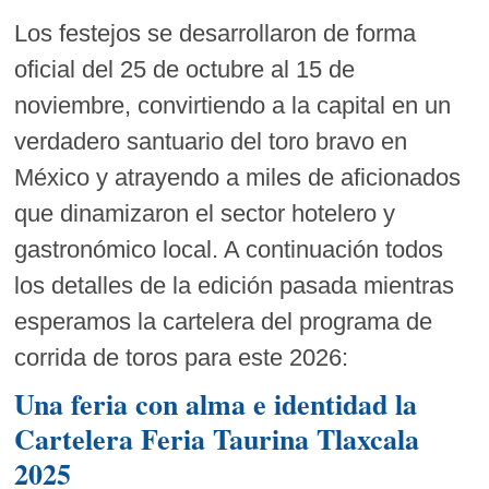
Los festejos se desarrollaron de forma
oficial del 25 de octubre al 15 de
noviembre, convirtiendo a la capital en un
verdadero santuario del toro bravo en
México y atrayendo a miles de aficionados
que dinamizaron el sector hotelero y
gastronómico local. A continuación todos
los detalles de la edición pasada mientras
esperamos la cartelera del programa de
corrida de toros para este 2026:
Una feria con alma e identidad la
Cartelera Feria Taurina Tlaxcala
2025