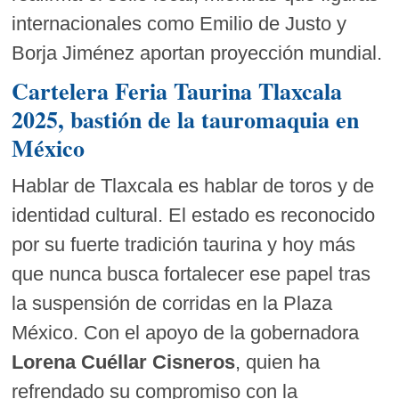
internacionales como Emilio de Justo y
Borja Jiménez aportan proyección mundial.
Cartelera Feria Taurina Tlaxcala
2025, bastión de la tauromaquia en
México
Hablar de Tlaxcala es hablar de toros y de
identidad cultural. El estado es reconocido
por su fuerte tradición taurina y hoy más
que nunca busca fortalecer ese papel tras
la suspensión de corridas en la Plaza
México. Con el apoyo de la gobernadora
Lorena Cuéllar Cisneros
, quien ha
refrendado su compromiso con la