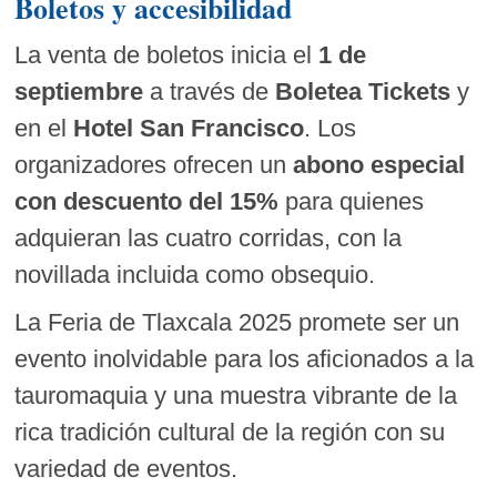
Boletos y accesibilidad
La venta de boletos inicia el
1 de
septiembre
a través de
Boletea Tickets
y
en el
Hotel San Francisco
. Los
organizadores ofrecen un
abono especial
con descuento del 15%
para quienes
adquieran las cuatro corridas, con la
novillada incluida como obsequio.
La Feria de Tlaxcala 2025 promete ser un
evento inolvidable para los aficionados a la
tauromaquia y una muestra vibrante de la
rica tradición cultural de la región con su
variedad de eventos.