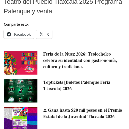
Teatro del Pueblo Tlaxcala 2025 Programa
Palenque y venta…
Comparte esto:
Facebook
X
Feria de la Nuez 2026: Teolocholco
celebra su identidad con gastronomía,
cultura y tradiciones
Toptickets [Boletos Palenque Feria
Tlaxcala] 2026
⏳ Gana hasta $20 mil pesos en el Premio
Estatal de la Juventud Tlaxcala 2026