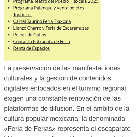
Programa Teatro del Pueblo Tlaxcala 2025
Programa Palenque y venta boletos
Topticket
Cartel Taurino Feria Tlaxcala
Lienzo Charro y Feria de Escaramuzas
Peleas de Gallos
Contacto Patronato de Feria
Renta de Espacios
La preservación de las manifestaciones
culturales y la gestión de contenidos
digitales enfocados en el turismo regional
exigen una constante renovación de las
plataformas de difusión. En el ámbito de la
cultura popular mexicana, la denominada
«Feria de Ferias» representa el escaparate