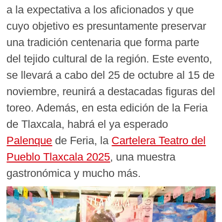
a la expectativa a los aficionados y que
cuyo objetivo es presuntamente preservar
una tradición centenaria que forma parte
del tejido cultural de la región. Este evento,
se llevará a cabo del 25 de octubre al 15 de
noviembre, reunirá a destacadas figuras del
toreo. Además, en esta edición de la Feria
de Tlaxcala, habrá el ya esperado
Palenque
de Feria, la
Cartelera Teatro del
Pueblo Tlaxcala 2025
, una muestra
gastronómica y mucho más.