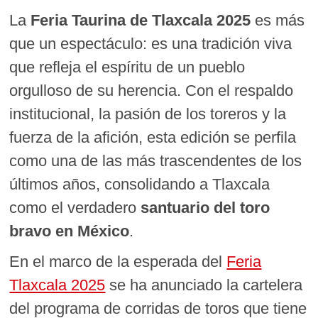
La
Feria Taurina de Tlaxcala 2025
es más
que un espectáculo: es una tradición viva
que refleja el espíritu de un pueblo
orgulloso de su herencia. Con el respaldo
institucional, la pasión de los toreros y la
fuerza de la afición, esta edición se perfila
como una de las más trascendentes de los
últimos años, consolidando a Tlaxcala
como el verdadero
santuario del toro
bravo en México
.
En el marco de la esperada del
Feria
Tlaxcala 2025
se ha anunciado la cartelera
del programa de corridas de toros que tiene