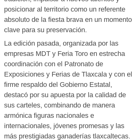
posicionar al territorio como un referente
absoluto de la fiesta brava en un momento
clave para su preservación.
La edición pasada, organizada por las
empresas MDT y Feria Toro en estrecha
coordinación con el Patronato de
Exposiciones y Ferias de Tlaxcala y con el
firme respaldo del Gobierno Estatal,
destacó por su apuesta por la calidad de
sus carteles, combinando de manera
armónica figuras nacionales e
internacionales, jóvenes promesas y las
más prestigiadas ganaderías tlaxcaltecas.