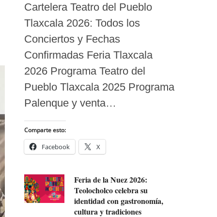
Cartelera Teatro del Pueblo
Tlaxcala 2026: Todos los
Conciertos y Fechas
Confirmadas Feria Tlaxcala
2026 Programa Teatro del
Pueblo Tlaxcala 2025 Programa
Palenque y venta…
Comparte esto:
Facebook
X
Feria de la Nuez 2026:
Teolocholco celebra su
identidad con gastronomía,
cultura y tradiciones