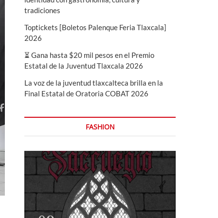
tradiciones
Toptickets [Boletos Palenque Feria Tlaxcala]
2026
⏳ Gana hasta $20 mil pesos en el Premio
Estatal de la Juventud Tlaxcala 2026
La voz de la juventud tlaxcalteca brilla en la
Final Estatal de Oratoria COBAT 2026
FASHION