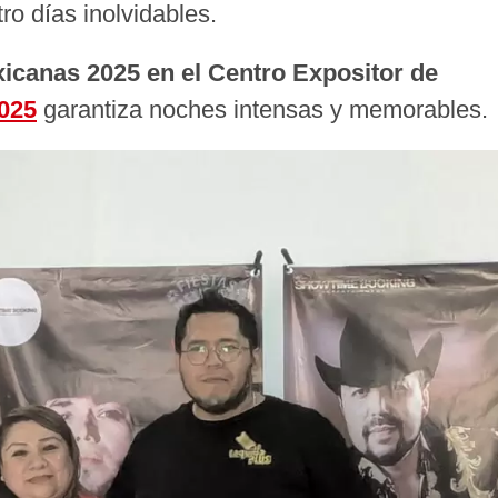
ro días inolvidables.
xicanas 2025 en el Centro Expositor de
2025
garantiza noches intensas y memorables.