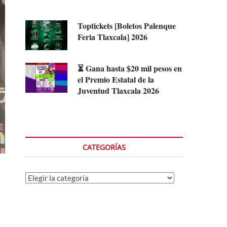
Toptickets [Boletos Palenque
Feria Tlaxcala] 2026
⏳ Gana hasta $20 mil pesos en
el Premio Estatal de la
Juventud Tlaxcala 2026
CATEGORÍAS
Categorías