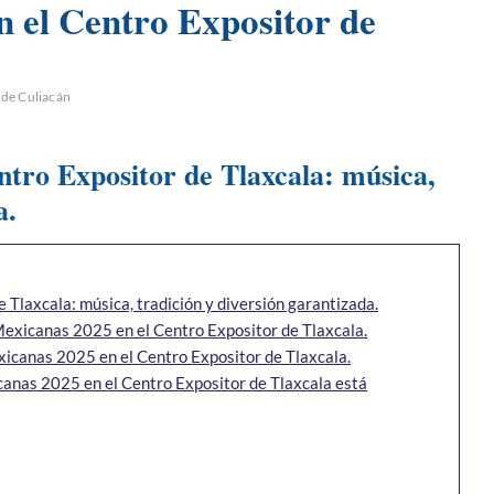
n el Centro Expositor de
 de Culiacán
ntro Expositor de Tlaxcala: música,
a.
Tlaxcala: música, tradición y diversión garantizada.
Mexicanas 2025 en el Centro Expositor de Tlaxcala.
xicanas 2025 en el Centro Expositor de Tlaxcala.
anas 2025 en el Centro Expositor de Tlaxcala está