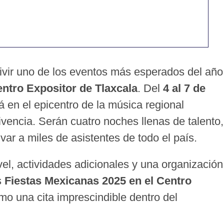
vivir uno de los eventos más esperados del año
entro Expositor de Tlaxcala
. Del
4 al 7 de
rá en el epicentro de la música regional
vencia. Serán cuatro noches llenas de talento,
var a miles de asistentes de todo el país.
vel, actividades adicionales y una organización
s
Fiestas Mexicanas 2025 en el Centro
mo una cita imprescindible dentro del