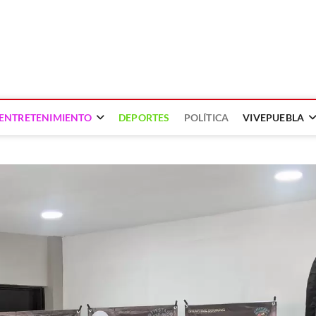
ENTRETENIMIENTO
DEPORTES
POLÍTICA
VIVEPUEBLA