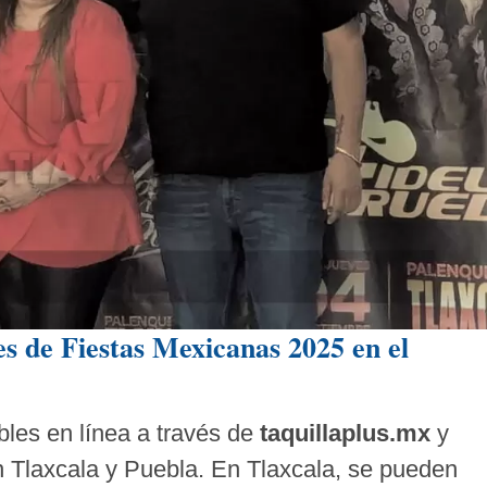
les de Fiestas Mexicanas 2025 en el
bles en línea a través de
taquillaplus.mx
y
n Tlaxcala y Puebla. En Tlaxcala, se pueden