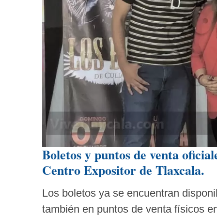
Boletos y puntos de venta oficia
Centro Expositor de Tlaxcala.
Los boletos ya se encuentran disponi
también en puntos de venta físicos e