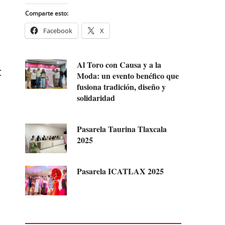
Comparte esto:
Facebook
X
Al Toro con Causa y a la
:
Moda: un evento benéfico que
fusiona tradición, diseño y
solidaridad
Pasarela Taurina Tlaxcala
2025
Pasarela ICATLAX 2025