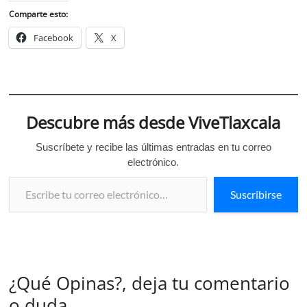
Comparte esto:
Facebook
X
Descubre más desde ViveTlaxcala
Suscríbete y recibe las últimas entradas en tu correo
electrónico.
Escribe tu correo electrónico…
Suscribirse
¿Qué Opinas?, deja tu comentario
o duda.