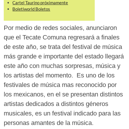
Cartel Taurino próximamente
Boletiworld Boletos
Por medio de redes sociales, anunciaron
que el Tecate Comuna regresará a finales
de este año, se trata del festival de música
más grande e importante del estado llegará
este año con muchas sorpresas, música y
los artistas del momento. Es uno de los
festivales de música mas reconocido por
los mexicanos, en el se presentan distintos
artistas dedicados a distintos géneros
musicales, es un festival indicado para las
personas amantes de la música.