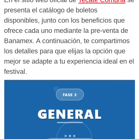
presenta el catálogo de boletos
disponibles, junto con los beneficios que
ofrece cada uno mediante la pre-venta de
Banamex. A continuación, te compartimos
los detalles para que elijas la opción que
mejor se adapte a tu experiencia ideal en el
festival.