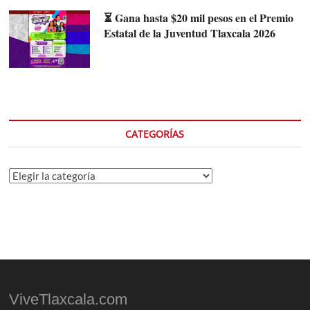
⏳ Gana hasta $20 mil pesos en el Premio
Estatal de la Juventud Tlaxcala 2026
CATEGORÍAS
Categorías
ViveTlaxcala.com