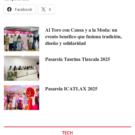
Facebook
X
Al Toro con Causa y a la Moda: un
evento benéfico que fusiona tradición,
diseño y solidaridad
Pasarela Taurina Tlaxcala 2025
Pasarela ICATLAX 2025
TECH