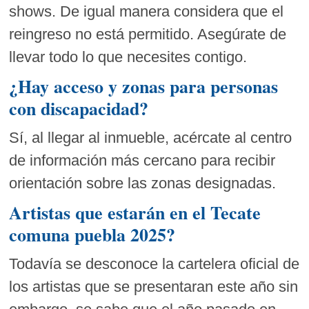
shows. De igual manera considera que el
reingreso no está permitido. Asegúrate de
llevar todo lo que necesites contigo.
¿Hay acceso y zonas para personas
con discapacidad?
Sí, al llegar al inmueble, acércate al centro
de información más cercano para recibir
orientación sobre las zonas designadas.
Artistas que estarán en el Tecate
comuna puebla 2025?
Todavía se desconoce la cartelera oficial de
los artistas que se presentaran este año sin