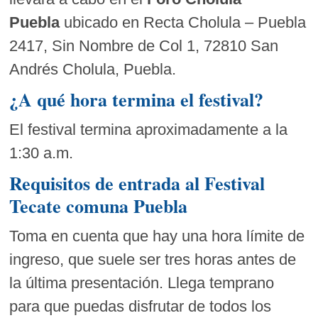
Puebla
ubicado en Recta Cholula – Puebla
2417, Sin Nombre de Col 1, 72810 San
Andrés Cholula, Puebla.
¿A qué hora termina el festival?
El festival termina aproximadamente a la
1:30 a.m.
Requisitos de entrada al Festival
Tecate comuna Puebla
Toma en cuenta que hay una hora límite de
ingreso, que suele ser tres horas antes de
la última presentación. Llega temprano
para que puedas disfrutar de todos los