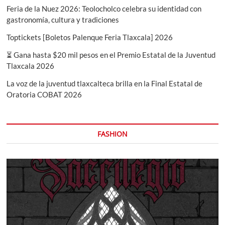
Feria de la Nuez 2026: Teolocholco celebra su identidad con
gastronomía, cultura y tradiciones
Toptickets [Boletos Palenque Feria Tlaxcala] 2026
⏳ Gana hasta $20 mil pesos en el Premio Estatal de la Juventud
Tlaxcala 2026
La voz de la juventud tlaxcalteca brilla en la Final Estatal de
Oratoria COBAT 2026
FASHION