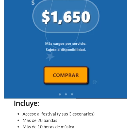
Incluye:
Acceso al festival (y sus 3 escenarios)
Más de 28 bandas
Más de 10 horas de música