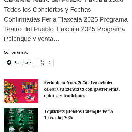
Todos los Conciertos y Fechas
Confirmadas Feria Tlaxcala 2026 Programa
Teatro del Pueblo Tlaxcala 2025 Programa
Palenque y venta…
Comparte esto:
Facebook
X
Feria de la Nuez 2026: Teolocholco
celebra su identidad con gastronomía,
cultura y tradiciones
Toptickets [Boletos Palenque Feria
Tlaxcala] 2026