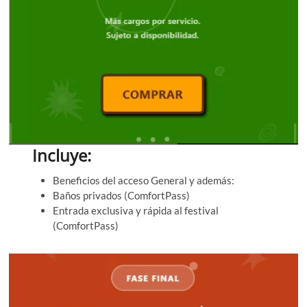
Incluye:
Beneficios del acceso General y además:
Baños privados (ComfortPass)
Entrada exclusiva y rápida al festival
(ComfortPass)