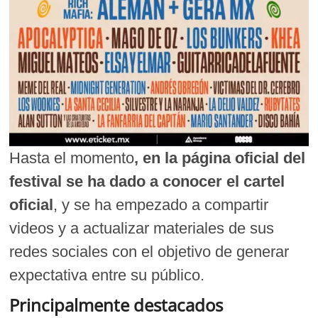
Hasta el momento
, en la página oficial del
festival se ha dado a conocer el cartel
oficial
, y se ha empezado a compartir
videos y a actualizar materiales de sus
redes sociales con el objetivo de generar
expectativa entre su público.
Principalmente destacados