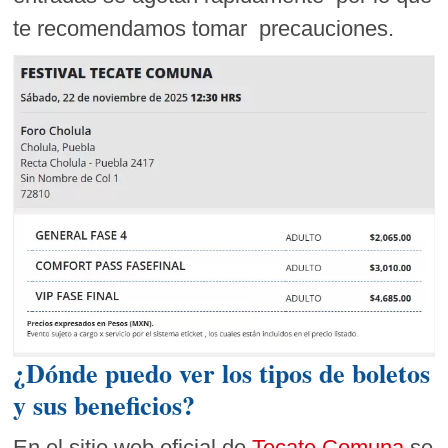
te recomendamos tomar precauciones.
¿Dónde puedo ver los tipos de boletos
y sus beneficios?
En el sitio web oficial de
Tecate Comuna
se