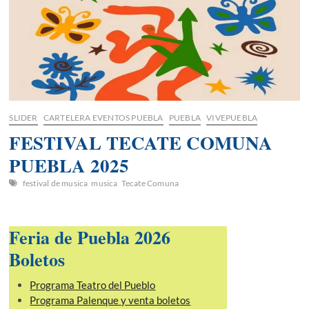
SLIDER
CARTELERA EVENTOS PUEBLA
PUEBLA
VIVEPUEBLA
FESTIVAL TECATE COMUNA
PUEBLA 2025
festival de musica
musica
Tecate Comuna
Feria de Puebla 2026
Boletos
Programa Teatro del Pueblo
Programa Palenque y venta boletos