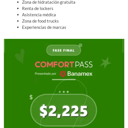
Zona de hidratación gratuita
Renta de lockers
Asistencia médica
Zona de food trucks
Experiencias de marcas