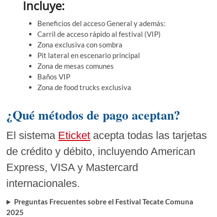
Incluye:
Beneficios del acceso General y además:
Carril de acceso rápido al festival (VIP)
Zona exclusiva con sombra
Pit lateral en escenario principal
Zona de mesas comunes
Baños VIP
Zona de food trucks exclusiva
¿Qué métodos de pago aceptan?
El sistema
Eticket
acepta todas las tarjetas
de crédito y débito, incluyendo American
Express, VISA y Mastercard
internacionales.
Preguntas Frecuentes
sobre el Festival Tecate Comuna
2025