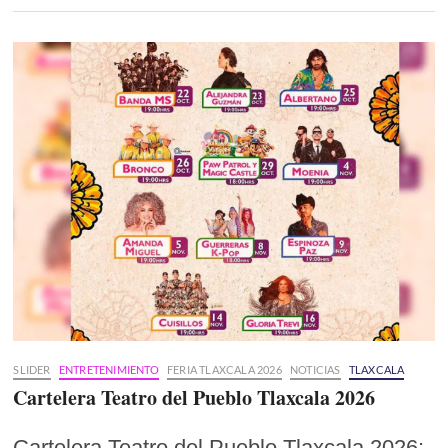
SLIDER
ENTRETENIMIENTO
FERIA TLAXCALA 2026
NOTICIAS
TLAXCALA
Cartelera Teatro del Pueblo Tlaxcala 2026
Cartelera Teatro del Pueblo Tlaxcala 2026: