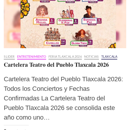
SLIDER
ENTRETENIMIENTO
FERIA TLAXCALA 2026
NOTICIAS
TLAXCALA
Cartelera Teatro del Pueblo Tlaxcala 2026
Cartelera Teatro del Pueblo Tlaxcala 2026:
Todos los Conciertos y Fechas
Confirmadas La Cartelera Teatro del
Pueblo Tlaxcala 2026 se consolida este
año como uno…