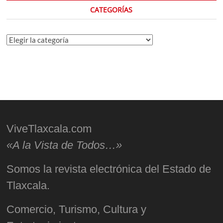
CATEGORÍAS
Categorías
ViveTlaxcala.com
«A la Vista de Todos…»
Somos la revista electrónica del Estado de
Tlaxcala.
Comercio, Turismo, Cultura y