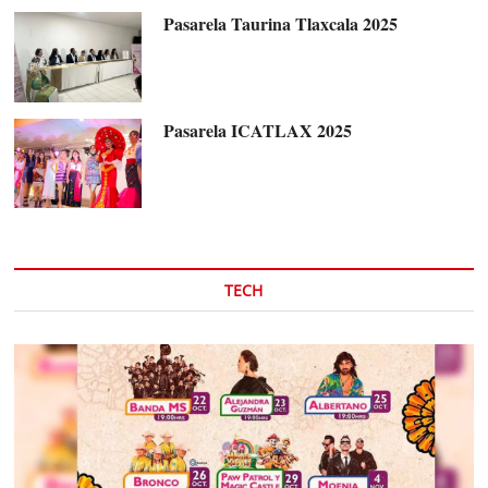
Pasarela Taurina Tlaxcala 2025
Pasarela ICATLAX 2025
TECH