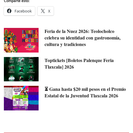
Comparte esto:
Facebook
X
Feria de la Nuez 2026: Teolocholco
celebra su identidad con gastronomía,
cultura y tradiciones
Toptickets [Boletos Palenque Feria
Tlaxcala] 2026
⏳ Gana hasta $20 mil pesos en el Premio
Estatal de la Juventud Tlaxcala 2026