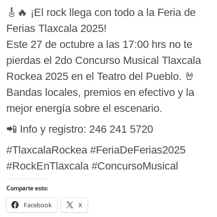
🎸🔥 ¡El rock llega con todo a la Feria de
Ferias Tlaxcala 2025!
Este 27 de octubre a las 17:00 hrs no te
pierdas el 2do Concurso Musical Tlaxcala
Rockea 2025 en el Teatro del Pueblo. 🤘
Bandas locales, premios en efectivo y la
mejor energía sobre el escenario.
📲 Info y registro: 246 241 5720
#TlaxcalaRockea #FeriaDeFerias2025
#RockEnTlaxcala #ConcursoMusical
Comparte esto:
Facebook
X