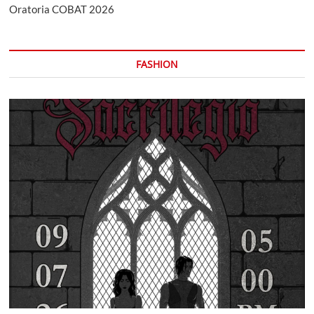
Oratoria COBAT 2026
FASHION