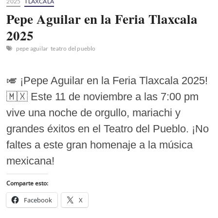
2025
TLAXCALA
Pepe Aguilar en la Feria Tlaxcala
2025
pepe aguilar
teatro del pueblo
🎺 ¡Pepe Aguilar en la Feria Tlaxcala 2025!
🇲🇽 Este 11 de noviembre a las 7:00 pm
vive una noche de orgullo, mariachi y
grandes éxitos en el Teatro del Pueblo. ¡No
faltes a este gran homenaje a la música
mexicana!
Comparte esto:
Facebook
X