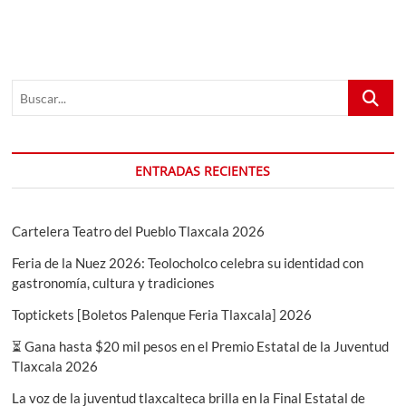
entradas
Buscar...
ENTRADAS RECIENTES
Cartelera Teatro del Pueblo Tlaxcala 2026
Feria de la Nuez 2026: Teolocholco celebra su identidad con
gastronomía, cultura y tradiciones
Toptickets [Boletos Palenque Feria Tlaxcala] 2026
⏳ Gana hasta $20 mil pesos en el Premio Estatal de la Juventud
Tlaxcala 2026
La voz de la juventud tlaxcalteca brilla en la Final Estatal de