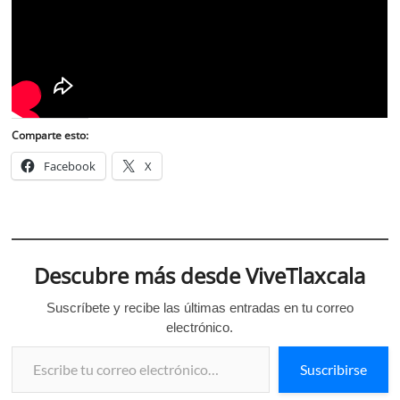
Comparte esto:
Facebook
X
Descubre más desde ViveTlaxcala
Suscríbete y recibe las últimas entradas en tu correo
electrónico.
Escribe tu correo electrónico…
Suscribirse