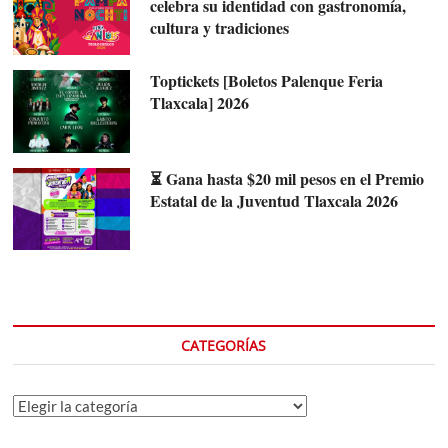
celebra su identidad con gastronomía,
cultura y tradiciones
Toptickets [Boletos Palenque Feria
Tlaxcala] 2026
⏳ Gana hasta $20 mil pesos en el Premio
Estatal de la Juventud Tlaxcala 2026
CATEGORÍAS
Categorías