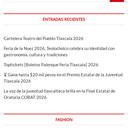
ENTRADAS RECIENTES
Cartelera Teatro del Pueblo Tlaxcala 2026
Feria de la Nuez 2026: Teolocholco celebra su identidad con
gastronomía, cultura y tradiciones
Toptickets [Boletos Palenque Feria Tlaxcala] 2026
⏳ Gana hasta $20 mil pesos en el Premio Estatal de la Juventud
Tlaxcala 2026
La voz de la juventud tlaxcalteca brilla en la Final Estatal de
Oratoria COBAT 2026
FASHION