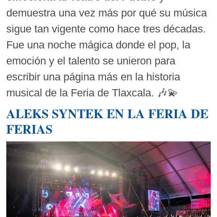
demuestra una vez más por qué su música
sigue tan vigente como hace tres décadas.
Fue una noche mágica donde el pop, la
emoción y el talento se unieron para
escribir una página más en la historia
musical de la Feria de Tlaxcala. 🎶💫
ALEKS SYNTEK EN LA FERIA DE
FERIAS