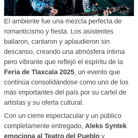
El ambiente fue una mezcla perfecta de
romanticismo y fiesta. Los asistentes
bailaron, cantaron y aplaudieron sin
descanso, creando una atmósfera íntima
pero vibrante que reflejó el espíritu de la
Feria de Tlaxcala 2025
, un evento que
continúa consolidándose como uno de los
más importantes del país por su cartel de
artistas y su oferta cultural.
Con un cierre espectacular y un público
completamente entregado,
Aleks Syntek
emociona al Teatro del Pueblo
y