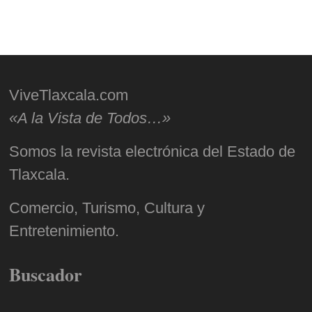
ViveTlaxcala.com
«A la Vista de Todos…»
Somos la revista electrónica del Estado de
Tlaxcala.
Comercio, Turismo, Cultura y
Entretenimiento.
Buscador