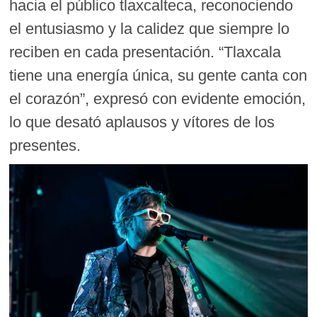
hacia el público tlaxcalteca, reconociendo
el entusiasmo y la calidez que siempre lo
reciben en cada presentación. “Tlaxcala
tiene una energía única, su gente canta con
el corazón”, expresó con evidente emoción,
lo que desató aplausos y vítores de los
presentes.