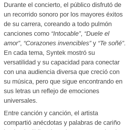
Durante el concierto, el público disfrutó de
un recorrido sonoro por los mayores éxitos
de su carrera, coreando a todo pulmón
canciones como
“Intocable”
,
“Duele el
amor”
,
“Corazones invencibles”
y
“Te soñé”
.
En cada tema, Syntek mostró su
versatilidad y su capacidad para conectar
con una audiencia diversa que creció con
su música, pero que sigue encontrando en
sus letras un reflejo de emociones
universales.
Entre canción y canción, el artista
compartió anécdotas y palabras de cariño