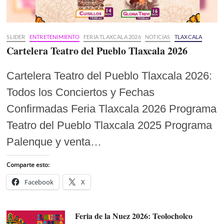
SLIDER
ENTRETENIMIENTO
FERIA TLAXCALA 2026
NOTICIAS
TLAXCALA
Cartelera Teatro del Pueblo Tlaxcala 2026
Cartelera Teatro del Pueblo Tlaxcala 2026:
Todos los Conciertos y Fechas
Confirmadas Feria Tlaxcala 2026 Programa
Teatro del Pueblo Tlaxcala 2025 Programa
Palenque y venta…
Comparte esto:
Facebook
X
Feria de la Nuez 2026: Teolocholco