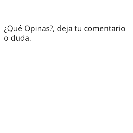
¿Qué Opinas?, deja tu comentario
o duda.