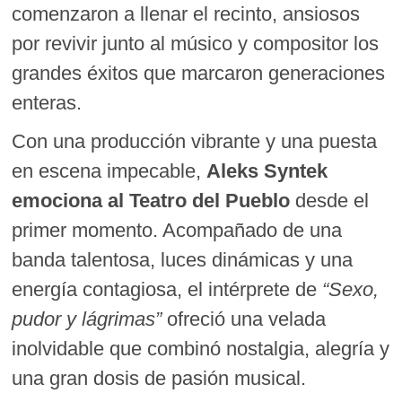
comenzaron a llenar el recinto, ansiosos
por revivir junto al músico y compositor los
grandes éxitos que marcaron generaciones
enteras.
Con una producción vibrante y una puesta
en escena impecable,
Aleks Syntek
emociona al Teatro del Pueblo
desde el
primer momento. Acompañado de una
banda talentosa, luces dinámicas y una
energía contagiosa, el intérprete de
“Sexo,
pudor y lágrimas”
ofreció una velada
inolvidable que combinó nostalgia, alegría y
una gran dosis de pasión musical.