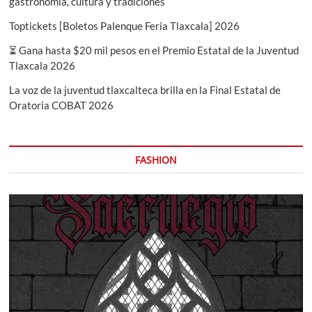
gastronomía, cultura y tradiciones
Toptickets [Boletos Palenque Feria Tlaxcala] 2026
⏳ Gana hasta $20 mil pesos en el Premio Estatal de la Juventud
Tlaxcala 2026
La voz de la juventud tlaxcalteca brilla en la Final Estatal de
Oratoria COBAT 2026
FASHION