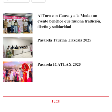
Al Toro con Causa y a la Moda: un
evento benéfico que fusiona tradición,
diseño y solidaridad
Pasarela Taurina Tlaxcala 2025
Pasarela ICATLAX 2025
TECH