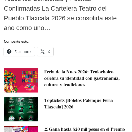
Confirmadas La Cartelera Teatro del
Pueblo Tlaxcala 2026 se consolida este
año como uno…
Comparte esto:
Facebook
X
Feria de la Nuez 2026: Teolocholco
celebra su identidad con gastronomía,
cultura y tradiciones
Toptickets [Boletos Palenque Feria
Tlaxcala] 2026
⏳ Gana hasta $20 mil pesos en el Premio