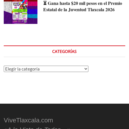
⏳ Gana hasta $20 mil pesos en el Premio
Estatal de la Juventud Tlaxcala 2026
CATEGORÍAS
Categorías
ViveTlaxcala.com