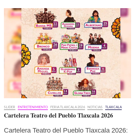
SLIDER
ENTRETENIMIENTO
FERIA TLAXCALA 2026
NOTICIAS
TLAXCALA
Cartelera Teatro del Pueblo Tlaxcala 2026
Cartelera Teatro del Pueblo Tlaxcala 2026: