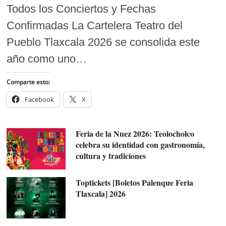
Todos los Conciertos y Fechas
Confirmadas La Cartelera Teatro del
Pueblo Tlaxcala 2026 se consolida este
año como uno…
Comparte esto:
Facebook
X
Feria de la Nuez 2026: Teolocholco
celebra su identidad con gastronomía,
cultura y tradiciones
Toptickets [Boletos Palenque Feria
Tlaxcala] 2026