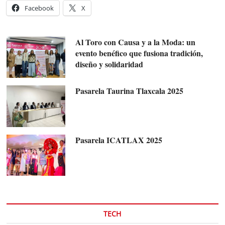
Facebook
X
Al Toro con Causa y a la Moda: un
evento benéfico que fusiona tradición,
diseño y solidaridad
Pasarela Taurina Tlaxcala 2025
Pasarela ICATLAX 2025
TECH