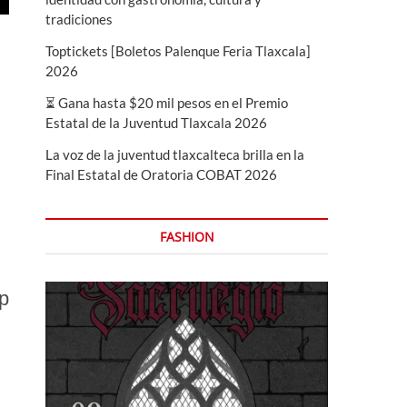
tradiciones
Toptickets [Boletos Palenque Feria Tlaxcala]
2026
⏳ Gana hasta $20 mil pesos en el Premio
Estatal de la Juventud Tlaxcala 2026
La voz de la juventud tlaxcalteca brilla en la
Final Estatal de Oratoria COBAT 2026
FASHION
ip