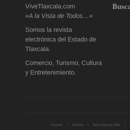
Busc
ViveTlaxcala.com
«A la Vista de Todos…»
Somos la revista
electrónica del Estado de
Tlaxcala.
Comercio, Turismo, Cultura
y Entretenimiento.
Tlaxcala
Turismo
Feria Tlaxcala 2026