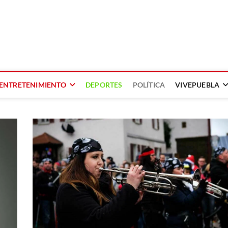
ENTRETENIMIENTO
DEPORTES
POLÍTICA
VIVEPUEBLA