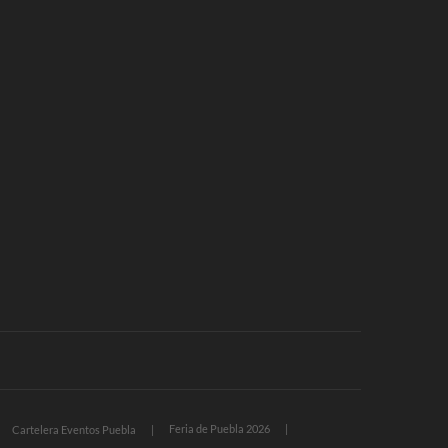
Feria de Puebla 2026
Cartelera Eventos Puebla