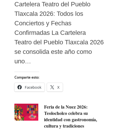
Cartelera Teatro del Pueblo
Tlaxcala 2026: Todos los
Conciertos y Fechas
Confirmadas La Cartelera
Teatro del Pueblo Tlaxcala 2026
se consolida este año como
uno…
Comparte esto:
Facebook
X
Feria de la Nuez 2026:
Teolocholco celebra su
identidad con gastronomía,
cultura y tradiciones