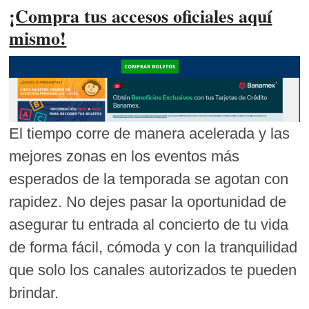
¡Compra tus accesos oficiales aquí
mismo!
El tiempo corre de manera acelerada y las
mejores zonas en los eventos más
esperados de la temporada se agotan con
rapidez. No dejes pasar la oportunidad de
asegurar tu entrada al concierto de tu vida
de forma fácil, cómoda y con la tranquilidad
que solo los canales autorizados te pueden
brindar.