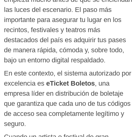
las luces del escenario. El paso más
importante para asegurar tu lugar en los
recintos, festivales y teatros más
destacados del país es adquirir tus pases
de manera rápida, cómoda y, sobre todo,
bajo un entorno digital respaldado.
En este contexto, el sistema autorizado por
excelencia es
eTicket Boletos
, una
empresa líder en distribución de boletaje
que garantiza que cada uno de tus códigos
de acceso sea completamente legítimo y
seguro.
Cuando un artista o festival de gran