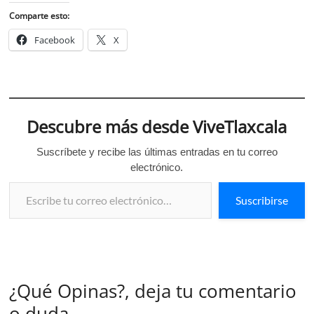
Comparte esto:
Facebook
X
Descubre más desde ViveTlaxcala
Suscríbete y recibe las últimas entradas en tu correo
electrónico.
Escribe tu correo electrónico…
Suscribirse
¿Qué Opinas?, deja tu comentario
o duda.