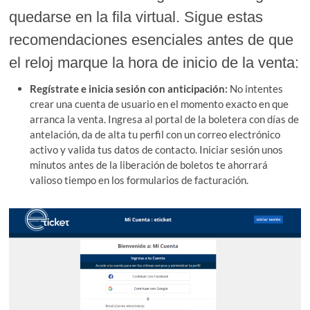
quedarse en la fila virtual. Sigue estas
recomendaciones esenciales antes de que
el reloj marque la hora de inicio de la venta:
Regístrate e inicia sesión con anticipación:
No intentes
crear una cuenta de usuario en el momento exacto en que
arranca la venta. Ingresa al portal de la boletera con días de
antelación, da de alta tu perfil con un correo electrónico
activo y valida tus datos de contacto. Iniciar sesión unos
minutos antes de la liberación de boletos te ahorrará
valioso tiempo en los formularios de facturación.