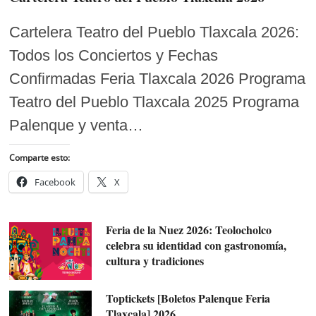
Cartelera Teatro del Pueblo Tlaxcala 2026:
Todos los Conciertos y Fechas
Confirmadas Feria Tlaxcala 2026 Programa
Teatro del Pueblo Tlaxcala 2025 Programa
Palenque y venta…
Comparte esto:
Facebook
X
Feria de la Nuez 2026: Teolocholco
celebra su identidad con gastronomía,
cultura y tradiciones
Toptickets [Boletos Palenque Feria
Tlaxcala] 2026