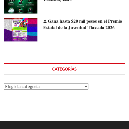
⏳ Gana hasta $20 mil pesos en el Premio
Estatal de la Juventud Tlaxcala 2026
CATEGORÍAS
Categorías