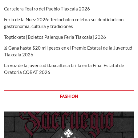
Cartelera Teatro del Pueblo Tlaxcala 2026
Feria de la Nuez 2026: Teolocholco celebra su identidad con
gastronomía, cultura y tradiciones
Toptickets [Boletos Palenque Feria Tlaxcala] 2026
⏳ Gana hasta $20 mil pesos en el Premio Estatal de la Juventud
Tlaxcala 2026
La voz de la juventud tlaxcalteca brilla en la Final Estatal de
Oratoria COBAT 2026
FASHION