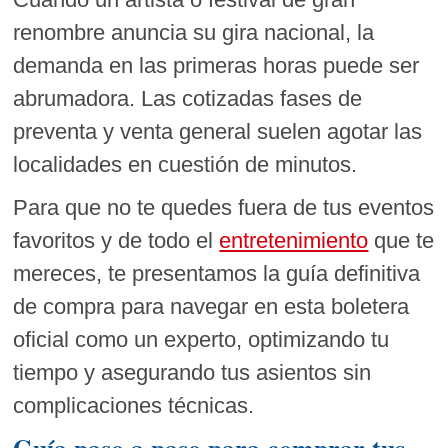
renombre anuncia su gira nacional, la
demanda en las primeras horas puede ser
abrumadora. Las cotizadas fases de
preventa y venta general suelen agotar las
localidades en cuestión de minutos.
Para que no te quedes fuera de tus eventos
favoritos y de todo el
entretenimiento
que te
mereces, te presentamos la guía definitiva
de compra para navegar en esta boletera
oficial como un experto, optimizando tu
tiempo y asegurando tus asientos sin
complicaciones técnicas.
Guía paso a paso para comprar tus