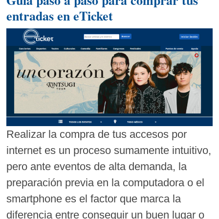
entradas en eTicket
Realizar la compra de tus accesos por
internet es un proceso sumamente intuitivo,
pero ante eventos de alta demanda, la
preparación previa en la computadora o el
smartphone es el factor que marca la
diferencia entre conseguir un buen lugar o