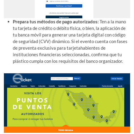
Prepara tus métodos de pago autorizados:
Ten a la mano
tu tarjeta de crédito o débito física, o bien, la aplicación de
tu banca móvil para generar una tarjeta digital con código
de seguridad (CVV) dinámico. Si el evento cuenta con fases
de preventa exclusiva para tarjetahabientes de
instituciones financieras seleccionadas, confirma que tu
plástico cumpla con los requisitos del banco organizador.