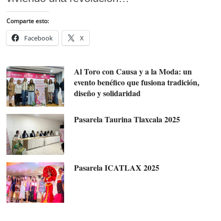
Comparte esto:
Facebook
X
Al Toro con Causa y a la Moda: un
evento benéfico que fusiona tradición,
diseño y solidaridad
Pasarela Taurina Tlaxcala 2025
Pasarela ICATLAX 2025