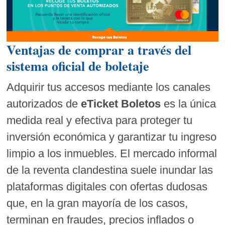
Ventajas de comprar a través del
sistema oficial de boletaje
Adquirir tus accesos mediante los canales
autorizados de
eTicket Boletos
es la única
medida real y efectiva para proteger tu
inversión económica y garantizar tu ingreso
limpio a los inmuebles. El mercado informal
de la reventa clandestina suele inundar las
plataformas digitales con ofertas dudosas
que, en la gran mayoría de los casos,
terminan en fraudes, precios inflados o