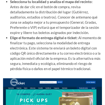
Selecciona tu localidad y analiza el mapa del recinto:
Antes de dar clic en el botón de compra, revisa
detalladamente la distribución del lugar (Gutiérrez,
auditorios, estadios o teatros). Conocer de antemano qué
zona se adapta mejor a tu presupuesto (General, Gradas,
Preferente o VIP) evitará que el temporizador de la sesión
expire y libere tus boletos asignados por indecisión.
Elige el formato de entrega digital e-ticket:
Al momento de
finalizar tu pago, selecciona la modalidad de entrega
electrónica. Este sistema te enviará un boleto digital con
código QR único directamente a tu correo electrónico o a la
aplicación móvil oficial de la empresa. Es la alternativa más
segura, inmediata y ecológica, eliminando el riesgo de
pérdida física o daños en el papel térmico tradicional.