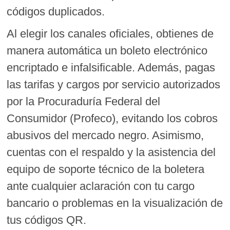
códigos duplicados.
Al elegir los canales oficiales, obtienes de
manera automática un boleto electrónico
encriptado e infalsificable. Además, pagas
las tarifas y cargos por servicio autorizados
por la Procuraduría Federal del
Consumidor (Profeco), evitando los cobros
abusivos del mercado negro. Asimismo,
cuentas con el respaldo y la asistencia del
equipo de soporte técnico de la boletera
ante cualquier aclaración con tu cargo
bancario o problemas en la visualización de
tus códigos QR.