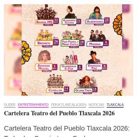
SLIDER
ENTRETENIMIENTO
FERIA TLAXCALA 2026
NOTICIAS
TLAXCALA
Cartelera Teatro del Pueblo Tlaxcala 2026
Cartelera Teatro del Pueblo Tlaxcala 2026: