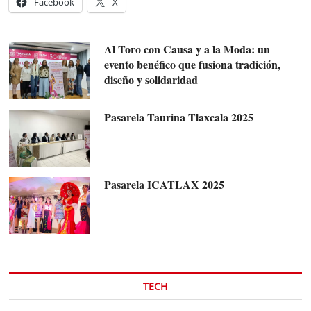
Facebook
X
Al Toro con Causa y a la Moda: un
evento benéfico que fusiona tradición,
diseño y solidaridad
Pasarela Taurina Tlaxcala 2025
Pasarela ICATLAX 2025
TECH