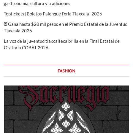
gastronomía, cultura y tradiciones
Toptickets [Boletos Palenque Feria Tlaxcala] 2026
⏳ Gana hasta $20 mil pesos en el Premio Estatal de la Juventud
Tlaxcala 2026
La voz de la juventud tlaxcalteca brilla en la Final Estatal de
Oratoria COBAT 2026
FASHION