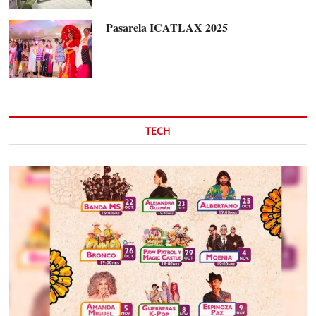
Pasarela ICATLAX 2025
TECH