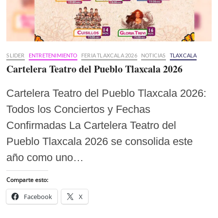
SLIDER
ENTRETENIMIENTO
FERIA TLAXCALA 2026
NOTICIAS
TLAXCALA
Cartelera Teatro del Pueblo Tlaxcala 2026
Cartelera Teatro del Pueblo Tlaxcala 2026:
Todos los Conciertos y Fechas
Confirmadas La Cartelera Teatro del
Pueblo Tlaxcala 2026 se consolida este
año como uno…
Comparte esto:
Facebook
X