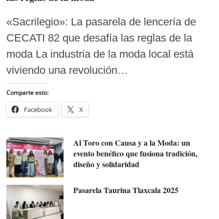
«Sacrilegio»: La pasarela de lencería de
CECATI 82 que desafía las reglas de la
moda La industria de la moda local está
viviendo una revolución…
Comparte esto:
Facebook
X
Al Toro con Causa y a la Moda: un
evento benéfico que fusiona tradición,
diseño y solidaridad
Pasarela Taurina Tlaxcala 2025