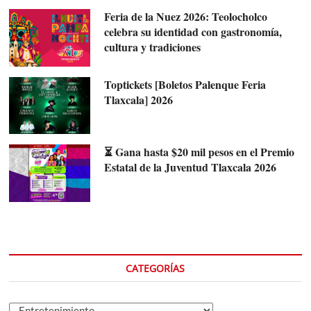
Feria de la Nuez 2026: Teolocholco
celebra su identidad con gastronomía,
cultura y tradiciones
Toptickets [Boletos Palenque Feria
Tlaxcala] 2026
⏳ Gana hasta $20 mil pesos en el Premio
Estatal de la Juventud Tlaxcala 2026
CATEGORÍAS
Categorías