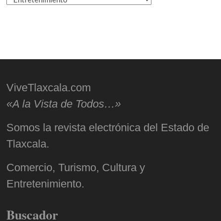
ViveTlaxcala.com
«A la Vista de Todos…»
Somos la revista electrónica del Estado de
Tlaxcala.
Comercio, Turismo, Cultura y
Entretenimiento.
Buscador