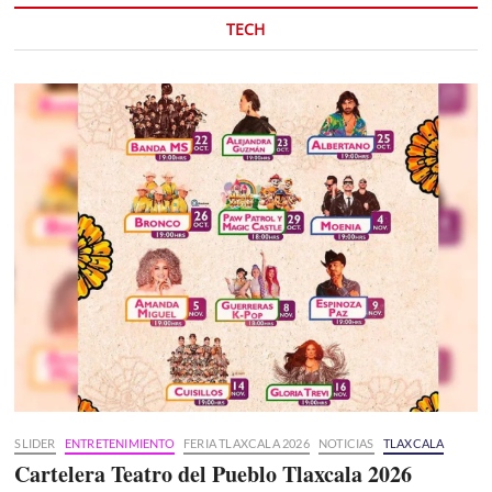
TECH
SLIDER
ENTRETENIMIENTO
FERIA TLAXCALA 2026
NOTICIAS
TLAXCALA
Cartelera Teatro del Pueblo Tlaxcala 2026