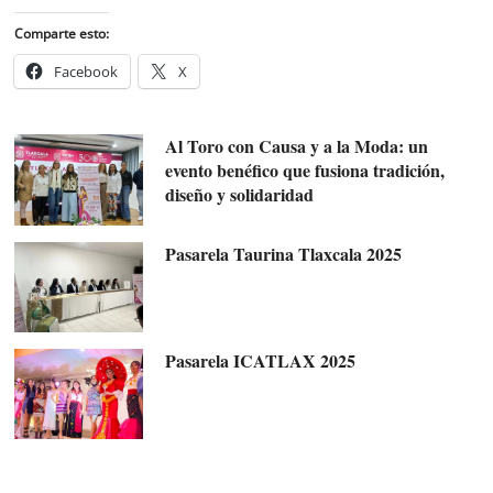
Comparte esto:
Facebook
X
Al Toro con Causa y a la Moda: un
evento benéfico que fusiona tradición,
diseño y solidaridad
Pasarela Taurina Tlaxcala 2025
Pasarela ICATLAX 2025