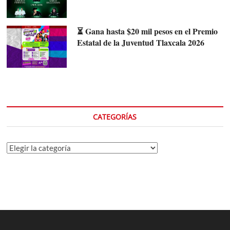
⏳ Gana hasta $20 mil pesos en el Premio
Estatal de la Juventud Tlaxcala 2026
CATEGORÍAS
Categorías