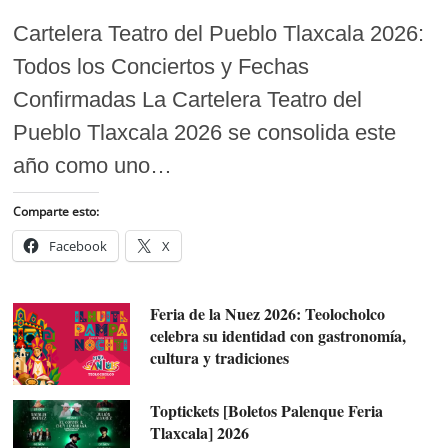
Cartelera Teatro del Pueblo Tlaxcala 2026:
Todos los Conciertos y Fechas
Confirmadas La Cartelera Teatro del
Pueblo Tlaxcala 2026 se consolida este
año como uno…
Comparte esto:
Facebook
X
Feria de la Nuez 2026: Teolocholco
celebra su identidad con gastronomía,
cultura y tradiciones
Toptickets [Boletos Palenque Feria
Tlaxcala] 2026