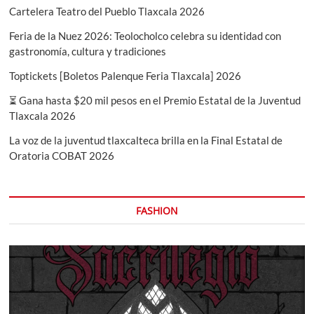
Cartelera Teatro del Pueblo Tlaxcala 2026
Feria de la Nuez 2026: Teolocholco celebra su identidad con
gastronomía, cultura y tradiciones
Toptickets [Boletos Palenque Feria Tlaxcala] 2026
⏳ Gana hasta $20 mil pesos en el Premio Estatal de la Juventud
Tlaxcala 2026
La voz de la juventud tlaxcalteca brilla en la Final Estatal de
Oratoria COBAT 2026
FASHION