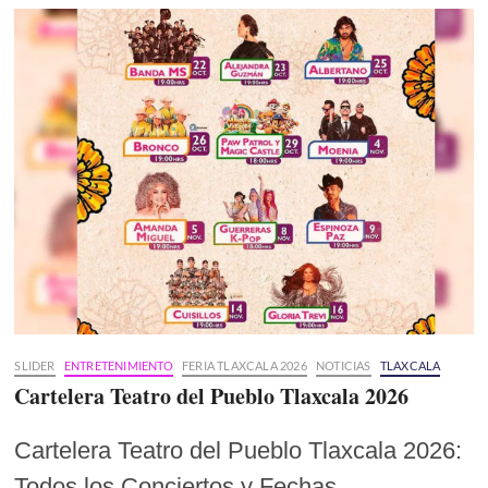
SLIDER
ENTRETENIMIENTO
FERIA TLAXCALA 2026
NOTICIAS
TLAXCALA
Cartelera Teatro del Pueblo Tlaxcala 2026
Cartelera Teatro del Pueblo Tlaxcala 2026:
Todos los Conciertos y Fechas