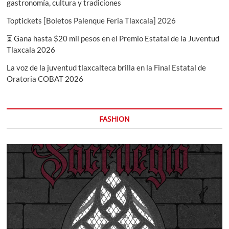
gastronomía, cultura y tradiciones
Toptickets [Boletos Palenque Feria Tlaxcala] 2026
⏳ Gana hasta $20 mil pesos en el Premio Estatal de la Juventud
Tlaxcala 2026
La voz de la juventud tlaxcalteca brilla en la Final Estatal de
Oratoria COBAT 2026
FASHION