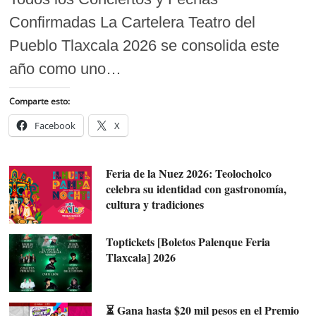
Confirmadas La Cartelera Teatro del
Pueblo Tlaxcala 2026 se consolida este
año como uno…
Comparte esto:
Facebook
X
Feria de la Nuez 2026: Teolocholco
celebra su identidad con gastronomía,
cultura y tradiciones
Toptickets [Boletos Palenque Feria
Tlaxcala] 2026
⏳ Gana hasta $20 mil pesos en el Premio