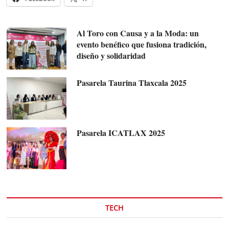
Al Toro con Causa y a la Moda: un
evento benéfico que fusiona tradición,
diseño y solidaridad
Pasarela Taurina Tlaxcala 2025
Pasarela ICATLAX 2025
TECH