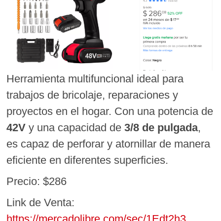
Herramienta multifuncional ideal para
trabajos de bricolaje, reparaciones y
proyectos en el hogar. Con una potencia de
42V
y una capacidad de
3/8 de pulgada
,
es capaz de perforar y atornillar de manera
eficiente en diferentes superficies.
Precio: $286
Link de Venta:
https://mercadolibre.com/sec/1Edt2h3