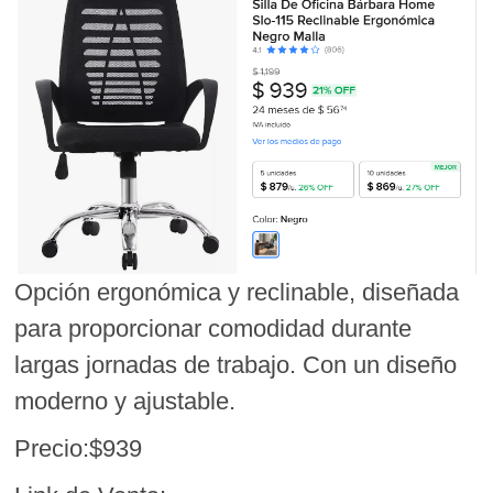
Opción ergonómica y reclinable, diseñada
para proporcionar comodidad durante
largas jornadas de trabajo. Con un diseño
moderno y ajustable.
Precio:$939