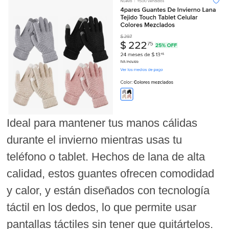
Ideal para mantener tus manos cálidas
durante el invierno mientras usas tu
teléfono o tablet. Hechos de lana de alta
calidad, estos guantes ofrecen comodidad
y calor, y están diseñados con tecnología
táctil en los dedos, lo que permite usar
pantallas táctiles sin tener que quitártelos.