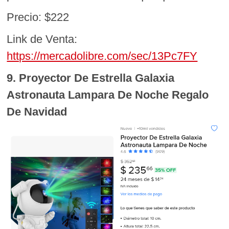
Precio: $222
Link de Venta:
https://mercadolibre.com/sec/13Pc7FY
9. Proyector De Estrella Galaxia
Astronauta Lampara De Noche Regalo
De Navidad