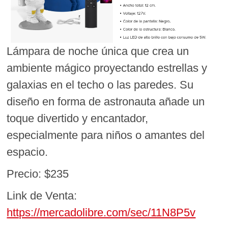
Lámpara de noche única que crea un
ambiente mágico proyectando estrellas y
galaxias en el techo o las paredes. Su
diseño en forma de astronauta añade un
toque divertido y encantador,
especialmente para niños o amantes del
espacio.
Precio: $235
Link de Venta:
https://mercadolibre.com/sec/11N8P5v