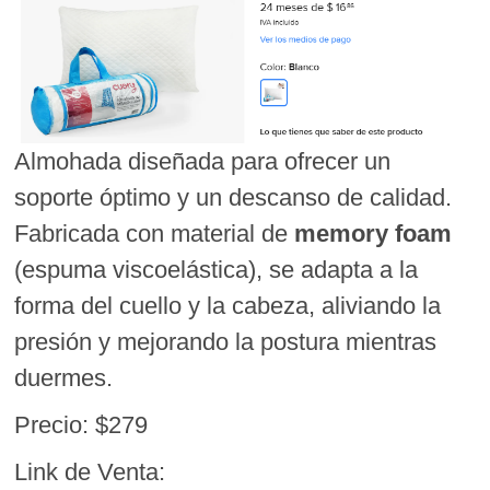
Almohada diseñada para ofrecer un
soporte óptimo y un descanso de calidad.
Fabricada con material de
memory foam
(espuma viscoelástica), se adapta a la
forma del cuello y la cabeza, aliviando la
presión y mejorando la postura mientras
duermes.
Precio: $279
Link de Venta: