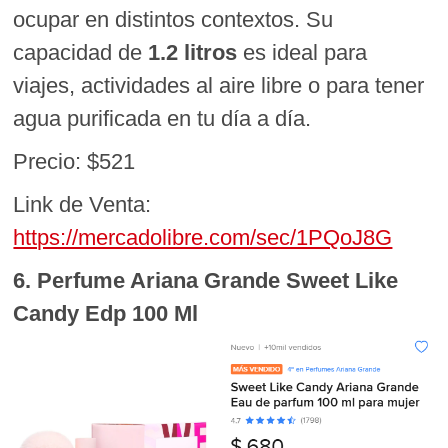
ocupar en distintos contextos. Su
capacidad de
1.2 litros
es ideal para
viajes, actividades al aire libre o para tener
agua purificada en tu día a día.
Precio: $521
Link de Venta:
https://mercadolibre.com/sec/1PQoJ8G
6. Perfume Ariana Grande Sweet Like
Candy Edp 100 Ml