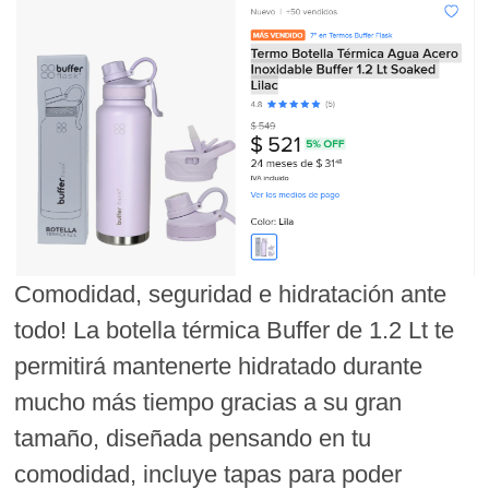
Comodidad, seguridad e hidratación ante
todo! La botella térmica Buffer de 1.2 Lt te
permitirá mantenerte hidratado durante
mucho más tiempo gracias a su gran
tamaño, diseñada pensando en tu
comodidad, incluye tapas para poder