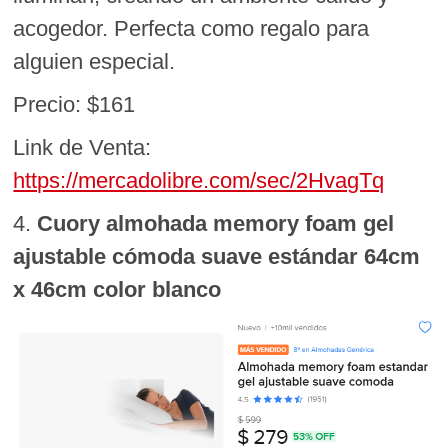
acogedor. Perfecta como regalo para
alguien especial.
Precio: $161
Link de Venta:
https://mercadolibre.com/sec/2HvagTq
4.
Cuory almohada memory foam gel
ajustable cómoda suave estándar 64cm
x 46cm color blanco