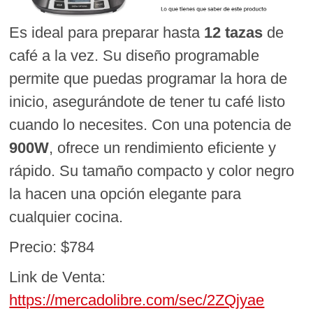
Es ideal para preparar hasta
12 tazas
de
café a la vez. Su diseño programable
permite que puedas programar la hora de
inicio, asegurándote de tener tu café listo
cuando lo necesites. Con una potencia de
900W
, ofrece un rendimiento eficiente y
rápido. Su tamaño compacto y color negro
la hacen una opción elegante para
cualquier cocina.
Precio: $784
Link de Venta:
https://mercadolibre.com/sec/2ZQjyae