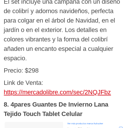
El set incluye una campana con un diseño
de colibrí y adornos navideños, perfecta
para colgar en el árbol de Navidad, en el
jardín o en el exterior. Los detalles en
colores vibrantes y la forma del colibrí
añaden un encanto especial a cualquier
espacio.
Precio: $298
Link de Venta:
https://mercadolibre.com/sec/2NQJFbz
8. 4pares Guantes De Invierno Lana
Tejido Touch Tablet Celular