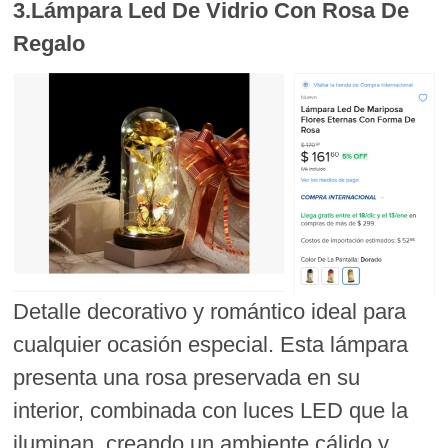
3.Lámpara Led De Vidrio Con Rosa De
Regalo
Detalle decorativo y romántico ideal para
cualquier ocasión especial. Esta lámpara
presenta una rosa preservada en su
interior, combinada con luces LED que la
iluminan, creando un ambiente cálido y