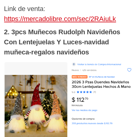
Link de venta:
https://mercadolibre.com/sec/2RAiuLk
2. 3pcs Muñecos Rudolph Navideños
Con Lentejuelas Y Luces-navidad
muñeca-regalos navideños