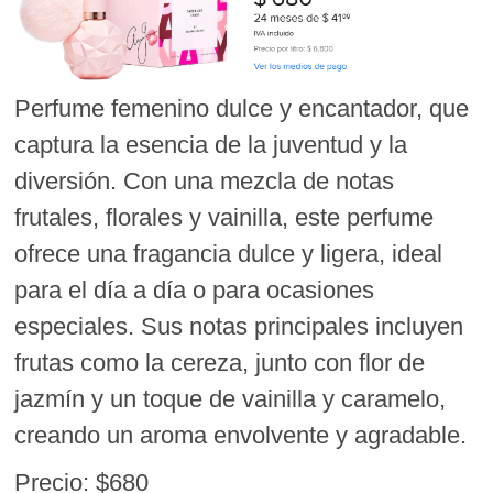
Perfume femenino dulce y encantador, que
captura la esencia de la juventud y la
diversión. Con una mezcla de notas
frutales, florales y vainilla, este perfume
ofrece una fragancia dulce y ligera, ideal
para el día a día o para ocasiones
especiales. Sus notas principales incluyen
frutas como la cereza, junto con flor de
jazmín y un toque de vainilla y caramelo,
creando un aroma envolvente y agradable.
Precio: $680