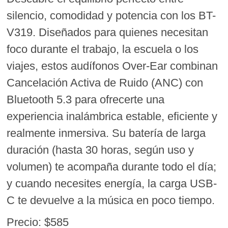
silencio, comodidad y potencia con los BT-
V319. Diseñados para quienes necesitan
foco durante el trabajo, la escuela o los
viajes, estos audífonos Over-Ear combinan
Cancelación Activa de Ruido (ANC) con
Bluetooth 5.3 para ofrecerte una
experiencia inalámbrica estable, eficiente y
realmente inmersiva. Su batería de larga
duración (hasta 30 horas, según uso y
volumen) te acompaña durante todo el día;
y cuando necesites energía, la carga USB-
C te devuelve a la música en poco tiempo.
Precio: $585