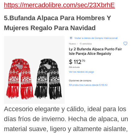
https://mercadolibre.com/sec/23XbrhE
5.Bufanda Alpaca Para Hombres Y
Mujeres Regalo Para Navidad
Accesorio elegante y cálido, ideal para los
días fríos de invierno. Hecha de alpaca, un
material suave, ligero y altamente aislante,