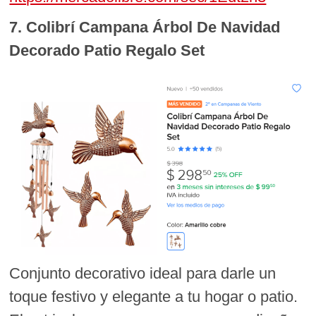
7. Colibrí Campana Árbol De Navidad
Decorado Patio Regalo Set
Conjunto decorativo ideal para darle un
toque festivo y elegante a tu hogar o patio.