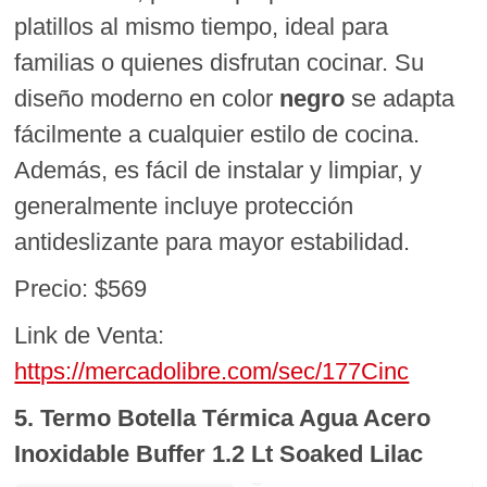
platillos al mismo tiempo, ideal para
familias o quienes disfrutan cocinar. Su
diseño moderno en color
negro
se adapta
fácilmente a cualquier estilo de cocina.
Además, es fácil de instalar y limpiar, y
generalmente incluye protección
antideslizante para mayor estabilidad.
Precio: $569
Link de Venta:
https://mercadolibre.com/sec/177Cinc
5. Termo Botella Térmica Agua Acero
Inoxidable Buffer 1.2 Lt Soaked Lilac