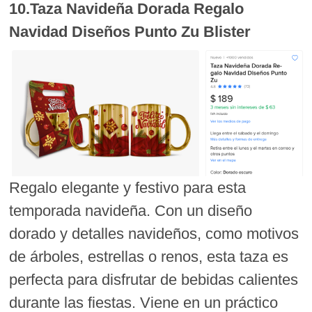
10.Taza Navideña Dorada Regalo
Navidad Diseños Punto Zu Blister
Regalo elegante y festivo para esta
temporada navideña. Con un diseño
dorado y detalles navideños, como motivos
de árboles, estrellas o renos, esta taza es
perfecta para disfrutar de bebidas calientes
durante las fiestas. Viene en un práctico