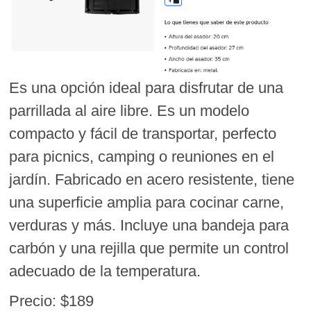
Es una opción ideal para disfrutar de una
parrillada al aire libre. Es un modelo
compacto y fácil de transportar, perfecto
para picnics, camping o reuniones en el
jardín. Fabricado en acero resistente, tiene
una superficie amplia para cocinar carne,
verduras y más. Incluye una bandeja para
carbón y una rejilla que permite un control
adecuado de la temperatura.
Precio: $189