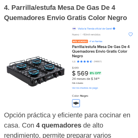
4. Parrilla/estufa Mesa De Gas De 4
Quemadores Envio Gratis Color Negro
Opción práctica y eficiente para cocinar en
casa. Con
4 quemadores
de alto
rendimiento, permite preparar varios