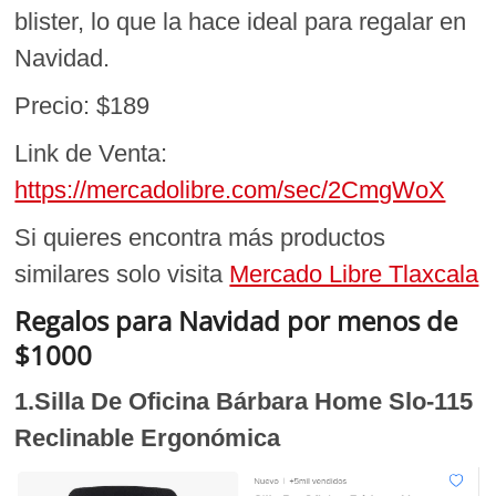
blister, lo que la hace ideal para regalar en
Navidad.
Precio: $189
Link de Venta:
https://mercadolibre.com/sec/2CmgWoX
Si quieres encontra más productos
similares solo visita
Mercado Libre Tlaxcala
Regalos para Navidad por menos de
$1000
1.Silla De Oficina Bárbara Home Slo-115
Reclinable Ergonómica