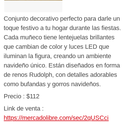
Conjunto decorativo perfecto para darle un
toque festivo a tu hogar durante las fiestas.
Cada muñeco tiene lentejuelas brillantes
que cambian de color y luces LED que
iluminan la figura, creando un ambiente
navideño único. Están diseñados en forma
de renos Rudolph, con detalles adorables
como bufandas y gorros navideños.
Precio : $112
Link de venta :
https://mercadolibre.com/sec/2qUSCci