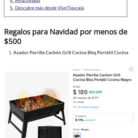
4.
Relacionado
5.
Descubre más desde ViveTlaxcala
Regalos para Navidad por menos de
$500
Asador Parrilla Carbón Grill Cocina Bbq Portátil Cocina