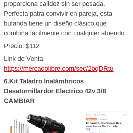
proporciona calidez sin ser pesada.
Perfecta patra convivir en pareja, esta
bufanda tiene un diseño clásico que
combina fácilmente con cualquier atuendo.
Precio: $112
Link de Venta:
https://mercadolibre.com/sec/2bqDRtu
6.Kit Taladro Inalámbricos
Desatornillardor Electrico 42v 3/8
CAMBIAR