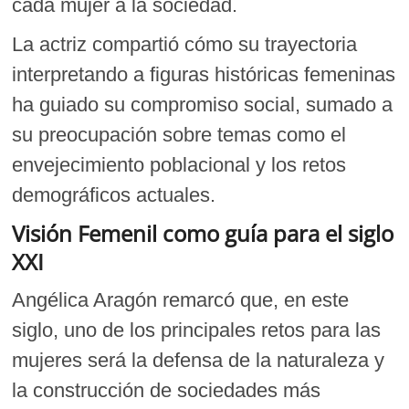
cada mujer a la sociedad.
La actriz compartió cómo su trayectoria
interpretando a figuras históricas femeninas
ha guiado su compromiso social, sumado a
su preocupación sobre temas como el
envejecimiento poblacional y los retos
demográficos actuales.
Visión Femenil como guía para el siglo
XXI
Angélica Aragón remarcó que, en este
siglo, uno de los principales retos para las
mujeres será la defensa de la naturaleza y
la construcción de sociedades más