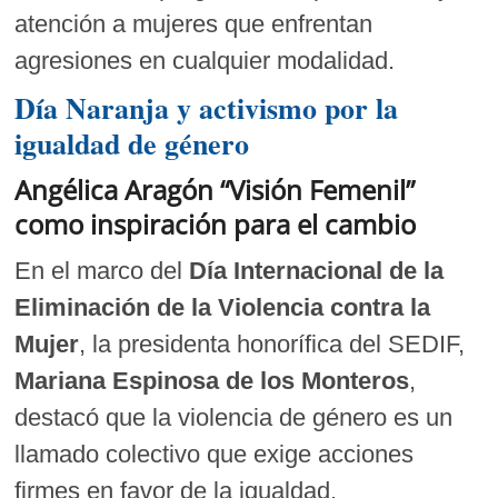
atención a mujeres que enfrentan
agresiones en cualquier modalidad.
Día Naranja y activismo por la
igualdad de género
Angélica Aragón “Visión Femenil”
como inspiración para el cambio
En el marco del
Día Internacional de la
Eliminación de la Violencia contra la
Mujer
, la presidenta honorífica del SEDIF,
Mariana Espinosa de los Monteros
,
destacó que la violencia de género es un
llamado colectivo que exige acciones
firmes en favor de la igualdad.