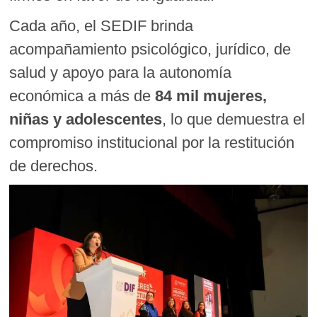
Cada año, el SEDIF brinda
acompañamiento psicológico, jurídico, de
salud y apoyo para la autonomía
económica a más de
84 mil mujeres,
niñas y adolescentes
, lo que demuestra el
compromiso institucional por la restitución
de derechos.