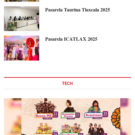
Pasarela Taurina Tlaxcala 2025
Pasarela ICATLAX 2025
TECH