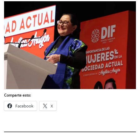
Comparte esto:
Facebook
X