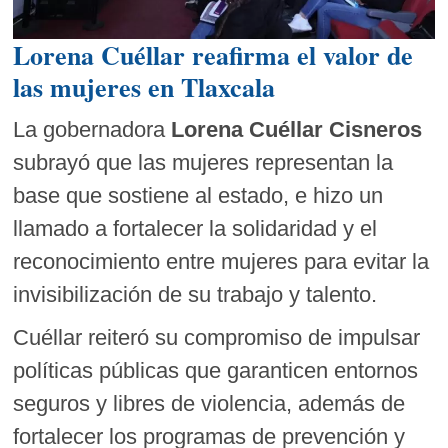
Lorena Cuéllar reafirma el valor de
las mujeres en Tlaxcala
La gobernadora
Lorena Cuéllar Cisneros
subrayó que las mujeres representan la
base que sostiene al estado, e hizo un
llamado a fortalecer la solidaridad y el
reconocimiento entre mujeres para evitar la
invisibilización de su trabajo y talento.
Cuéllar reiteró su compromiso de impulsar
políticas públicas que garanticen entornos
seguros y libres de violencia, además de
fortalecer los programas de prevención y