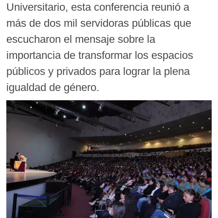
Universitario, esta conferencia reunió a
más de dos mil servidoras públicas que
escucharon el mensaje sobre la
importancia de transformar los espacios
públicos y privados para lograr la plena
igualdad de género.