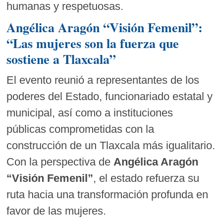
humanas y respetuosas.
Angélica Aragón “Visión Femenil”:
“Las mujeres son la fuerza que
sostiene a Tlaxcala”
El evento reunió a representantes de los
poderes del Estado, funcionariado estatal y
municipal, así como a instituciones
públicas comprometidas con la
construcción de un Tlaxcala más igualitario.
Con la perspectiva de
Angélica Aragón
“Visión Femenil”
, el estado refuerza su
ruta hacia una transformación profunda en
favor de las mujeres.