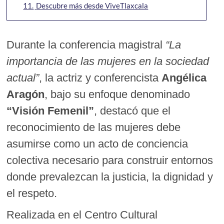
11.
Descubre más desde ViveTlaxcala
Durante la conferencia magistral
“La
importancia de las mujeres en la sociedad
actual”
, la actriz y conferencista
Angélica
Aragón
, bajo su enfoque denominado
“Visión Femenil”
, destacó que el
reconocimiento de las mujeres debe
asumirse como un acto de conciencia
colectiva necesario para construir entornos
donde prevalezcan la justicia, la dignidad y
el respeto.
Realizada en el Centro Cultural