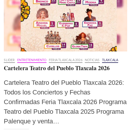
SLIDER
ENTRETENIMIENTO
FERIA TLAXCALA 2026
NOTICIAS
TLAXCALA
Cartelera Teatro del Pueblo Tlaxcala 2026
Cartelera Teatro del Pueblo Tlaxcala 2026:
Todos los Conciertos y Fechas
Confirmadas Feria Tlaxcala 2026 Programa
Teatro del Pueblo Tlaxcala 2025 Programa
Palenque y venta…