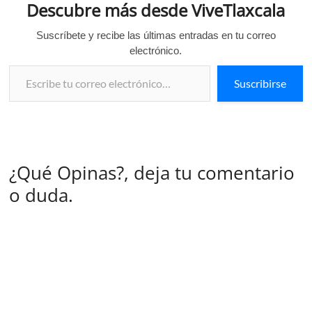
Descubre más desde ViveTlaxcala
Suscríbete y recibe las últimas entradas en tu correo
electrónico.
Escribe tu correo electrónico…
Suscribirse
¿Qué Opinas?, deja tu comentario
o duda.