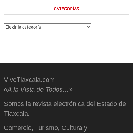
CATEGORÍAS
Categorías
ViveTlaxcala.com
«A la Vista de Todos…»
Somos la revista electrónica del Estado de
Tlaxcala.
Comercio, Turismo, Cultura y