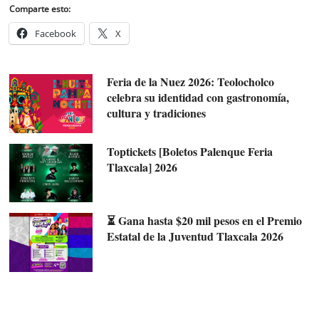
Comparte esto:
Facebook
X
Feria de la Nuez 2026: Teolocholco
celebra su identidad con gastronomía,
cultura y tradiciones
Toptickets [Boletos Palenque Feria
Tlaxcala] 2026
⏳ Gana hasta $20 mil pesos en el Premio
Estatal de la Juventud Tlaxcala 2026