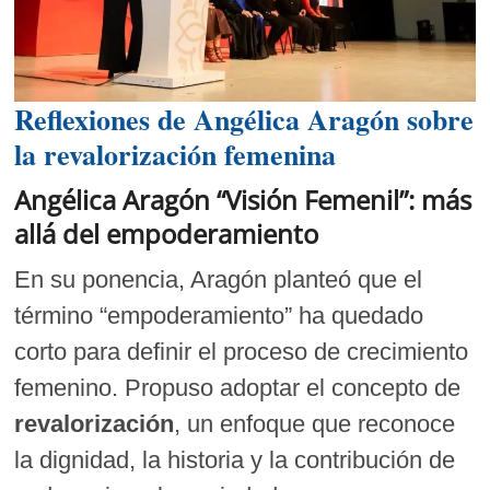
Reflexiones de Angélica Aragón sobre
la revalorización femenina
Angélica Aragón “Visión Femenil”: más
allá del empoderamiento
En su ponencia, Aragón planteó que el
término “empoderamiento” ha quedado
corto para definir el proceso de crecimiento
femenino. Propuso adoptar el concepto de
revalorización
, un enfoque que reconoce
la dignidad, la historia y la contribución de