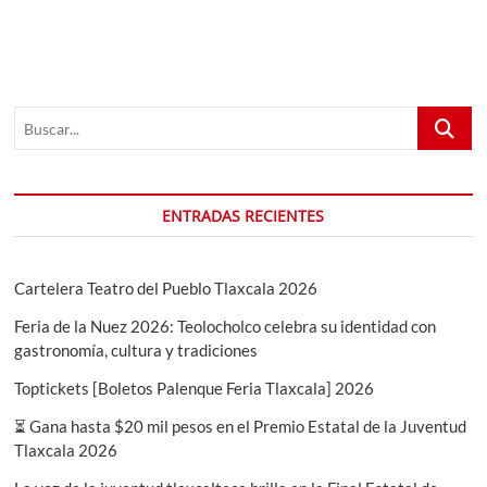
Buscar...
ENTRADAS RECIENTES
Cartelera Teatro del Pueblo Tlaxcala 2026
Feria de la Nuez 2026: Teolocholco celebra su identidad con
gastronomía, cultura y tradiciones
Toptickets [Boletos Palenque Feria Tlaxcala] 2026
⏳ Gana hasta $20 mil pesos en el Premio Estatal de la Juventud
Tlaxcala 2026