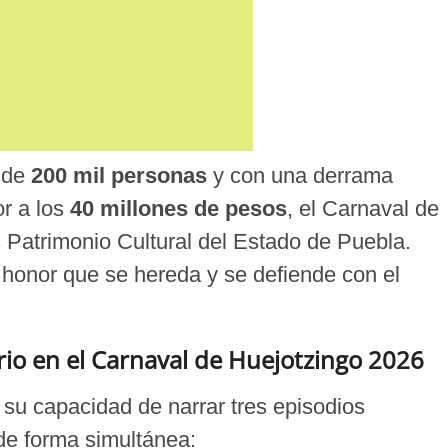
 de
200 mil personas
y con una derrama
r a los
40 millones de pesos
, el Carnaval de
 Patrimonio Cultural del Estado de Puebla.
n honor que se hereda y se defiende con el
rio en el Carnaval de Huejotzingo 2026
 su capacidad de narrar tres episodios
de forma simultánea: