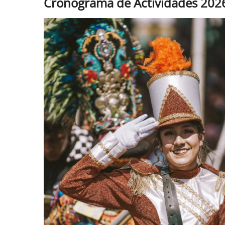
Cronograma de Actividades 202