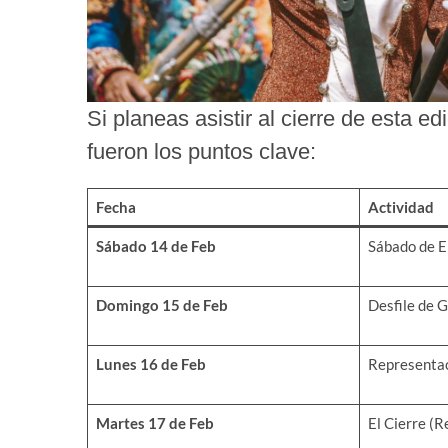
Si planeas asistir al cierre de esta e
fueron los puntos clave:
Fecha
Actividad
Sábado 14 de Feb
Sábado de E
Domingo 15 de Feb
Desfile de G
Lunes 16 de Feb
Representa
Martes 17 de Feb
El Cierre (