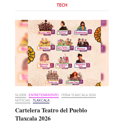
TECH
SLIDER
ENTRETENIMIENTO
FERIA TLAXCALA 2026
NOTICIAS
TLAXCALA
Cartelera Teatro del Pueblo
Tlaxcala 2026