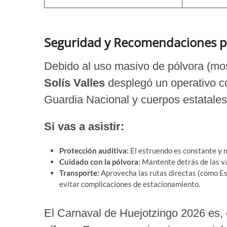
Seguridad y Recomendaciones pa
Debido al uso masivo de pólvora (mo
Solís Valles
desplegó un operativo 
Guardia Nacional y cuerpos estatales
Si vas a asistir:
Protección auditiva:
El estruendo es constante y 
Cuidado con la pólvora:
Mantente detrás de las va
Transporte:
Aprovecha las rutas directas (como Es
evitar complicaciones de estacionamiento.
El Carnaval de Huejotzingo 2026 es, 