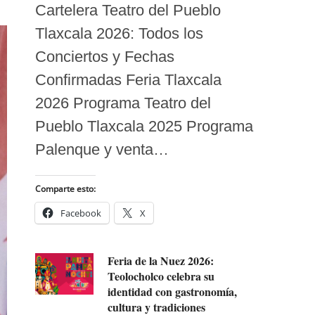
Cartelera Teatro del Pueblo
Tlaxcala 2026: Todos los
Conciertos y Fechas
Confirmadas Feria Tlaxcala
2026 Programa Teatro del
Pueblo Tlaxcala 2025 Programa
Palenque y venta…
Comparte esto:
Facebook
X
Feria de la Nuez 2026:
Teolocholco celebra su
identidad con gastronomía,
cultura y tradiciones