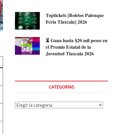
Toptickets [Boletos Palenque
Feria Tlaxcala] 2026
⏳ Gana hasta $20 mil pesos en
el Premio Estatal de la
Juventud Tlaxcala 2026
CATEGORÍAS
Categorías