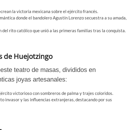
crean la victoria mexicana sobre el ejército francés.
mántica donde el bandolero Agustín Lorenzo secuestra a su amada,
del rito católico que unió a las primeras familias tras la conquista.
es de Huejotzingo
este teatro de masas, divididos en
ticas joyas artesanales:
ército victorioso con sombreros de palma y trajes coloridos.
ito invasor y las influencias extranjeras, destacando por sus