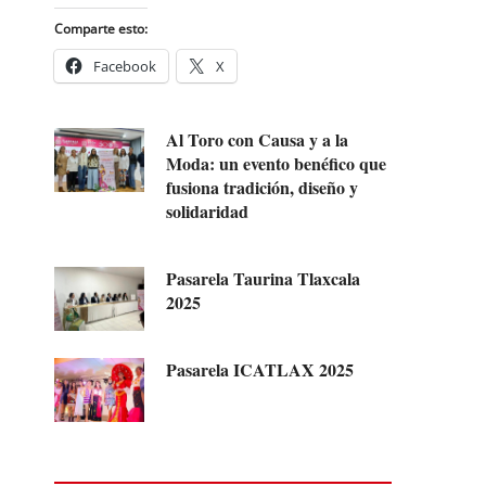
Comparte esto:
Facebook
X
Al Toro con Causa y a la
Moda: un evento benéfico que
fusiona tradición, diseño y
solidaridad
Pasarela Taurina Tlaxcala
2025
Pasarela ICATLAX 2025