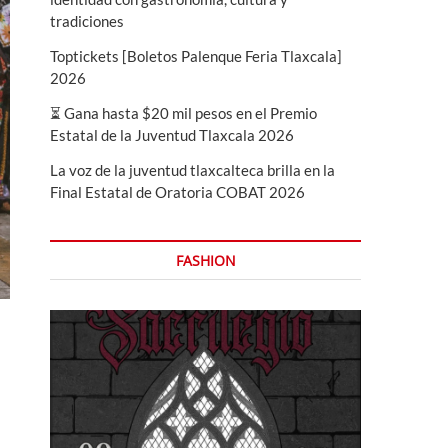
tradiciones
Toptickets [Boletos Palenque Feria Tlaxcala]
2026
⏳ Gana hasta $20 mil pesos en el Premio
Estatal de la Juventud Tlaxcala 2026
La voz de la juventud tlaxcalteca brilla en la
Final Estatal de Oratoria COBAT 2026
FASHION