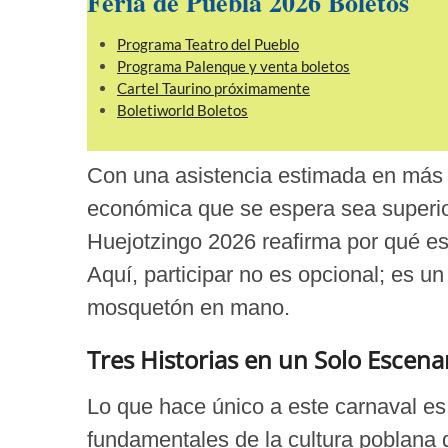
Feria de Puebla 2026 Boletos
Programa Teatro del Pueblo
Programa Palenque y venta boletos
Cartel Taurino próximamente
Boletiworld Boletos
Con una asistencia estimada en más
económica que se espera sea superio
Huejotzingo 2026 reafirma por qué es
Aquí, participar no es opcional; es u
mosquetón en mano.
Tres Historias en un Solo Escena
Lo que hace único a este carnaval es
fundamentales de la cultura poblana 