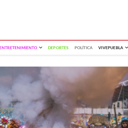
ENTRETENIMIENTO
DEPORTES
POLÍTICA
VIVEPUEBLA