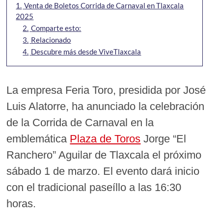
1.
Venta de Boletos Corrida de Carnaval en Tlaxcala
2025
2.
Comparte esto:
3.
Relacionado
4.
Descubre más desde ViveTlaxcala
La empresa Feria Toro, presidida por José
Luis Alatorre, ha anunciado la celebración
de la Corrida de Carnaval en la
emblemática
Plaza de Toros
Jorge “El
Ranchero” Aguilar de Tlaxcala el próximo
sábado 1 de marzo. El evento dará inicio
con el tradicional paseíllo a las 16:30
horas.