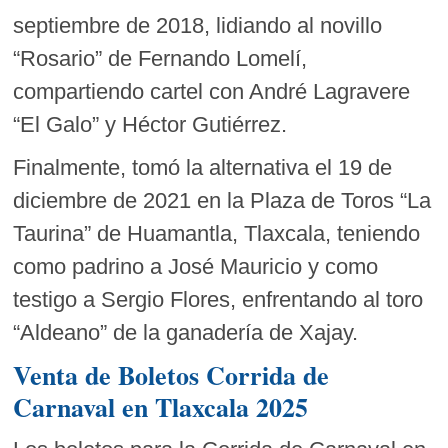
septiembre de 2018, lidiando al novillo
“Rosario” de Fernando Lomelí,
compartiendo cartel con André Lagravere
“El Galo” y Héctor Gutiérrez.
Finalmente, tomó la alternativa el 19 de
diciembre de 2021 en la Plaza de Toros “La
Taurina” de Huamantla, Tlaxcala, teniendo
como padrino a José Mauricio y como
testigo a Sergio Flores, enfrentando al toro
“Aldeano” de la ganadería de Xajay.
Venta de Boletos
Corrida de
Carnaval en Tlaxcala 2025