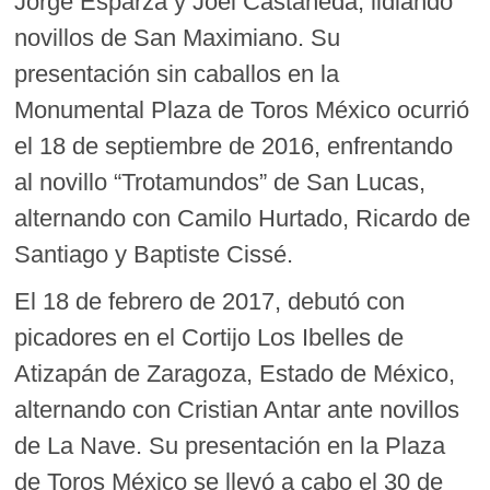
Jorge Esparza y Joel Castañeda, lidiando
novillos de San Maximiano. Su
presentación sin caballos en la
Monumental Plaza de Toros México ocurrió
el 18 de septiembre de 2016, enfrentando
al novillo “Trotamundos” de San Lucas,
alternando con Camilo Hurtado, Ricardo de
Santiago y Baptiste Cissé.
El 18 de febrero de 2017, debutó con
picadores en el Cortijo Los Ibelles de
Atizapán de Zaragoza, Estado de México,
alternando con Cristian Antar ante novillos
de La Nave. Su presentación en la Plaza
de Toros México se llevó a cabo el 30 de