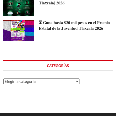
Tlaxcala] 2026
⏳ Gana hasta $20 mil pesos en el Premio
Estatal de la Juventud Tlaxcala 2026
CATEGORÍAS
Categorías