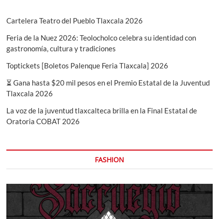
Cartelera Teatro del Pueblo Tlaxcala 2026
Feria de la Nuez 2026: Teolocholco celebra su identidad con
gastronomía, cultura y tradiciones
Toptickets [Boletos Palenque Feria Tlaxcala] 2026
⏳ Gana hasta $20 mil pesos en el Premio Estatal de la Juventud
Tlaxcala 2026
La voz de la juventud tlaxcalteca brilla en la Final Estatal de
Oratoria COBAT 2026
FASHION