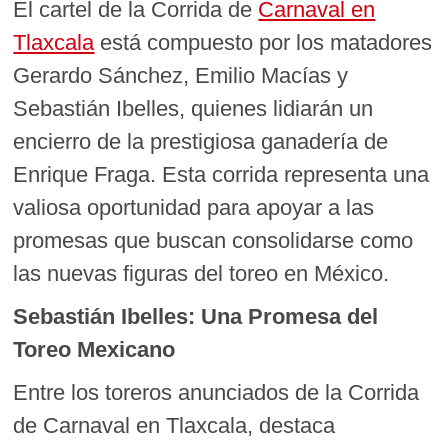
El cartel de la Corrida de
Carnaval en
Tlaxcala
está compuesto por los matadores
Gerardo Sánchez, Emilio Macías y
Sebastián Ibelles, quienes lidiarán un
encierro de la prestigiosa ganadería de
Enrique Fraga. Esta corrida representa una
valiosa oportunidad para apoyar a las
promesas que buscan consolidarse como
las nuevas figuras del toreo en México.
Sebastián Ibelles: Una Promesa del
Toreo Mexicano
Entre los toreros anunciados de la Corrida
de Carnaval en Tlaxcala, destaca