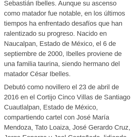
Sebastián Ibelles. Aunque su ascenso
como matador fue notable, en los últimos
tiempos ha enfrentado desafíos que han
ralentizado su progreso. Nacido en
Naucalpan, Estado de México, el 6 de
septiembre de 2000, Ibelles proviene de
una familia taurina, siendo hermano del
matador César Ibelles.
Debutó como novillero el 23 de abril de
2016 en el Cortijo Cinco Villas de Santiago
Cuautlalpan, Estado de México,
compartiendo cartel con José María
Mendoza, Tato Loaiza, José Gerardo Cruz,