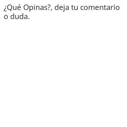
¿Qué Opinas?, deja tu comentario
o duda.