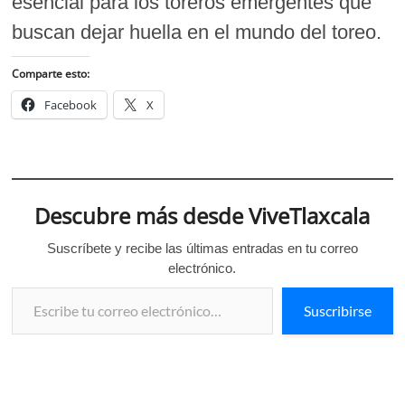
esencial para los toreros emergentes que
buscan dejar huella en el mundo del toreo.
Comparte esto:
Facebook
X
Descubre más desde ViveTlaxcala
Suscríbete y recibe las últimas entradas en tu correo
electrónico.
Escribe tu correo electrónico…
Suscribirse