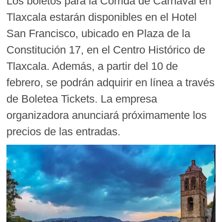
Los boletos para la Corrida de Carnaval en
Tlaxcala estarán disponibles en el Hotel
San Francisco, ubicado en Plaza de la
Constitución 17, en el Centro Histórico de
Tlaxcala. Además, a partir del 10 de
febrero, se podrán adquirir en línea a través
de Boletea Tickets. La empresa
organizadora anunciará próximamente los
precios de las entradas.