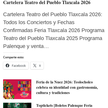
Cartelera Teatro del Pueblo Tlaxcala 2026
Cartelera Teatro del Pueblo Tlaxcala 2026:
Todos los Conciertos y Fechas
Confirmadas Feria Tlaxcala 2026 Programa
Teatro del Pueblo Tlaxcala 2025 Programa
Palenque y venta…
Comparte esto:
Facebook
X
Feria de la Nuez 2026: Teolocholco
celebra su identidad con gastronomía,
cultura y tradiciones
Toptickets [Boletos Palenque Feria