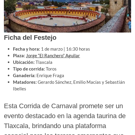
Ficha del Festejo
Fecha y hora:
1 de marzo | 16:30 horas
Plaza:
Jorge “El Ranchero” Aguilar
Ubicación:
Tlaxcala
Tipo de corrida:
Toros
Ganadería:
Enrique Fraga
Matadores:
Gerardo Sánchez, Emilio Macías y Sebastián
Ibelles
Esta Corrida de Carnaval promete ser un
evento destacado en la agenda taurina de
Tlaxcala, brindando una plataforma