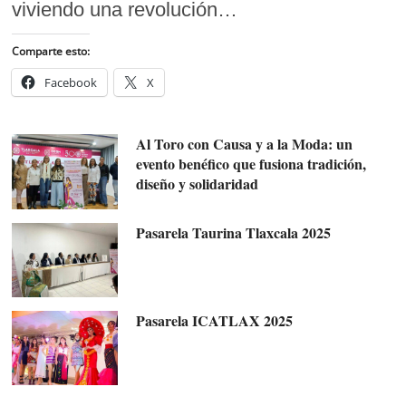
viviendo una revolución…
Comparte esto:
Facebook
X
Al Toro con Causa y a la Moda: un
evento benéfico que fusiona tradición,
diseño y solidaridad
Pasarela Taurina Tlaxcala 2025
Pasarela ICATLAX 2025