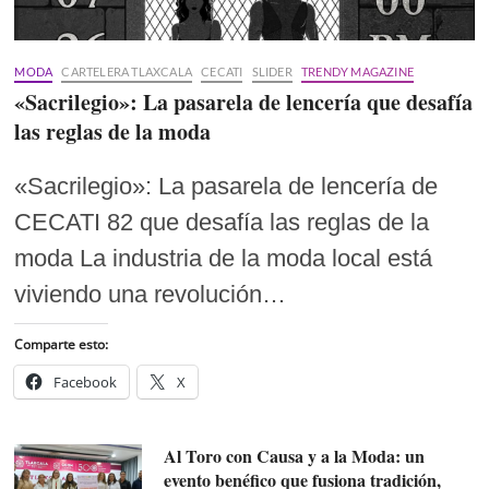
MODA
CARTELERA TLAXCALA
CECATI
SLIDER
TRENDY MAGAZINE
«Sacrilegio»: La pasarela de lencería que desafía
las reglas de la moda
«Sacrilegio»: La pasarela de lencería de
CECATI 82 que desafía las reglas de la
moda La industria de la moda local está
viviendo una revolución…
Comparte esto:
Facebook
X
Al Toro con Causa y a la Moda: un
evento benéfico que fusiona tradición,