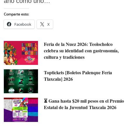
año como uno…
Comparte esto:
Facebook
X
Feria de la Nuez 2026: Teolocholco
celebra su identidad con gastronomía,
cultura y tradiciones
Toptickets [Boletos Palenque Feria
Tlaxcala] 2026
⏳ Gana hasta $20 mil pesos en el Premio
Estatal de la Juventud Tlaxcala 2026