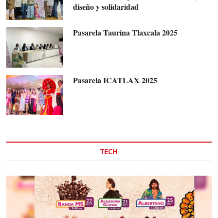
diseño y solidaridad
Pasarela Taurina Tlaxcala 2025
Pasarela ICATLAX 2025
TECH