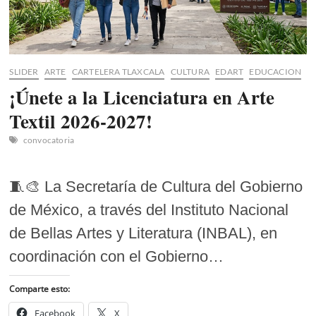
SLIDER
ARTE
CARTELERA TLAXCALA
CULTURA
EDART
EDUCACION
¡Únete a la Licenciatura en Arte
Textil 2026-2027!
convocatoria
🧵🎨 La Secretaría de Cultura del Gobierno
de México, a través del Instituto Nacional
de Bellas Artes y Literatura (INBAL), en
coordinación con el Gobierno…
Comparte esto:
Facebook
X