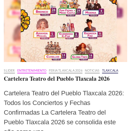
SLIDER
ENTRETENIMIENTO
FERIA TLAXCALA 2026
NOTICIAS
TLAXCALA
Cartelera Teatro del Pueblo Tlaxcala 2026
Cartelera Teatro del Pueblo Tlaxcala 2026:
Todos los Conciertos y Fechas
Confirmadas La Cartelera Teatro del
Pueblo Tlaxcala 2026 se consolida este