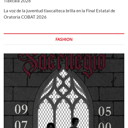
Tlaxcala 2026
La voz de la juventud tlaxcalteca brilla en la Final Estatal de
Oratoria COBAT 2026
FASHION