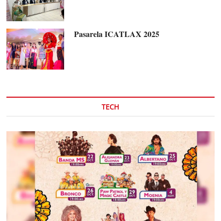
Pasarela ICATLAX 2025
TECH