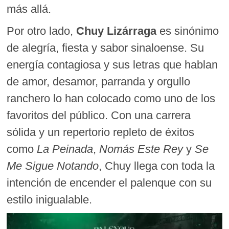
más allá.
Por otro lado,
Chuy Lizárraga
es sinónimo
de alegría, fiesta y sabor sinaloense. Su
energía contagiosa y sus letras que hablan
de amor, desamor, parranda y orgullo
ranchero lo han colocado como uno de los
favoritos del público. Con una carrera
sólida y un repertorio repleto de éxitos
como
La Peinada
,
Nomás Este Rey
y
Se
Me Sigue Notando
, Chuy llega con toda la
intención de encender el palenque con su
estilo inigualable.