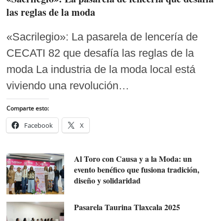
las reglas de la moda
«Sacrilegio»: La pasarela de lencería de
CECATI 82 que desafía las reglas de la
moda La industria de la moda local está
viviendo una revolución…
Comparte esto:
Facebook
X
Al Toro con Causa y a la Moda: un
evento benéfico que fusiona tradición,
diseño y solidaridad
Pasarela Taurina Tlaxcala 2025