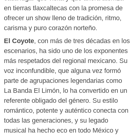
en tierras tlaxcaltecas con la promesa de
ofrecer un show lleno de tradición, ritmo,
carisma y puro corazón norteño.
El Coyote
, con más de tres décadas en los
escenarios, ha sido uno de los exponentes
más respetados del regional mexicano. Su
voz inconfundible, que alguna vez formó
parte de agrupaciones legendarias como
La Banda El Limón, lo ha convertido en un
referente obligado del género. Su estilo
romántico, potente y auténtico conecta con
todas las generaciones, y su legado
musical ha hecho eco en todo México y