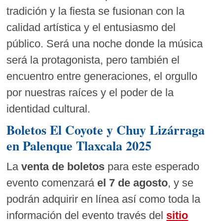
tradición y la fiesta se fusionan con la
calidad artística y el entusiasmo del
público. Será una noche donde la música
será la protagonista, pero también el
encuentro entre generaciones, el orgullo
por nuestras raíces y el poder de la
identidad cultural.
Boletos El Coyote y Chuy Lizárraga
en Palenque Tlaxcala 2025
La
venta de boletos
para este esperado
evento comenzará
el 7 de agosto
, y se
podrán adquirir en línea así como toda la
información del evento través del
sitio