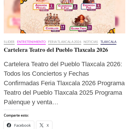
SLIDER
ENTRETENIMIENTO
FERIA TLAXCALA 2026
NOTICIAS
TLAXCALA
Cartelera Teatro del Pueblo Tlaxcala 2026
Cartelera Teatro del Pueblo Tlaxcala 2026:
Todos los Conciertos y Fechas
Confirmadas Feria Tlaxcala 2026 Programa
Teatro del Pueblo Tlaxcala 2025 Programa
Palenque y venta…
Comparte esto:
Facebook
X