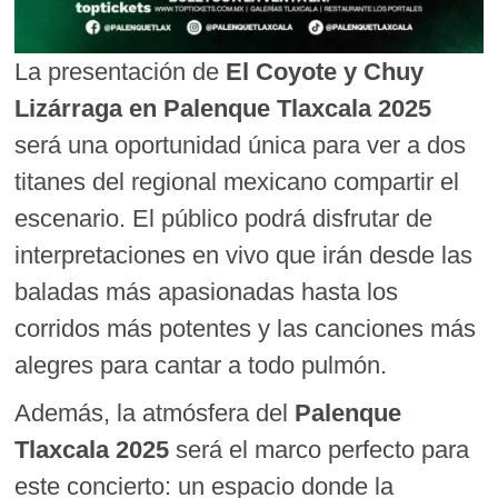
La presentación de
El Coyote y Chuy
Lizárraga en Palenque Tlaxcala 2025
será una oportunidad única para ver a dos
titanes del regional mexicano compartir el
escenario. El público podrá disfrutar de
interpretaciones en vivo que irán desde las
baladas más apasionadas hasta los
corridos más potentes y las canciones más
alegres para cantar a todo pulmón.
Además, la atmósfera del
Palenque
Tlaxcala 2025
será el marco perfecto para
este concierto: un espacio donde la