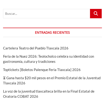
Buscar...
ENTRADAS RECIENTES
Cartelera Teatro del Pueblo Tlaxcala 2026
Feria de la Nuez 2026: Teolocholco celebra su identidad con
gastronomía, cultura y tradiciones
Toptickets [Boletos Palenque Feria Tlaxcala] 2026
⏳ Gana hasta $20 mil pesos en el Premio Estatal de la Juventud
Tlaxcala 2026
La voz de la juventud tlaxcalteca brilla en la Final Estatal de
Oratoria COBAT 2026