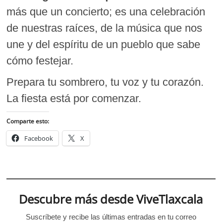
más que un concierto; es una celebración
de nuestras raíces, de la música que nos
une y del espíritu de un pueblo que sabe
cómo festejar.
Prepara tu sombrero, tu voz y tu corazón.
La fiesta está por comenzar.
Comparte esto:
Facebook
X
Descubre más desde ViveTlaxcala
Suscríbete y recibe las últimas entradas en tu correo