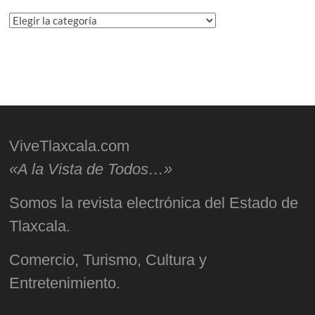
Categorías
ViveTlaxcala.com
«A la Vista de Todos…»
Somos la revista electrónica del Estado de
Tlaxcala.
Comercio, Turismo, Cultura y
Entretenimiento.