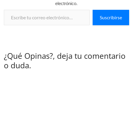
electrónico.
Escribe tu correo electrónico…
Suscribirse
¿Qué Opinas?, deja tu comentario
o duda.