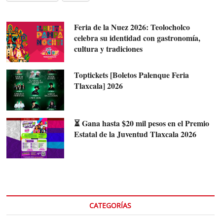
Feria de la Nuez 2026: Teolocholco
celebra su identidad con gastronomía,
cultura y tradiciones
Toptickets [Boletos Palenque Feria
Tlaxcala] 2026
⏳ Gana hasta $20 mil pesos en el Premio
Estatal de la Juventud Tlaxcala 2026
CATEGORÍAS