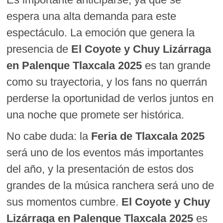
espera una alta demanda para este
espectáculo. La emoción que genera la
presencia de
El Coyote y Chuy Lizárraga
en Palenque Tlaxcala 2025
es tan grande
como su trayectoria, y los fans no querrán
perderse la oportunidad de verlos juntos en
una noche que promete ser histórica.
No cabe duda: la
Feria de Tlaxcala 2025
será uno de los eventos más importantes
del año, y la presentación de estos dos
grandes de la música ranchera será uno de
sus momentos cumbre.
El Coyote y Chuy
Lizárraga en Palenque Tlaxcala 2025
es