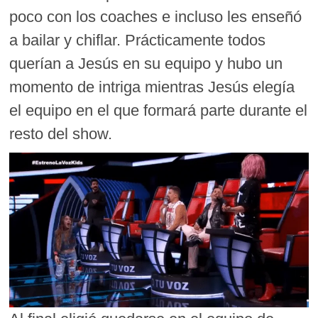
poco con los coaches e incluso les enseñó
a bailar y chiflar. Prácticamente todos
querían a Jesús en su equipo y hubo un
momento de intriga mientras Jesús elegía
el equipo en el que formará parte durante el
resto del show.