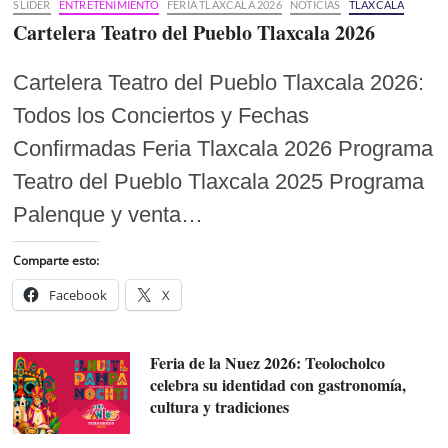
SLIDER
ENTRETENIMIENTO
FERIA TLAXCALA 2026
NOTICIAS
TLAXCALA
Cartelera Teatro del Pueblo Tlaxcala 2026
Cartelera Teatro del Pueblo Tlaxcala 2026:
Todos los Conciertos y Fechas
Confirmadas Feria Tlaxcala 2026 Programa
Teatro del Pueblo Tlaxcala 2025 Programa
Palenque y venta…
Comparte esto:
Facebook
X
Feria de la Nuez 2026: Teolocholco
celebra su identidad con gastronomía,
cultura y tradiciones