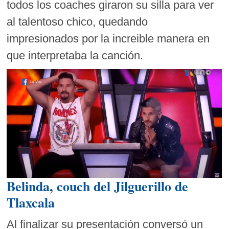
todos los coaches giraron su silla para ver
al talentoso chico, quedando
impresionados por la increible manera en
que interpretaba la canción.
Belinda, couch del Jilguerillo de
Tlaxcala
Al finalizar su presentación conversó un