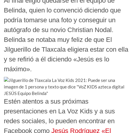
Al final eligió quedarse en el equipo de
Belinda, quien lo convenció diciendo que
podría tomarse una foto y conseguir un
autógrafo de su novio Christian Nodal.
Belinda se notaba muy feliz de que El
Jilguerillo de Tlaxcala eligiera estar con ella
y se refirió a él diciendo «Jesús es lo
máximo».
Estén atentos a sus próximas
presentaciones en La Voz Kids y a sus
redes sociales, lo pueden encontrar en
Facebook como
Jesús Rodríguez «El