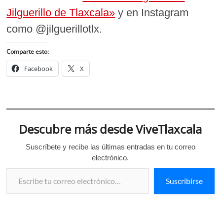
Jilguerillo de Tlaxcala»
y en Instagram
como @jilguerillotlx.
Comparte esto:
Facebook
X
Descubre más desde ViveTlaxcala
Suscríbete y recibe las últimas entradas en tu correo
electrónico.
Escribe tu correo electrónico…
Suscribirse