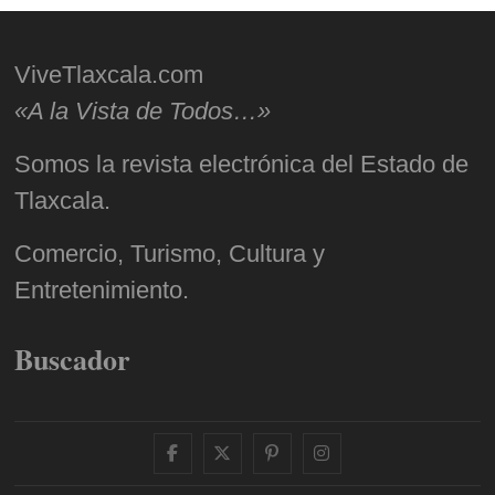
ViveTlaxcala.com
«A la Vista de Todos…»
Somos la revista electrónica del Estado de
Tlaxcala.
Comercio, Turismo, Cultura y
Entretenimiento.
Buscador
facebook
twitter
pinterest
instagram