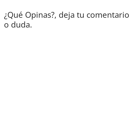
¿Qué Opinas?, deja tu comentario
o duda.