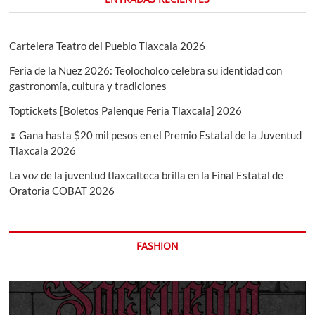
Cartelera Teatro del Pueblo Tlaxcala 2026
Feria de la Nuez 2026: Teolocholco celebra su identidad con
gastronomía, cultura y tradiciones
Toptickets [Boletos Palenque Feria Tlaxcala] 2026
⏳ Gana hasta $20 mil pesos en el Premio Estatal de la Juventud
Tlaxcala 2026
La voz de la juventud tlaxcalteca brilla en la Final Estatal de
Oratoria COBAT 2026
FASHION