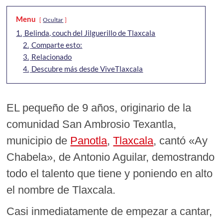
Menu
Ocultar
1.
Belinda, couch del Jilguerillo de Tlaxcala
2.
Comparte esto:
3.
Relacionado
4.
Descubre más desde ViveTlaxcala
EL pequeño de 9 años, originario de la
comunidad San Ambrosio Texantla,
municipio de
Panotla
,
Tlaxcala
, cantó «Ay
Chabela», de Antonio Aguilar, demostrando
todo el talento que tiene y poniendo en alto
el nombre de Tlaxcala.
Casi inmediatamente de empezar a cantar,