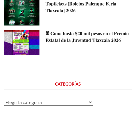
Toptickets [Boletos Palenque Feria
Tlaxcala] 2026
⏳ Gana hasta $20 mil pesos en el Premio
Estatal de la Juventud Tlaxcala 2026
CATEGORÍAS
Categorías