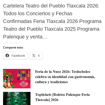
Cartelera Teatro del Pueblo Tlaxcala 2026:
Todos los Conciertos y Fechas
Confirmadas Feria Tlaxcala 2026 Programa
Teatro del Pueblo Tlaxcala 2025 Programa
Palenque y venta…
Comparte esto:
Facebook
X
Feria de la Nuez 2026: Teolocholco
celebra su identidad con gastronomía,
cultura y tradiciones
Toptickets [Boletos Palenque Feria
Tlaxcala] 2026