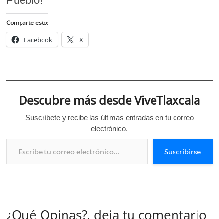
Pueblo!
Comparte esto:
Facebook
X
Descubre más desde ViveTlaxcala
Suscríbete y recibe las últimas entradas en tu correo
electrónico.
Escribe tu correo electrónico…
Suscribirse
¿Qué Opinas?, deja tu comentario