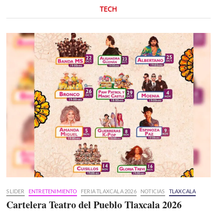
TECH
SLIDER
ENTRETENIMIENTO
FERIA TLAXCALA 2026
NOTICIAS
TLAXCALA
Cartelera Teatro del Pueblo Tlaxcala 2026