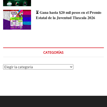
⏳ Gana hasta $20 mil pesos en el Premio
Estatal de la Juventud Tlaxcala 2026
CATEGORÍAS
Categorías