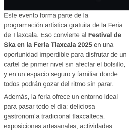
Este evento forma parte de la
programación artística gratuita de la Feria
de Tlaxcala. Eso convierte al
Festival de
Ska en la Feria Tlaxcala 2025
en una
oportunidad imperdible para disfrutar de un
cartel de primer nivel sin afectar el bolsillo,
y en un espacio seguro y familiar donde
todos podrán gozar del ritmo sin parar.
Además, la feria ofrece un entorno ideal
para pasar todo el día: deliciosa
gastronomía tradicional tlaxcalteca,
exposiciones artesanales, actividades