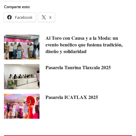
Comparte esto:
Facebook
X
Al Toro con Causa y a la Moda: un
evento benéfico que fusiona tradición,
diseño y solidaridad
Pasarela Taurina Tlaxcala 2025
Pasarela ICATLAX 2025