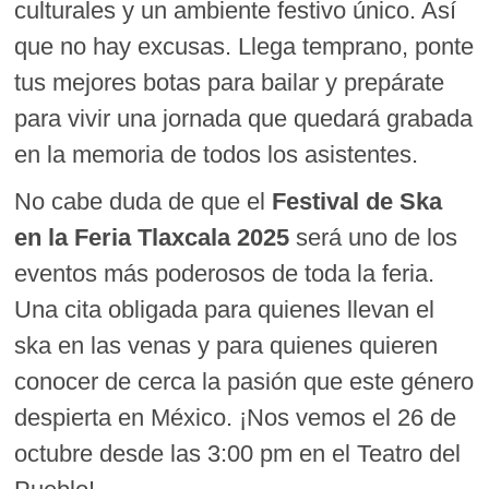
culturales y un ambiente festivo único. Así
que no hay excusas. Llega temprano, ponte
tus mejores botas para bailar y prepárate
para vivir una jornada que quedará grabada
en la memoria de todos los asistentes.
No cabe duda de que el
Festival de Ska
en la Feria Tlaxcala 2025
será uno de los
eventos más poderosos de toda la feria.
Una cita obligada para quienes llevan el
ska en las venas y para quienes quieren
conocer de cerca la pasión que este género
despierta en México. ¡Nos vemos el 26 de
octubre desde las 3:00 pm en el Teatro del