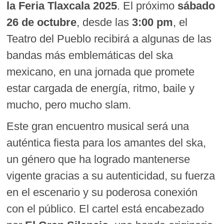
la Feria Tlaxcala 2025
. El próximo
sábado
26 de octubre
, desde las
3:00 pm
, el
Teatro del Pueblo recibirá a algunas de las
bandas más emblemáticas del ska
mexicano, en una jornada que promete
estar cargada de energía, ritmo, baile y
mucho, pero mucho slam.
Este gran encuentro musical será una
auténtica fiesta para los amantes del ska,
un género que ha logrado mantenerse
vigente gracias a su autenticidad, su fuerza
en el escenario y su poderosa conexión
con el público. El cartel está encabezado