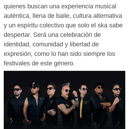
quienes buscan una experiencia musical
auténtica, llena de baile, cultura alternativa
y un espíritu colectivo que solo el ska sabe
despertar. Será una celebración de
identidad, comunidad y libertad de
expresión, como lo han sido siempre los
festivales de este género.