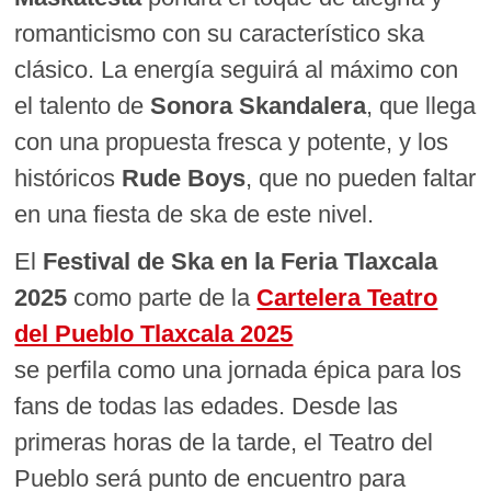
romanticismo con su característico ska
clásico. La energía seguirá al máximo con
el talento de
Sonora Skandalera
, que llega
con una propuesta fresca y potente, y los
históricos
Rude Boys
, que no pueden faltar
en una fiesta de ska de este nivel.
El
Festival de Ska en la Feria Tlaxcala
2025
como parte de la
Cartelera Teatro
del Pueblo Tlaxcala 2025
se perfila como una jornada épica para los
fans de todas las edades. Desde las
primeras horas de la tarde, el Teatro del
Pueblo será punto de encuentro para