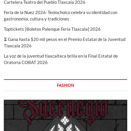
Cartelera Teatro del Pueblo Tlaxcala 2026
Feria de la Nuez 2026: Teolocholco celebra su identidad con
gastronomía, cultura y tradiciones
Toptickets [Boletos Palenque Feria Tlaxcala] 2026
⏳ Gana hasta $20 mil pesos en el Premio Estatal de la Juventud
Tlaxcala 2026
La voz de la juventud tlaxcalteca brilla en la Final Estatal de
Oratoria COBAT 2026
FASHION