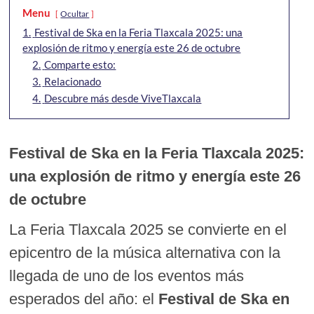
Menu
Ocultar
1.
Festival de Ska en la Feria Tlaxcala 2025: una
explosión de ritmo y energía este 26 de octubre
2.
Comparte esto:
3.
Relacionado
4.
Descubre más desde ViveTlaxcala
Festival de Ska en la Feria Tlaxcala 2025:
una explosión de ritmo y energía este 26
de octubre
La Feria Tlaxcala 2025 se convierte en el
epicentro de la música alternativa con la
llegada de uno de los eventos más
esperados del año: el
Festival de Ska en