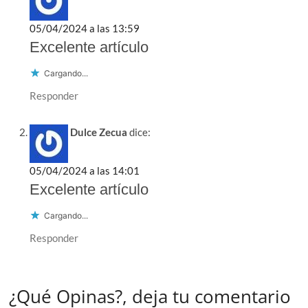
05/04/2024 a las 13:59
Excelente artículo
Cargando...
Responder
Dulce Zecua
dice:
05/04/2024 a las 14:01
Excelente artículo
Cargando...
Responder
¿Qué Opinas?, deja tu comentario