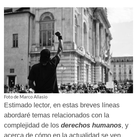
Foto de Marco Allasio
Estimado lector, en estas breves líneas
abordaré temas relacionados con la
complejidad de los
derechos humanos
, y
acerca de cómo en la actualidad se ven