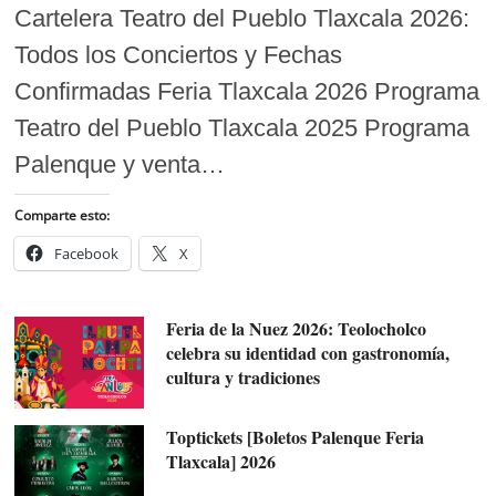
Cartelera Teatro del Pueblo Tlaxcala 2026:
Todos los Conciertos y Fechas
Confirmadas Feria Tlaxcala 2026 Programa
Teatro del Pueblo Tlaxcala 2025 Programa
Palenque y venta…
Comparte esto:
Facebook
X
Feria de la Nuez 2026: Teolocholco
celebra su identidad con gastronomía,
cultura y tradiciones
Toptickets [Boletos Palenque Feria
Tlaxcala] 2026