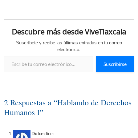
Descubre más desde ViveTlaxcala
Suscríbete y recibe las últimas entradas en tu correo
electrónico.
Escribe tu correo electrónico…
Suscribirse
2 Respuestas a “Hablando de Derechos
Humanos I”
Dulce
dice: