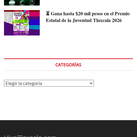
⏳ Gana hasta $20 mil pesos en el Premio
Estatal de la Juventud Tlaxcala 2026
CATEGORÍAS
Categorías