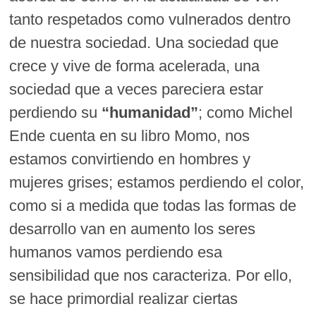
tanto respetados como vulnerados dentro
de nuestra sociedad. Una sociedad que
crece y vive de forma acelerada, una
sociedad que a veces pareciera estar
perdiendo su
“humanidad”
; como Michel
Ende cuenta en su libro Momo, nos
estamos convirtiendo en hombres y
mujeres grises; estamos perdiendo el color,
como si a medida que todas las formas de
desarrollo van en aumento los seres
humanos vamos perdiendo esa
sensibilidad que nos caracteriza. Por ello,
se hace primordial realizar ciertas