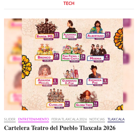
TECH
SLIDER
ENTRETENIMIENTO
FERIA TLAXCALA 2026
NOTICIAS
TLAXCALA
Cartelera Teatro del Pueblo Tlaxcala 2026