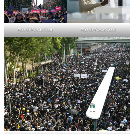
Foto de Pexels Stock
Foto de Pexels Stock