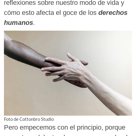
reflexiones sobre nuestro modo de vida y
cómo esto afecta el goce de los
derechos
humanos
.
Foto de Cottonbro Studio
Pero empecemos con el principio, porque