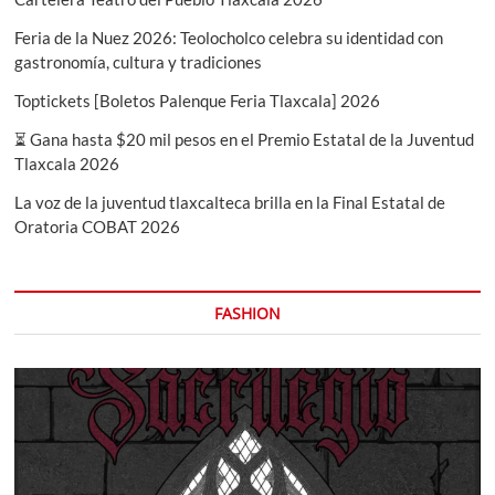
Feria de la Nuez 2026: Teolocholco celebra su identidad con
gastronomía, cultura y tradiciones
Toptickets [Boletos Palenque Feria Tlaxcala] 2026
⏳ Gana hasta $20 mil pesos en el Premio Estatal de la Juventud
Tlaxcala 2026
La voz de la juventud tlaxcalteca brilla en la Final Estatal de
Oratoria COBAT 2026
FASHION