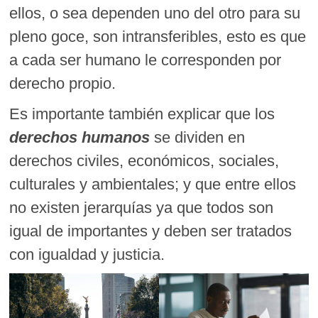
ellos, o sea dependen uno del otro para su
pleno goce, son intransferibles, esto es que
a cada ser humano le corresponden por
derecho propio.
Es importante también explicar que los
derechos humanos
se dividen en
derechos civiles, económicos, sociales,
culturales y ambientales; y que entre ellos
no existen jerarquías ya que todos son
igual de importantes y deben ser tratados
con igualdad y justicia.