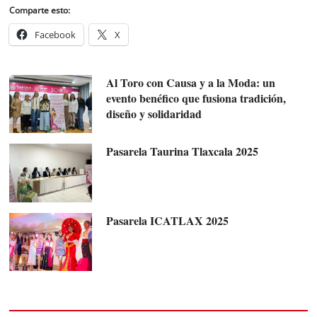
Comparte esto:
Facebook
X
Al Toro con Causa y a la Moda: un
evento benéfico que fusiona tradición,
diseño y solidaridad
Pasarela Taurina Tlaxcala 2025
Pasarela ICATLAX 2025