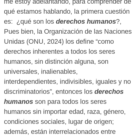
me estoy adelantando, para comprender de
qué estamos hablando, la primera cuestión
es: ¿qué son los
derechos humanos
?,
Pues bien, la Organización de las Naciones
Unidas (ONU, 2024) los define “como
derechos inherentes a todos los seres
humanos, sin distinción alguna, son
universales, inalienables,
interdependientes, indivisibles, iguales y no
discriminatorios”, entonces los
derechos
humanos
son para todos los seres
humanos sin importar edad, raza, género,
condiciones sociales, lugar de origen;
además, están interrelacionados entre