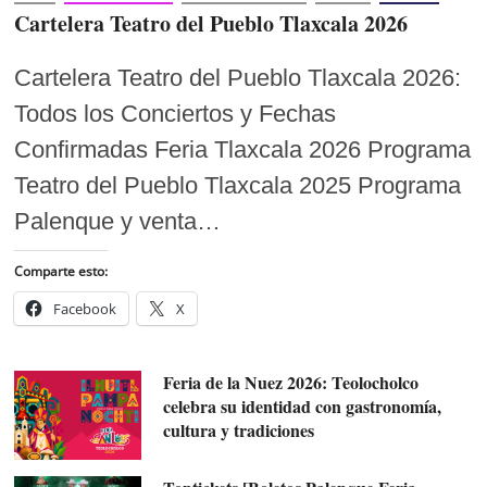
Cartelera Teatro del Pueblo Tlaxcala 2026
Cartelera Teatro del Pueblo Tlaxcala 2026:
Todos los Conciertos y Fechas
Confirmadas Feria Tlaxcala 2026 Programa
Teatro del Pueblo Tlaxcala 2025 Programa
Palenque y venta…
Comparte esto:
Facebook
X
Feria de la Nuez 2026: Teolocholco
celebra su identidad con gastronomía,
cultura y tradiciones