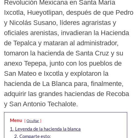
Revolución Mexicana en Santa María
Ixcotla, Hueyotlipan, después de que Pedro
y Nicolás Susano, líderes agraristas y
oficiales arenistas, invadieran la Hacienda
de Tepalca y mataran al administrador,
tomaron la hacienda de Santa Cruz y su
anexo Tepepa, junto con los pueblos de
San Mateo e Ixcotla y explotaron la
hacienda de La Blanca para, finalmente,
adquirir las grandes haciendas de Recoba
y San Antonio Techalote.
Menu
Ocultar
1.
Leyenda de la hacienda la blanca
2.
Comparte esto: