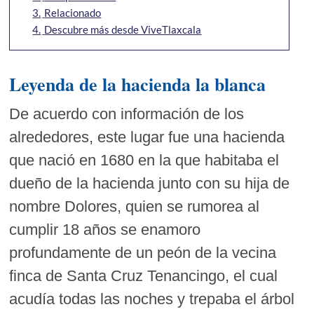
3.
Relacionado
4.
Descubre más desde ViveTlaxcala
Leyenda de la hacienda la blanca
De acuerdo con información de los
alrededores, este lugar fue una hacienda
que nació en 1680 en la que habitaba el
dueño de la hacienda junto con su hija de
nombre Dolores, quien se rumorea al
cumplir 18 años se enamoro
profundamente de un peón de la vecina
finca de Santa Cruz Tenancingo, el cual
acudía todas las noches y trepaba el árbol