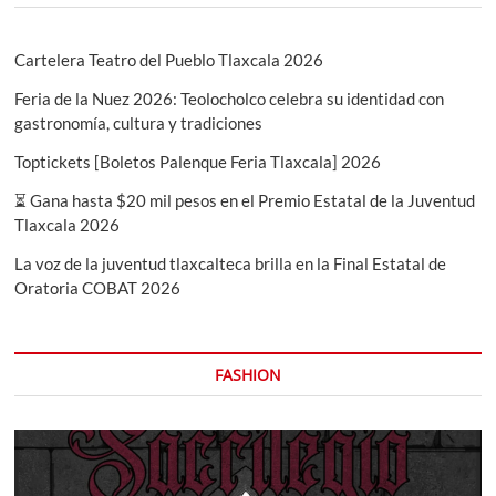
Cartelera Teatro del Pueblo Tlaxcala 2026
Feria de la Nuez 2026: Teolocholco celebra su identidad con
gastronomía, cultura y tradiciones
Toptickets [Boletos Palenque Feria Tlaxcala] 2026
⏳ Gana hasta $20 mil pesos en el Premio Estatal de la Juventud
Tlaxcala 2026
La voz de la juventud tlaxcalteca brilla en la Final Estatal de
Oratoria COBAT 2026
FASHION