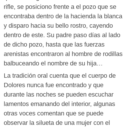
rifle, se posiciono frente a el pozo que se
encontraba dentro de la hacienda la blanca
y disparo hacia su bello rostro, cayendo
dentro de este. Su padre paso días al lado
de dicho pozo, hasta que las fuerzas
arenistas encontraron al hombre de rodillas
balbuceando el nombre de su hija…
La tradición oral cuenta que el cuerpo de
Dolores nunca fue encontrado y que
durante las noches se pueden escuchar
lamentos emanando del interior, algunas
otras voces comentan que se puede
observar la silueta de una mujer con el