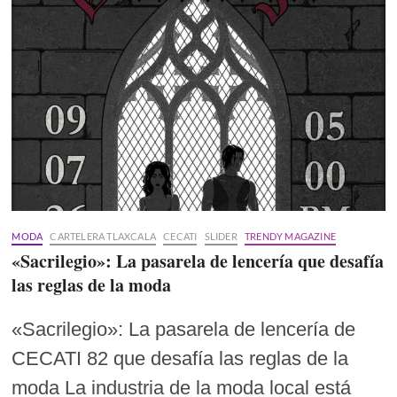
MODA
CARTELERA TLAXCALA
CECATI
SLIDER
TRENDY MAGAZINE
«Sacrilegio»: La pasarela de lencería que desafía
las reglas de la moda
«Sacrilegio»: La pasarela de lencería de
CECATI 82 que desafía las reglas de la
moda La industria de la moda local está