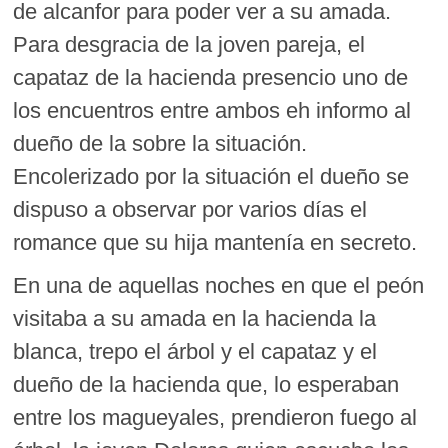
de alcanfor para poder ver a su amada.
Para desgracia de la joven pareja, el
capataz de la hacienda presencio uno de
los encuentros entre ambos eh informo al
dueño de la sobre la situación.
Encolerizado por la situación el dueño se
dispuso a observar por varios días el
romance que su hija mantenía en secreto.
En una de aquellas noches en que el peón
visitaba a su amada en la hacienda la
blanca, trepo el árbol y el capataz y el
dueño de la hacienda que, lo esperaban
entre los magueyales, prendieron fuego al