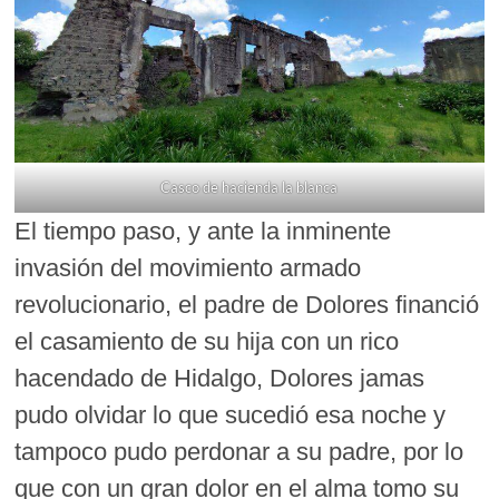
Casco de hacienda la blanca
El tiempo paso, y ante la inminente
invasión del movimiento armado
revolucionario, el padre de Dolores financió
el casamiento de su hija con un rico
hacendado de Hidalgo, Dolores jamas
pudo olvidar lo que sucedió esa noche y
tampoco pudo perdonar a su padre, por lo
que con un gran dolor en el alma tomo su