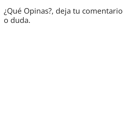
¿Qué Opinas?, deja tu comentario
o duda.