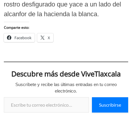
rostro desfigurado que yace a un lado del
alcanfor de la hacienda la blanca.
Comparte esto:
Facebook
X
Descubre más desde ViveTlaxcala
Suscríbete y recibe las últimas entradas en tu correo
electrónico.
Escribe tu correo electrónico…
Suscribirse