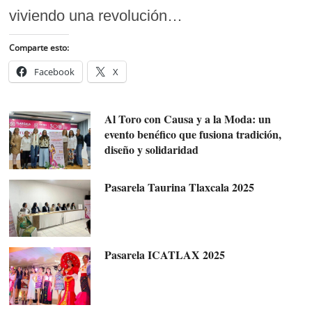
viviendo una revolución…
Comparte esto:
Facebook
X
Al Toro con Causa y a la Moda: un
evento benéfico que fusiona tradición,
diseño y solidaridad
Pasarela Taurina Tlaxcala 2025
Pasarela ICATLAX 2025