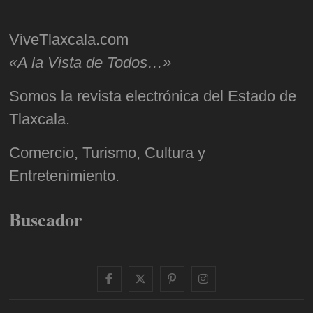
ViveTlaxcala.com
«A la Vista de Todos…»
Somos la revista electrónica del Estado de
Tlaxcala.
Comercio, Turismo, Cultura y
Entretenimiento.
Buscador
facebook
twitter
pinterest
instagram