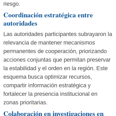
riesgo.
Coordinación estratégica entre
autoridades
Las autoridades participantes subrayaron la
relevancia de mantener mecanismos
permanentes de cooperación, priorizando
acciones conjuntas que permitan preservar
la estabilidad y el orden en la región. Este
esquema busca optimizar recursos,
compartir información estratégica y
fortalecer la presencia institucional en
zonas prioritarias.
Colaboración en investigaciones en