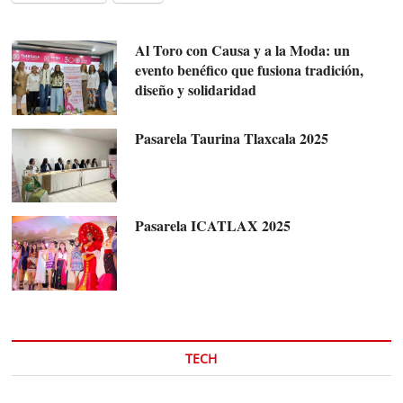
Al Toro con Causa y a la Moda: un
evento benéfico que fusiona tradición,
diseño y solidaridad
Pasarela Taurina Tlaxcala 2025
Pasarela ICATLAX 2025
TECH