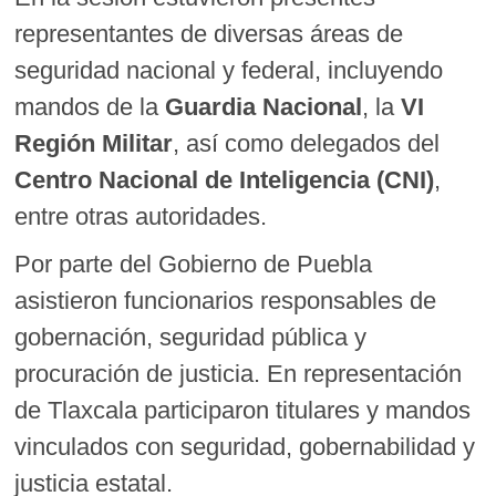
representantes de diversas áreas de
seguridad nacional y federal, incluyendo
mandos de la
Guardia Nacional
, la
VI
Región Militar
, así como delegados del
Centro Nacional de Inteligencia (CNI)
,
entre otras autoridades.
Por parte del Gobierno de Puebla
asistieron funcionarios responsables de
gobernación, seguridad pública y
procuración de justicia. En representación
de Tlaxcala participaron titulares y mandos
vinculados con seguridad, gobernabilidad y
justicia estatal.