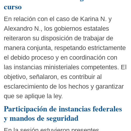
curso
En relación con el caso de Karina N. y
Alexandro N., los gobiernos estatales
reiteraron su disposición de trabajar de
manera conjunta, respetando estrictamente
el debido proceso y en coordinación con
las instancias ministeriales competentes. El
objetivo, señalaron, es contribuir al
esclarecimiento de los hechos y garantizar
que se aplique la ley.
Participación de instancias federales
y mandos de seguridad
En la sesión estuvieron presentes