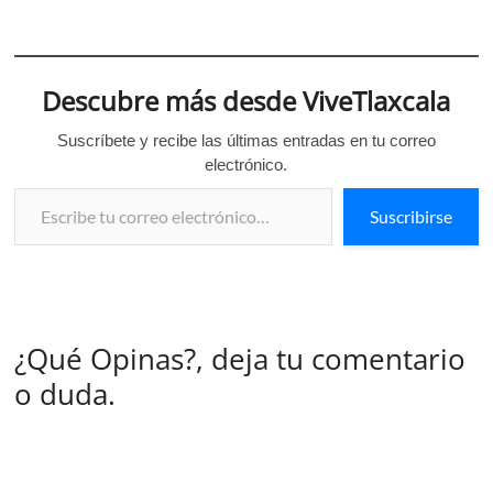
Descubre más desde ViveTlaxcala
Suscríbete y recibe las últimas entradas en tu correo
electrónico.
Escribe tu correo electrónico…
Suscribirse
¿Qué Opinas?, deja tu comentario
o duda.