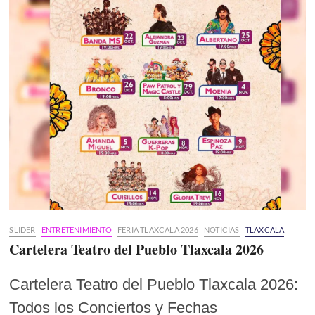
SLIDER
ENTRETENIMIENTO
FERIA TLAXCALA 2026
NOTICIAS
TLAXCALA
Cartelera Teatro del Pueblo Tlaxcala 2026
Cartelera Teatro del Pueblo Tlaxcala 2026:
Todos los Conciertos y Fechas