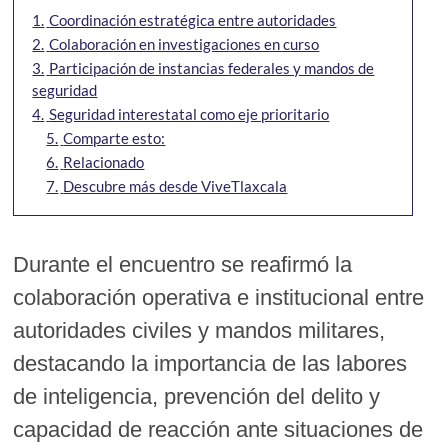
1.
Coordinación estratégica entre autoridades
2.
Colaboración en investigaciones en curso
3.
Participación de instancias federales y mandos de
seguridad
4.
Seguridad interestatal como eje prioritario
5.
Comparte esto:
6.
Relacionado
7.
Descubre más desde ViveTlaxcala
Durante el encuentro se reafirmó la
colaboración operativa e institucional entre
autoridades civiles y mandos militares,
destacando la importancia de las labores
de inteligencia, prevención del delito y
capacidad de reacción ante situaciones de