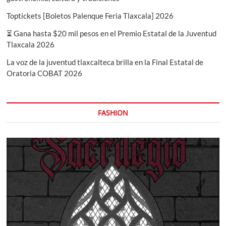
Toptickets [Boletos Palenque Feria Tlaxcala] 2026
⏳ Gana hasta $20 mil pesos en el Premio Estatal de la Juventud
Tlaxcala 2026
La voz de la juventud tlaxcalteca brilla en la Final Estatal de
Oratoria COBAT 2026
FASHION