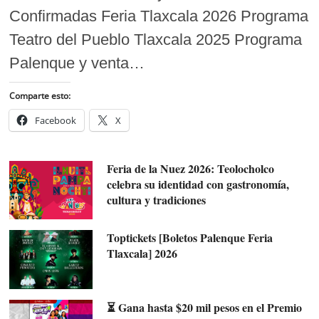
Confirmadas Feria Tlaxcala 2026 Programa
Teatro del Pueblo Tlaxcala 2025 Programa
Palenque y venta…
Comparte esto:
Facebook
X
Feria de la Nuez 2026: Teolocholco
celebra su identidad con gastronomía,
cultura y tradiciones
Toptickets [Boletos Palenque Feria
Tlaxcala] 2026
⏳ Gana hasta $20 mil pesos en el Premio