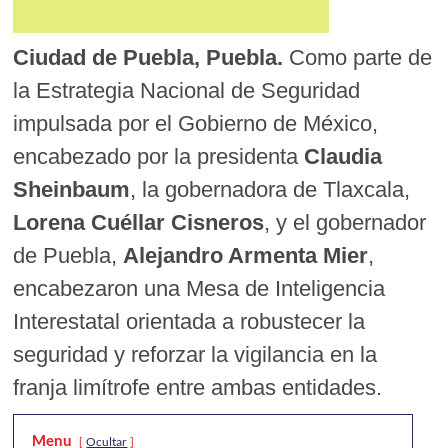
Ciudad de Puebla, Puebla.
Como parte de
la Estrategia Nacional de Seguridad
impulsada por el Gobierno de México,
encabezado por la presidenta
Claudia
Sheinbaum
, la gobernadora de Tlaxcala,
Lorena Cuéllar Cisneros
, y el gobernador
de Puebla,
Alejandro Armenta Mier
,
encabezaron una Mesa de Inteligencia
Interestatal orientada a robustecer la
seguridad y reforzar la vigilancia en la
franja limítrofe entre ambas entidades.
Menu
Ocultar