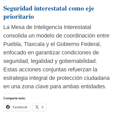
Seguridad interestatal como eje
prioritario
La Mesa de Inteligencia Interestatal
consolida un modelo de coordinación entre
Puebla, Tlaxcala y el Gobierno Federal,
enfocado en garantizar condiciones de
seguridad, legalidad y gobernabilidad.
Estas acciones conjuntas refuerzan la
estrategia integral de protección ciudadana
en una zona clave para ambas entidades.
Comparte esto:
Facebook
X