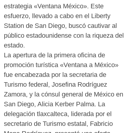
estrategia «Ventana México». Este
esfuerzo, llevado a cabo en el Liberty
Station de San Diego, buscó cautivar al
público estadounidense con la riqueza del
estado.
La apertura de la primera oficina de
promoción turística «Ventana a México»
fue encabezada por la secretaria de
Turismo federal, Josefina Rodríguez
Zamora, y la cónsul general de México en
San Diego, Alicia Kerber Palma. La
delegación tlaxcalteca, liderada por el
secretario de Turismo estatal, Fabricio