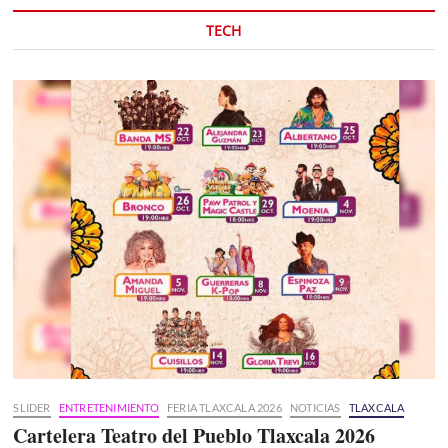
TECH
SLIDER
ENTRETENIMIENTO
FERIA TLAXCALA 2026
NOTICIAS
TLAXCALA
Cartelera Teatro del Pueblo Tlaxcala 2026