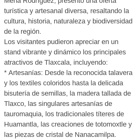
Mena Rodríguez, presentó una oferta
turística y artesanal diversa, resaltando la
cultura, historia, naturaleza y biodiversidad
de la región.
Los visitantes pudieron apreciar en un
stand vibrante y dinámico los principales
atractivos de Tlaxcala, incluyendo:
* Artesanías: Desde la reconocida talavera
y los textiles coloridos hasta la delicada
bisutería de semillas, la madera tallada de
Tlaxco, las singulares artesanías de
tauromaquia, los tradicionales títeres de
Huamantla, las creaciones de totomoxtle y
las piezas de cristal de Nanacamilpa.