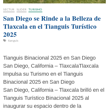
SECTUR
SLIDER
TURISMO
San Diego se Rinde a la Belleza de
Tlaxcala en el Tianguis Turístico
2025
tianguis
Tianguis Binacional 2025 en San Diego
San Diego, California – TlaxcalaTlaxcala
Impulsa su Turismo en el Tianguis
Binacional 2025 en San Diego
San Diego, California – Tlaxcala brilló en el
Tianguis Turístico Binacional 2025 al
inaugurar su espacio dentro de la