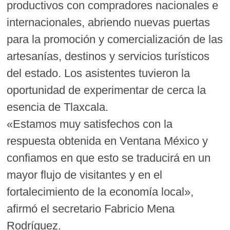
productivos con compradores nacionales e
internacionales, abriendo nuevas puertas
para la promoción y comercialización de las
artesanías, destinos y servicios turísticos
del estado. Los asistentes tuvieron la
oportunidad de experimentar de cerca la
esencia de Tlaxcala.
«Estamos muy satisfechos con la
respuesta obtenida en Ventana México y
confiamos en que esto se traducirá en un
mayor flujo de visitantes y en el
fortalecimiento de la economía local»,
afirmó el secretario Fabricio Mena
Rodríguez.