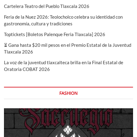
Cartelera Teatro del Pueblo Tlaxcala 2026
Feria de la Nuez 2026: Teolocholco celebra su identidad con
gastronomía, cultura y tradiciones
Toptickets [Boletos Palenque Feria Tlaxcala] 2026
⏳ Gana hasta $20 mil pesos en el Premio Estatal de la Juventud
Tlaxcala 2026
La voz de la juventud tlaxcalteca brilla en la Final Estatal de
Oratoria COBAT 2026
FASHION