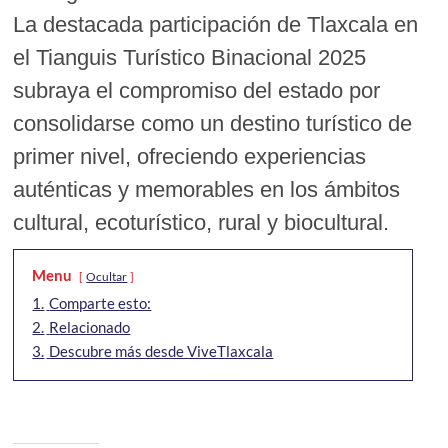
La destacada participación de Tlaxcala en
el Tianguis Turístico Binacional 2025
subraya el compromiso del estado por
consolidarse como un destino turístico de
primer nivel, ofreciendo experiencias
auténticas y memorables en los ámbitos
cultural, ecoturístico, rural y biocultural.
Menu
Ocultar
1.
Comparte esto:
2.
Relacionado
3.
Descubre más desde ViveTlaxcala