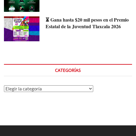
⏳ Gana hasta $20 mil pesos en el Premio
Estatal de la Juventud Tlaxcala 2026
CATEGORÍAS
Categorías