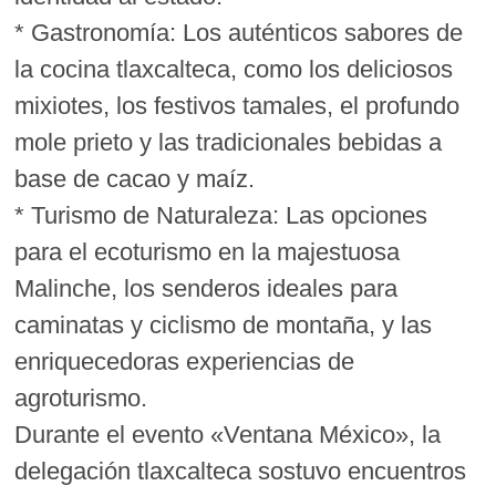
* Gastronomía: Los auténticos sabores de
la cocina tlaxcalteca, como los deliciosos
mixiotes, los festivos tamales, el profundo
mole prieto y las tradicionales bebidas a
base de cacao y maíz.
* Turismo de Naturaleza: Las opciones
para el ecoturismo en la majestuosa
Malinche, los senderos ideales para
caminatas y ciclismo de montaña, y las
enriquecedoras experiencias de
agroturismo.
Durante el evento «Ventana México», la
delegación tlaxcalteca sostuvo encuentros