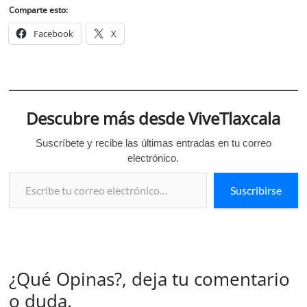
Comparte esto:
Facebook
X
Descubre más desde ViveTlaxcala
Suscríbete y recibe las últimas entradas en tu correo
electrónico.
Escribe tu correo electrónico…
Suscribirse
¿Qué Opinas?, deja tu comentario
o duda.