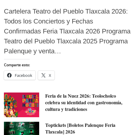
Cartelera Teatro del Pueblo Tlaxcala 2026:
Todos los Conciertos y Fechas
Confirmadas Feria Tlaxcala 2026 Programa
Teatro del Pueblo Tlaxcala 2025 Programa
Palenque y venta…
Comparte esto:
Facebook
X
Feria de la Nuez 2026: Teolocholco
celebra su identidad con gastronomía,
cultura y tradiciones
Toptickets [Boletos Palenque Feria
Tlaxcala] 2026