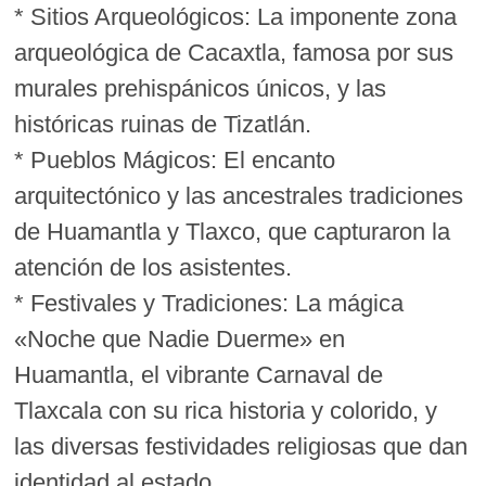
* Sitios Arqueológicos: La imponente zona
arqueológica de Cacaxtla, famosa por sus
murales prehispánicos únicos, y las
históricas ruinas de Tizatlán.
* Pueblos Mágicos: El encanto
arquitectónico y las ancestrales tradiciones
de Huamantla y Tlaxco, que capturaron la
atención de los asistentes.
* Festivales y Tradiciones: La mágica
«Noche que Nadie Duerme» en
Huamantla, el vibrante Carnaval de
Tlaxcala con su rica historia y colorido, y
las diversas festividades religiosas que dan
identidad al estado.