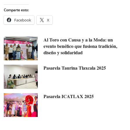
Comparte esto:
Facebook
X
Al Toro con Causa y a la Moda: un
evento benéfico que fusiona tradición,
diseño y solidaridad
Pasarela Taurina Tlaxcala 2025
Pasarela ICATLAX 2025