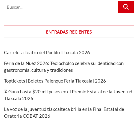
Buscar...
ENTRADAS RECIENTES
Cartelera Teatro del Pueblo Tlaxcala 2026
Feria de la Nuez 2026: Teolocholco celebra su identidad con
gastronomía, cultura y tradiciones
Toptickets [Boletos Palenque Feria Tlaxcala] 2026
⏳ Gana hasta $20 mil pesos en el Premio Estatal de la Juventud
Tlaxcala 2026
La voz de la juventud tlaxcalteca brilla en la Final Estatal de
Oratoria COBAT 2026