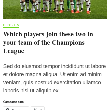
DEPORTES
Which players join these two in
your team of the Champions
League
Sed do eiusmod tempor incididunt ut labore
et dolore magna aliqua. Ut enim ad minim
veniam, quis nostrud exercitation ullamco
laboris nisi ut aliquip ex…
Comparte esto: