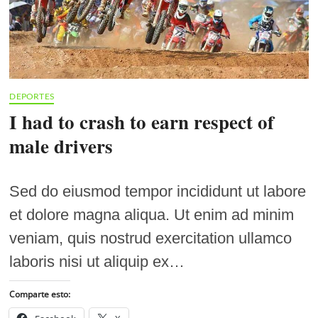
DEPORTES
I had to crash to earn respect of
male drivers
Sed do eiusmod tempor incididunt ut labore
et dolore magna aliqua. Ut enim ad minim
veniam, quis nostrud exercitation ullamco
laboris nisi ut aliquip ex…
Comparte esto: