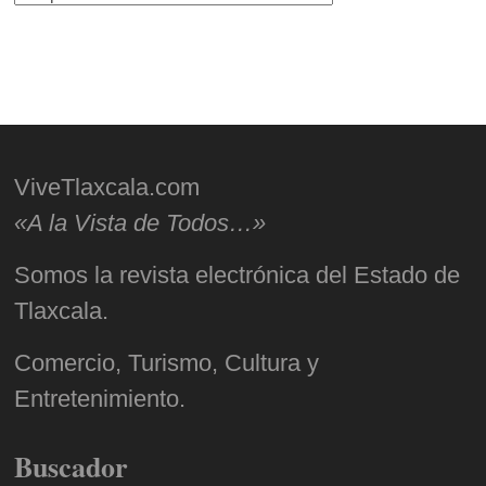
ViveTlaxcala.com
«A la Vista de Todos…»
Somos la revista electrónica del Estado de
Tlaxcala.
Comercio, Turismo, Cultura y
Entretenimiento.
Buscador