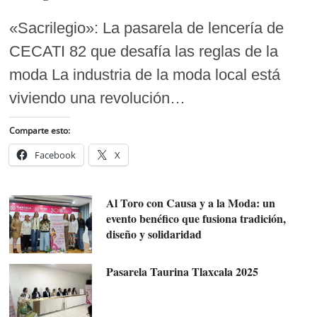
«Sacrilegio»: La pasarela de lencería de
CECATI 82 que desafía las reglas de la
moda La industria de la moda local está
viviendo una revolución…
Comparte esto:
Facebook
X
Al Toro con Causa y a la Moda: un
evento benéfico que fusiona tradición,
diseño y solidaridad
Pasarela Taurina Tlaxcala 2025