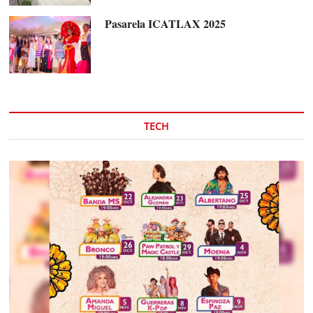
Pasarela ICATLAX 2025
TECH