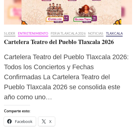
SLIDER
ENTRETENIMIENTO
FERIA TLAXCALA 2026
NOTICIAS
TLAXCALA
Cartelera Teatro del Pueblo Tlaxcala 2026
Cartelera Teatro del Pueblo Tlaxcala 2026:
Todos los Conciertos y Fechas
Confirmadas La Cartelera Teatro del
Pueblo Tlaxcala 2026 se consolida este
año como uno…
Comparte esto:
Facebook
X