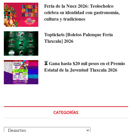
Feria de la Nuez 2026: Teolocholco
celebra su identidad con gastronomía,
cultura y tradiciones
Toptickets [Boletos Palenque Feria
Tlaxcala] 2026
⏳ Gana hasta $20 mil pesos en el Premio
Estatal de la Juventud Tlaxcala 2026
CATEGORÍAS
Categorías