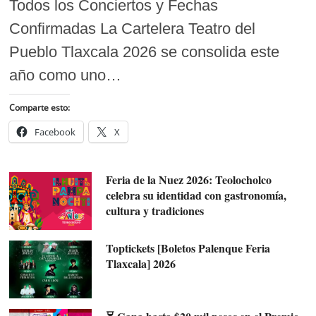
Todos los Conciertos y Fechas
Confirmadas La Cartelera Teatro del
Pueblo Tlaxcala 2026 se consolida este
año como uno…
Comparte esto:
Facebook
X
Feria de la Nuez 2026: Teolocholco
celebra su identidad con gastronomía,
cultura y tradiciones
Toptickets [Boletos Palenque Feria
Tlaxcala] 2026