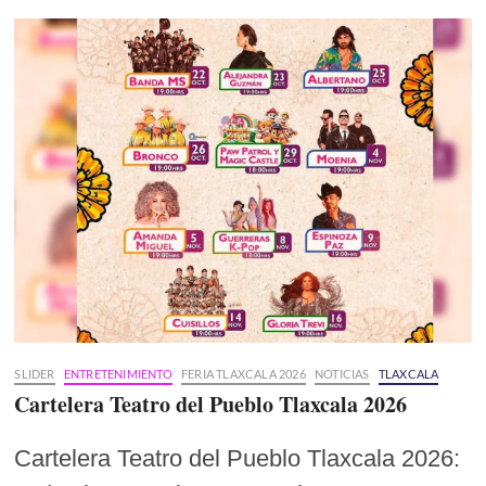
SLIDER
ENTRETENIMIENTO
FERIA TLAXCALA 2026
NOTICIAS
TLAXCALA
Cartelera Teatro del Pueblo Tlaxcala 2026
Cartelera Teatro del Pueblo Tlaxcala 2026: