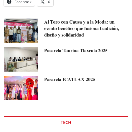
Facebook
X
Al Toro con Causa y a la Moda: un
evento benéfico que fusiona tradición,
diseño y solidaridad
Pasarela Taurina Tlaxcala 2025
Pasarela ICATLAX 2025
TECH