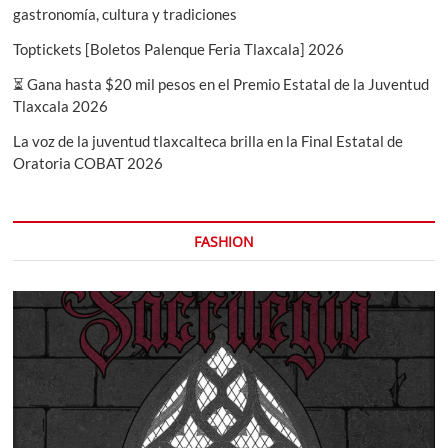
gastronomía, cultura y tradiciones
Toptickets [Boletos Palenque Feria Tlaxcala] 2026
⏳ Gana hasta $20 mil pesos en el Premio Estatal de la Juventud
Tlaxcala 2026
La voz de la juventud tlaxcalteca brilla en la Final Estatal de
Oratoria COBAT 2026
FASHION