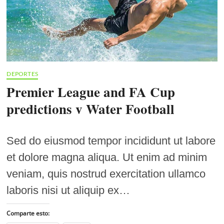
DEPORTES
Premier League and FA Cup
predictions v Water Football
Sed do eiusmod tempor incididunt ut labore
et dolore magna aliqua. Ut enim ad minim
veniam, quis nostrud exercitation ullamco
laboris nisi ut aliquip ex…
Comparte esto: