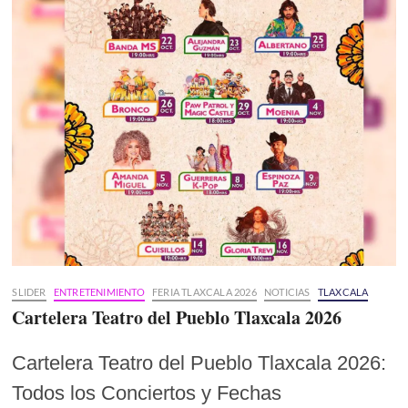
SLIDER
ENTRETENIMIENTO
FERIA TLAXCALA 2026
NOTICIAS
TLAXCALA
Cartelera Teatro del Pueblo Tlaxcala 2026
Cartelera Teatro del Pueblo Tlaxcala 2026:
Todos los Conciertos y Fechas