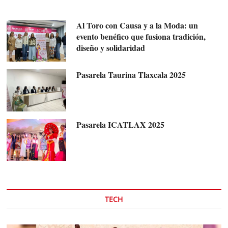
Al Toro con Causa y a la Moda: un
evento benéfico que fusiona tradición,
diseño y solidaridad
Pasarela Taurina Tlaxcala 2025
Pasarela ICATLAX 2025
TECH