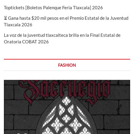
Toptickets [Boletos Palenque Feria Tlaxcala] 2026
⏳ Gana hasta $20 mil pesos en el Premio Estatal de la Juventud
Tlaxcala 2026
La voz de la juventud tlaxcalteca brilla en la Final Estatal de
Oratoria COBAT 2026
FASHION