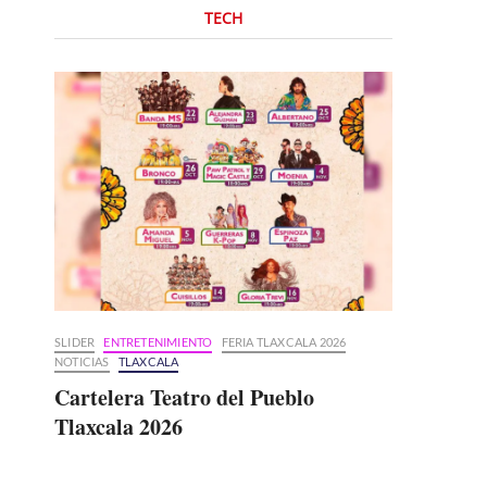
TECH
SLIDER
ENTRETENIMIENTO
FERIA TLAXCALA 2026
NOTICIAS
TLAXCALA
Cartelera Teatro del Pueblo
Tlaxcala 2026