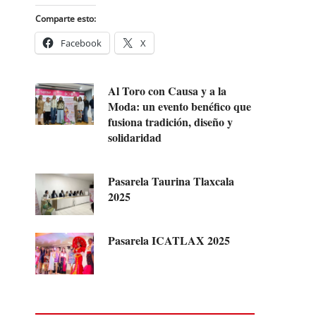
Comparte esto:
Facebook
X
Al Toro con Causa y a la
Moda: un evento benéfico que
fusiona tradición, diseño y
solidaridad
Pasarela Taurina Tlaxcala
2025
Pasarela ICATLAX 2025