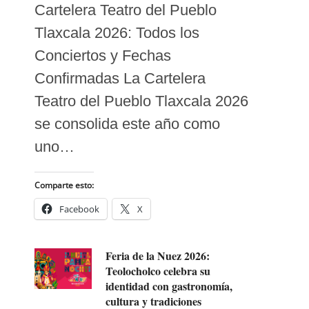
Cartelera Teatro del Pueblo
Tlaxcala 2026: Todos los
Conciertos y Fechas
Confirmadas La Cartelera
Teatro del Pueblo Tlaxcala 2026
se consolida este año como
uno…
Comparte esto:
Facebook
X
Feria de la Nuez 2026:
Teolocholco celebra su
identidad con gastronomía,
cultura y tradiciones