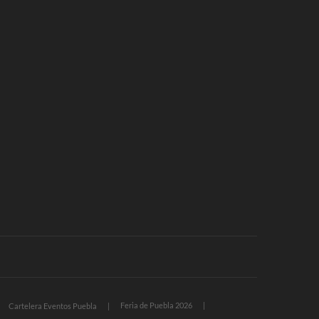
Feria de Puebla 2026
Cartelera Eventos Puebla