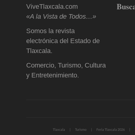
Busc
ViveTlaxcala.com
«A la Vista de Todos…»
Somos la revista
electrónica del Estado de
Tlaxcala.
Comercio, Turismo, Cultura
y Entretenimiento.
Tlaxcala
Turismo
Feria Tlaxcala 2026