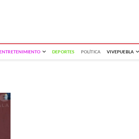
ENTRETENIMIENTO
DEPORTES
POLÍTICA
VIVEPUEBLA