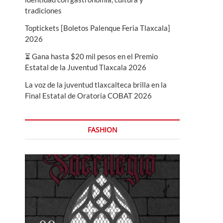
tradiciones
Toptickets [Boletos Palenque Feria Tlaxcala]
2026
⏳ Gana hasta $20 mil pesos en el Premio
Estatal de la Juventud Tlaxcala 2026
La voz de la juventud tlaxcalteca brilla en la
Final Estatal de Oratoria COBAT 2026
FASHION