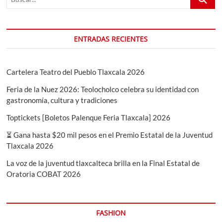
Totolac
2021
ENTRADAS RECIENTES
Cartelera Teatro del Pueblo Tlaxcala 2026
Feria de la Nuez 2026: Teolocholco celebra su identidad con
gastronomía, cultura y tradiciones
Toptickets [Boletos Palenque Feria Tlaxcala] 2026
⏳ Gana hasta $20 mil pesos en el Premio Estatal de la Juventud
Tlaxcala 2026
La voz de la juventud tlaxcalteca brilla en la Final Estatal de
Oratoria COBAT 2026
FASHION