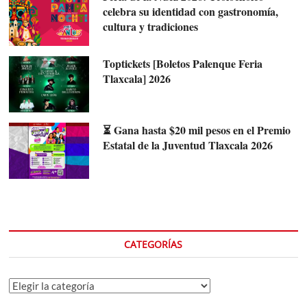
celebra su identidad con gastronomía,
cultura y tradiciones
Toptickets [Boletos Palenque Feria
Tlaxcala] 2026
⏳ Gana hasta $20 mil pesos en el Premio
Estatal de la Juventud Tlaxcala 2026
CATEGORÍAS
Categorías