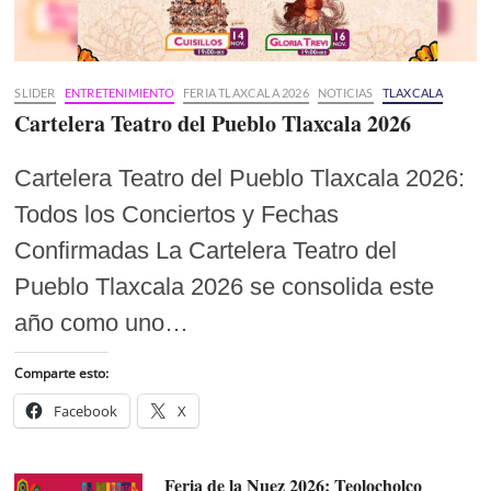
SLIDER
ENTRETENIMIENTO
FERIA TLAXCALA 2026
NOTICIAS
TLAXCALA
Cartelera Teatro del Pueblo Tlaxcala 2026
Cartelera Teatro del Pueblo Tlaxcala 2026:
Todos los Conciertos y Fechas
Confirmadas La Cartelera Teatro del
Pueblo Tlaxcala 2026 se consolida este
año como uno…
Comparte esto:
Facebook
X
Feria de la Nuez 2026: Teolocholco