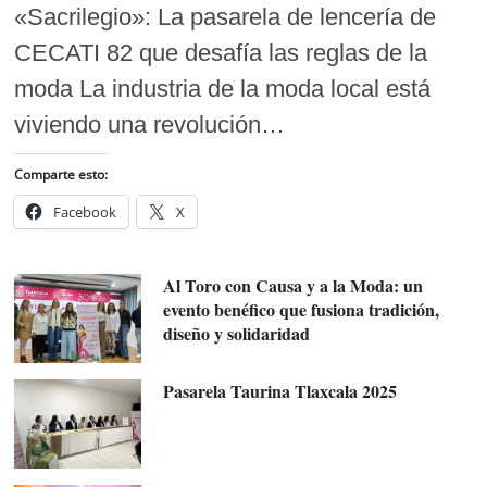
«Sacrilegio»: La pasarela de lencería de
CECATI 82 que desafía las reglas de la
moda La industria de la moda local está
viviendo una revolución…
Comparte esto:
Facebook
X
Al Toro con Causa y a la Moda: un
evento benéfico que fusiona tradición,
diseño y solidaridad
Pasarela Taurina Tlaxcala 2025