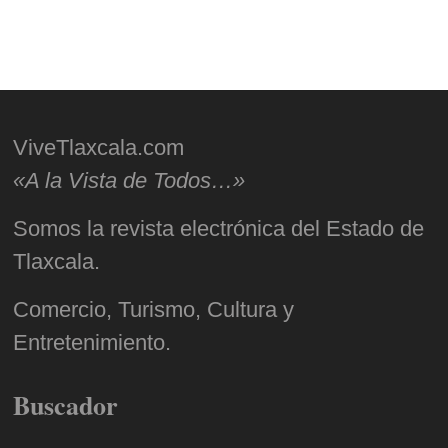
ViveTlaxcala.com
«A la Vista de Todos…»
Somos la revista electrónica del Estado de
Tlaxcala.
Comercio, Turismo, Cultura y
Entretenimiento.
Buscador