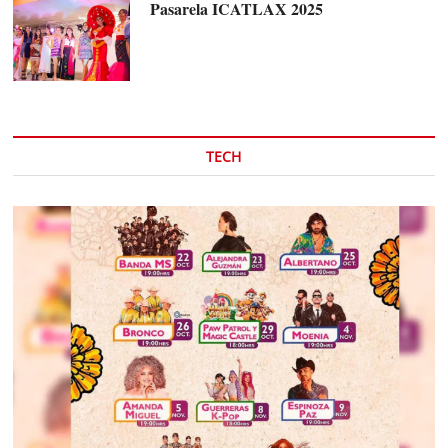
Pasarela ICATLAX 2025
TECH