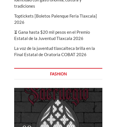
tradiciones
Toptickets [Boletos Palenque Feria Tlaxcala]
2026
⏳ Gana hasta $20 mil pesos en el Premio
Estatal de la Juventud Tlaxcala 2026
La voz de la juventud tlaxcalteca brilla en la
Final Estatal de Oratoria COBAT 2026
FASHION