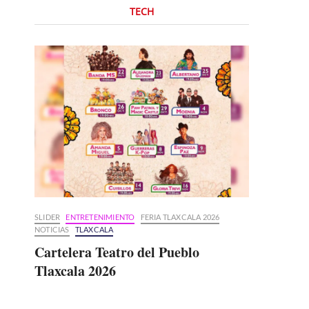
TECH
SLIDER
ENTRETENIMIENTO
FERIA TLAXCALA 2026
NOTICIAS
TLAXCALA
Cartelera Teatro del Pueblo
Tlaxcala 2026