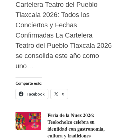
Cartelera Teatro del Pueblo
Tlaxcala 2026: Todos los
Conciertos y Fechas
Confirmadas La Cartelera
Teatro del Pueblo Tlaxcala 2026
se consolida este año como
uno…
Comparte esto:
Facebook
X
Feria de la Nuez 2026:
Teolocholco celebra su
identidad con gastronomía,
cultura y tradiciones