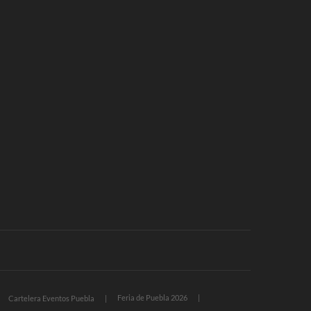
Feria de Puebla 2026
Cartelera Eventos Puebla