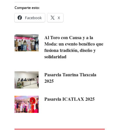
Comparte esto:
Facebook
X
Al Toro con Causa y a la
Moda: un evento benéfico que
fusiona tradición, diseño y
solidaridad
Pasarela Taurina Tlaxcala
2025
Pasarela ICATLAX 2025