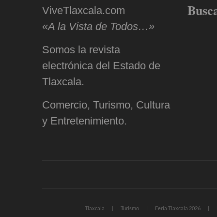
Busc
ViveTlaxcala.com
«A la Vista de Todos…»
Somos la revista
electrónica del Estado de
Tlaxcala.
Comercio, Turismo, Cultura
y Entretenimiento.
Tlaxcala
Turismo
Feria Tlaxcala 2026