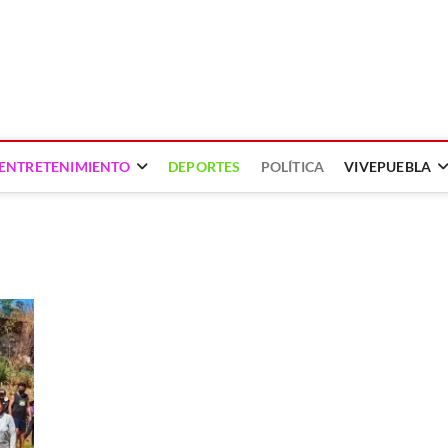
ENTRETENIMIENTO
DEPORTES
POLÍTICA
VIVEPUEBLA