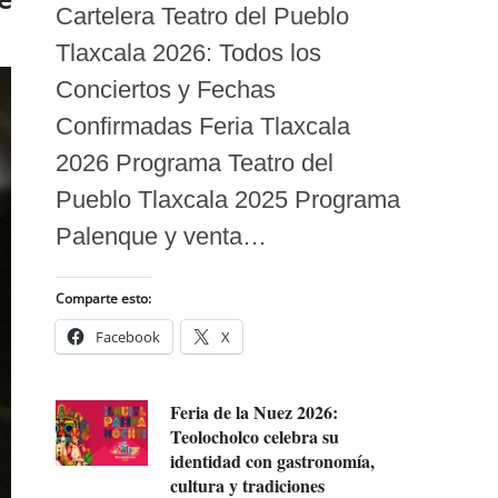
Cartelera Teatro del Pueblo
Tlaxcala 2026: Todos los
Conciertos y Fechas
Confirmadas Feria Tlaxcala
2026 Programa Teatro del
Pueblo Tlaxcala 2025 Programa
Palenque y venta…
Comparte esto:
Facebook
X
Feria de la Nuez 2026:
Teolocholco celebra su
identidad con gastronomía,
cultura y tradiciones