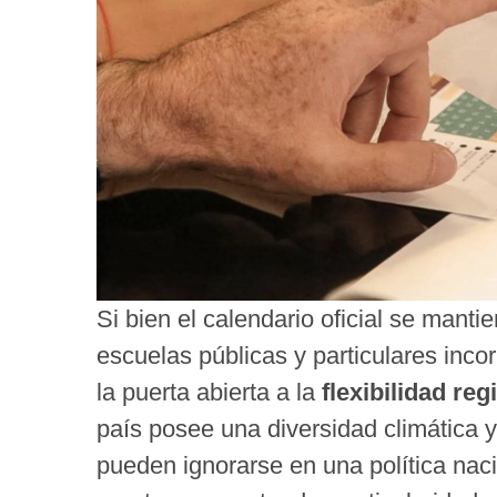
Si bien el calendario oficial se manti
escuelas públicas y particulares inc
la puerta abierta a la
flexibilidad reg
país posee una diversidad climática y
pueden ignorarse en una política naci