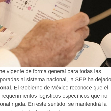
ene vigente de forma general para todas las
orporadas al sistema nacional, la SEP ha dejad
ional
. El Gobierno de México reconoce que el
 requerimientos logísticos específicos que no
onal rígida. En este sentido, se mantendrá la