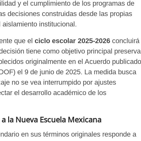
ilidad y el cumplimiento de los programas de
las decisiones construidas desde las propias
aislamiento institucional.
mente que el
ciclo escolar 2025-2026
concluirá
 decisión tiene como objetivo principal preserva
lecidos originalmente en el Acuerdo publicad
 (DOF) el 9 de junio de 2025. La medida busca
aje no se vea interrumpido por ajustes
ectar el desarrollo académico de los
o a la Nueva Escuela Mexicana
ndario en sus términos originales responde a