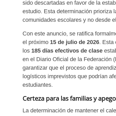
sido descartadas en favor de la estab
estudio. Esta determinación prioriza 
comunidades escolares y no desde el 
Con este anuncio, se ratifica formal
el próximo
15 de julio de 2026
. Esta
los
185 días efectivos de clase
estab
en el Diario Oficial de la Federación
garantizar que el proceso de aprendiz
logísticos imprevistos que podrían af
estudiantes.
Certeza para las familias y apeg
La determinación de mantener el cale