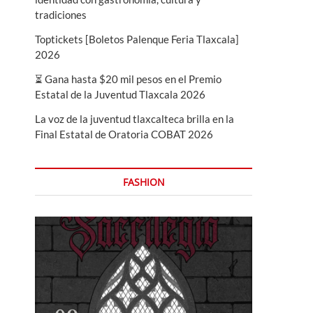
tradiciones
Toptickets [Boletos Palenque Feria Tlaxcala]
2026
⏳ Gana hasta $20 mil pesos en el Premio
Estatal de la Juventud Tlaxcala 2026
La voz de la juventud tlaxcalteca brilla en la
Final Estatal de Oratoria COBAT 2026
FASHION