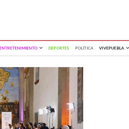
ENTRETENIMIENTO
DEPORTES
POLÍTICA
VIVEPUEBLA