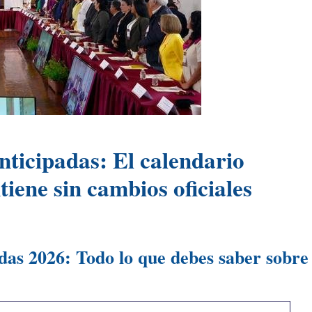
nticipadas: El calendario
iene sin cambios oficiales
das 2026: Todo lo que debes saber sobre