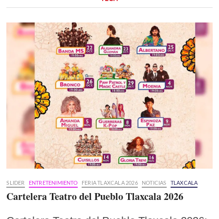
SLIDER
ENTRETENIMIENTO
FERIA TLAXCALA 2026
NOTICIAS
TLAXCALA
Cartelera Teatro del Pueblo Tlaxcala 2026