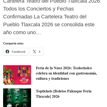
Cartelera Teatro del Pueblo Tlaxcala 2026:
Todos los Conciertos y Fechas
Confirmadas La Cartelera Teatro del
Pueblo Tlaxcala 2026 se consolida este
año como uno…
Comparte esto:
Facebook
X
Feria de la Nuez 2026: Teolocholco
celebra su identidad con gastronomía,
cultura y tradiciones
Toptickets [Boletos Palenque Feria
Tlaxcala] 2026