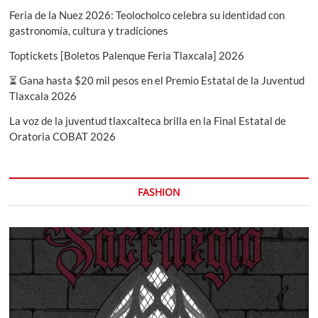
Feria de la Nuez 2026: Teolocholco celebra su identidad con
gastronomía, cultura y tradiciones
Toptickets [Boletos Palenque Feria Tlaxcala] 2026
⏳ Gana hasta $20 mil pesos en el Premio Estatal de la Juventud
Tlaxcala 2026
La voz de la juventud tlaxcalteca brilla en la Final Estatal de
Oratoria COBAT 2026
FASHION