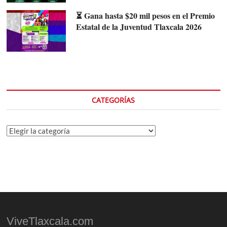
⏳ Gana hasta $20 mil pesos en el Premio
Estatal de la Juventud Tlaxcala 2026
CATEGORÍAS
Categorías
ViveTlaxcala.com