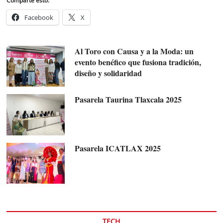
Comparte esto:
Facebook
X
Al Toro con Causa y a la Moda: un
evento benéfico que fusiona tradición,
diseño y solidaridad
Pasarela Taurina Tlaxcala 2025
Pasarela ICATLAX 2025
TECH