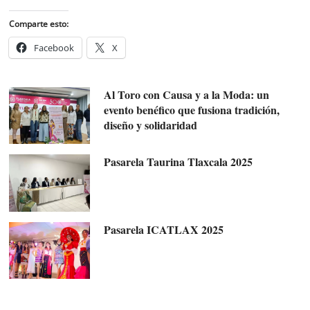
Comparte esto:
Facebook
X
Al Toro con Causa y a la Moda: un
evento benéfico que fusiona tradición,
diseño y solidaridad
Pasarela Taurina Tlaxcala 2025
Pasarela ICATLAX 2025