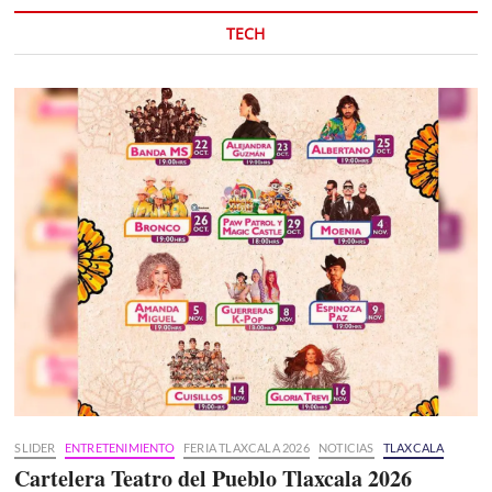
TECH
SLIDER
ENTRETENIMIENTO
FERIA TLAXCALA 2026
NOTICIAS
TLAXCALA
Cartelera Teatro del Pueblo Tlaxcala 2026