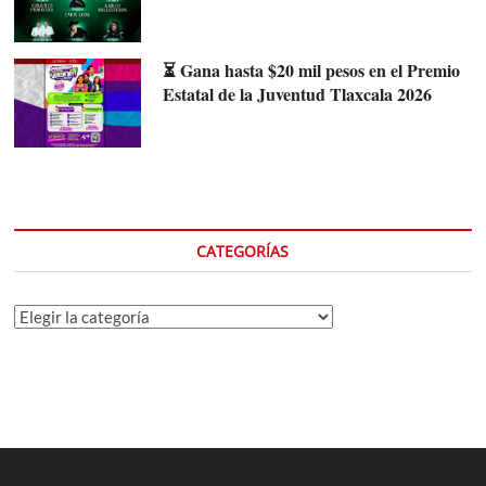
⏳ Gana hasta $20 mil pesos en el Premio
Estatal de la Juventud Tlaxcala 2026
CATEGORÍAS
Categorías