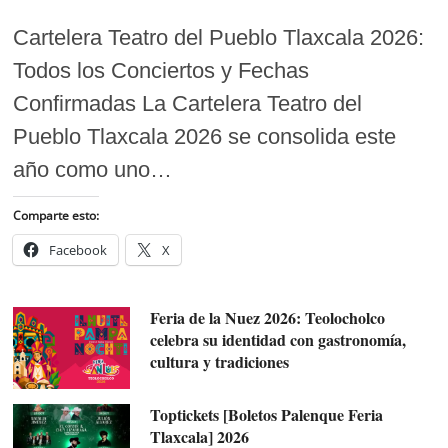
Cartelera Teatro del Pueblo Tlaxcala 2026:
Todos los Conciertos y Fechas
Confirmadas La Cartelera Teatro del
Pueblo Tlaxcala 2026 se consolida este
año como uno…
Comparte esto:
Facebook
X
Feria de la Nuez 2026: Teolocholco
celebra su identidad con gastronomía,
cultura y tradiciones
Toptickets [Boletos Palenque Feria
Tlaxcala] 2026