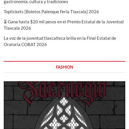
gastronomía, cultura y tradiciones
Toptickets [Boletos Palenque Feria Tlaxcala] 2026
⏳ Gana hasta $20 mil pesos en el Premio Estatal de la Juventud
Tlaxcala 2026
La voz de la juventud tlaxcalteca brilla en la Final Estatal de
Oratoria COBAT 2026
FASHION