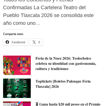
Confirmadas La Cartelera Teatro del
Pueblo Tlaxcala 2026 se consolida este
año como uno…
Comparte esto:
Facebook
X
Feria de la Nuez 2026: Teolocholco
celebra su identidad con gastronomía,
cultura y tradiciones
Toptickets [Boletos Palenque Feria
Tlaxcala] 2026
⏳ Gana hasta $20 mil pesos en el Premio