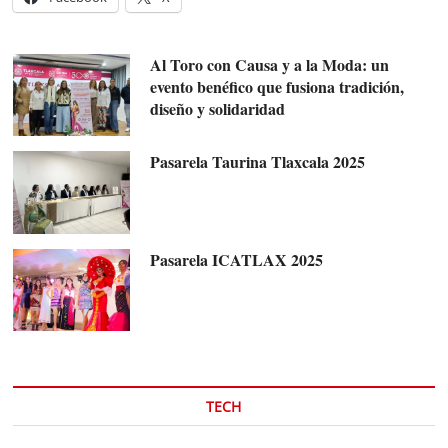
Al Toro con Causa y a la Moda: un
evento benéfico que fusiona tradición,
diseño y solidaridad
Pasarela Taurina Tlaxcala 2025
Pasarela ICATLAX 2025
TECH