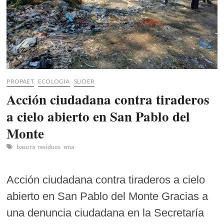
PROPAET
ECOLOGIA
SLIDER
Acción ciudadana contra tiraderos
a cielo abierto en San Pablo del
Monte
basura
residuos
sma
Acción ciudadana contra tiraderos a cielo
abierto en San Pablo del Monte Gracias a
una denuncia ciudadana en la Secretaría