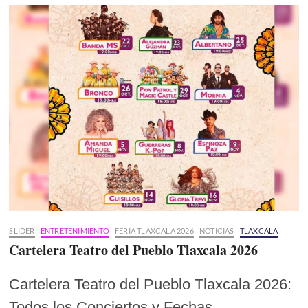
SLIDER
ENTRETENIMIENTO
FERIA TLAXCALA 2026
NOTICIAS
TLAXCALA
Cartelera Teatro del Pueblo Tlaxcala 2026
Cartelera Teatro del Pueblo Tlaxcala 2026:
Todos los Conciertos y Fechas