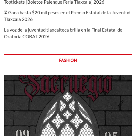
Toptickets [Boletos Palenque Feria Tlaxcala] 2026
⏳ Gana hasta $20 mil pesos en el Premio Estatal de la Juventud
Tlaxcala 2026
La voz de la juventud tlaxcalteca brilla en la Final Estatal de
Oratoria COBAT 2026
FASHION