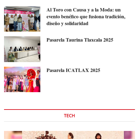
Al Toro con Causa y a la Moda: un
evento benéfico que fusiona tradición,
diseño y solidaridad
Pasarela Taurina Tlaxcala 2025
Pasarela ICATLAX 2025
TECH