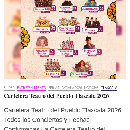
SLIDER
ENTRETENIMIENTO
FERIA TLAXCALA 2026
NOTICIAS
TLAXCALA
Cartelera Teatro del Pueblo Tlaxcala 2026
Cartelera Teatro del Pueblo Tlaxcala 2026:
Todos los Conciertos y Fechas
Confirmadas La Cartelera Teatro del