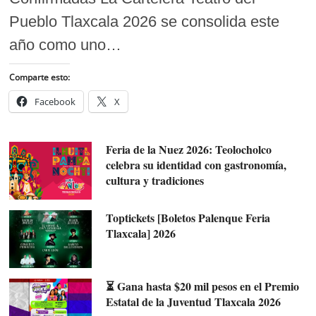
Pueblo Tlaxcala 2026 se consolida este
año como uno…
Comparte esto:
Facebook
X
Feria de la Nuez 2026: Teolocholco
celebra su identidad con gastronomía,
cultura y tradiciones
Toptickets [Boletos Palenque Feria
Tlaxcala] 2026
⏳ Gana hasta $20 mil pesos en el Premio
Estatal de la Juventud Tlaxcala 2026