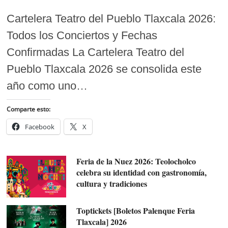
Cartelera Teatro del Pueblo Tlaxcala 2026:
Todos los Conciertos y Fechas
Confirmadas La Cartelera Teatro del
Pueblo Tlaxcala 2026 se consolida este
año como uno…
Comparte esto:
Facebook
X
Feria de la Nuez 2026: Teolocholco
celebra su identidad con gastronomía,
cultura y tradiciones
Toptickets [Boletos Palenque Feria
Tlaxcala] 2026