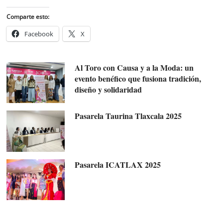
Comparte esto:
Facebook
X
Al Toro con Causa y a la Moda: un
evento benéfico que fusiona tradición,
diseño y solidaridad
Pasarela Taurina Tlaxcala 2025
Pasarela ICATLAX 2025