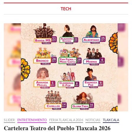
TECH
SLIDER
ENTRETENIMIENTO
FERIA TLAXCALA 2026
NOTICIAS
TLAXCALA
Cartelera Teatro del Pueblo Tlaxcala 2026