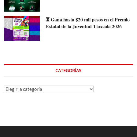
⏳ Gana hasta $20 mil pesos en el Premio
Estatal de la Juventud Tlaxcala 2026
CATEGORÍAS
Categorías