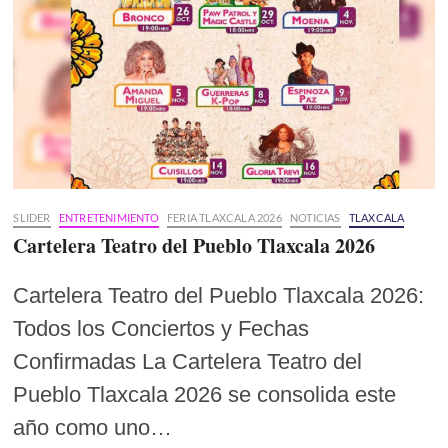
SLIDER
ENTRETENIMIENTO
FERIA TLAXCALA 2026
NOTICIAS
TLAXCALA
Cartelera Teatro del Pueblo Tlaxcala 2026
Cartelera Teatro del Pueblo Tlaxcala 2026:
Todos los Conciertos y Fechas
Confirmadas La Cartelera Teatro del
Pueblo Tlaxcala 2026 se consolida este
año como uno…