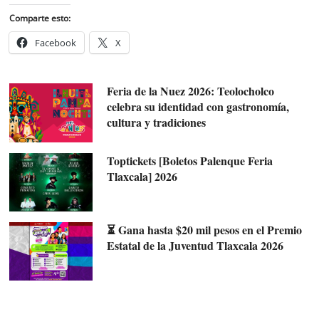
Comparte esto:
Facebook
X
Feria de la Nuez 2026: Teolocholco
celebra su identidad con gastronomía,
cultura y tradiciones
Toptickets [Boletos Palenque Feria
Tlaxcala] 2026
⏳ Gana hasta $20 mil pesos en el Premio
Estatal de la Juventud Tlaxcala 2026