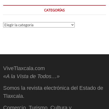
CATEGORÍAS
Categorías
ViveTlaxcala.com
«A la Vista de Todos…»
Somos la revista electrónica del Estado de
Tlaxcala.
Comercio, Turismo, Cultura y