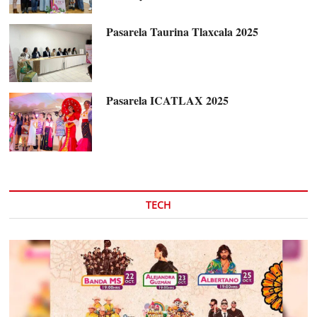
Pasarela Taurina Tlaxcala 2025
Pasarela ICATLAX 2025
TECH