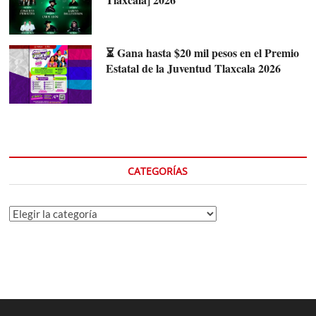
⏳ Gana hasta $20 mil pesos en el Premio
Estatal de la Juventud Tlaxcala 2026
CATEGORÍAS
Categorías