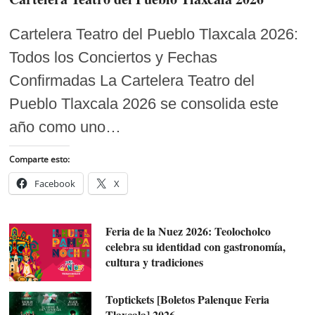
Cartelera Teatro del Pueblo Tlaxcala 2026:
Todos los Conciertos y Fechas
Confirmadas La Cartelera Teatro del
Pueblo Tlaxcala 2026 se consolida este
año como uno…
Comparte esto:
Facebook
X
Feria de la Nuez 2026: Teolocholco
celebra su identidad con gastronomía,
cultura y tradiciones
Toptickets [Boletos Palenque Feria
Tlaxcala] 2026