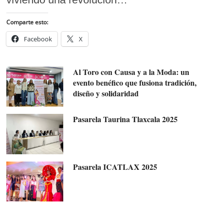
Comparte esto:
Facebook
X
Al Toro con Causa y a la Moda: un
evento benéfico que fusiona tradición,
diseño y solidaridad
Pasarela Taurina Tlaxcala 2025
Pasarela ICATLAX 2025