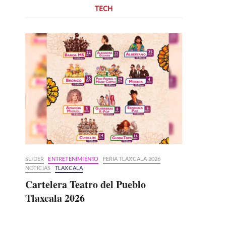
TECH
SLIDER
ENTRETENIMIENTO
FERIA TLAXCALA 2026
NOTICIAS
TLAXCALA
Cartelera Teatro del Pueblo
Tlaxcala 2026