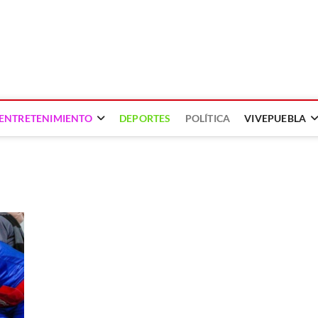
ENTRETENIMIENTO
DEPORTES
POLÍTICA
VIVEPUEBLA