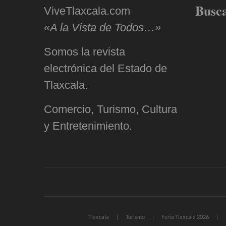
Busc
ViveTlaxcala.com
«A la Vista de Todos…»
Somos la revista
electrónica del Estado de
Tlaxcala.
Comercio, Turismo, Cultura
y Entretenimiento.
Tlaxcala
Turismo
Feria Tlaxcala 2026