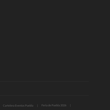
Feria de Puebla 2026
Cartelera Eventos Puebla