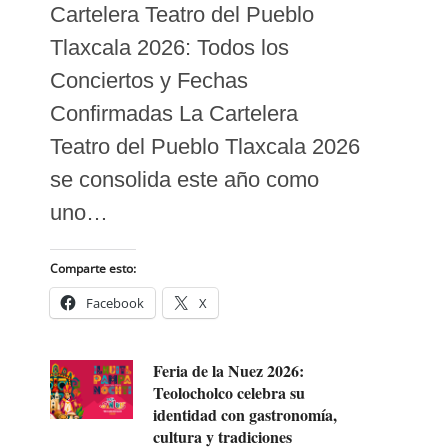
Cartelera Teatro del Pueblo
Tlaxcala 2026: Todos los
Conciertos y Fechas
Confirmadas La Cartelera
Teatro del Pueblo Tlaxcala 2026
se consolida este año como
uno…
Comparte esto:
Facebook
X
Feria de la Nuez 2026:
Teolocholco celebra su
identidad con gastronomía,
cultura y tradiciones