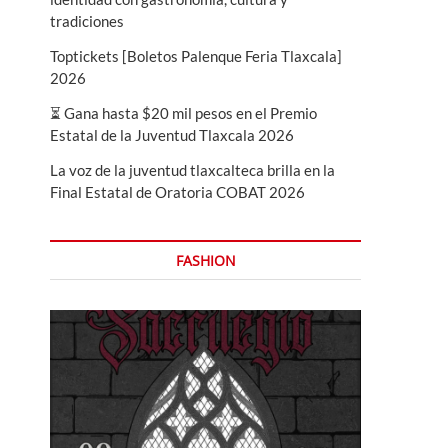
tradiciones
Toptickets [Boletos Palenque Feria Tlaxcala]
2026
⏳ Gana hasta $20 mil pesos en el Premio
Estatal de la Juventud Tlaxcala 2026
La voz de la juventud tlaxcalteca brilla en la
Final Estatal de Oratoria COBAT 2026
FASHION