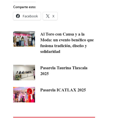
Comparte esto:
Facebook
X
Al Toro con Causa y a la
Moda: un evento benéfico que
fusiona tradición, diseño y
solidaridad
Pasarela Taurina Tlaxcala
2025
Pasarela ICATLAX 2025