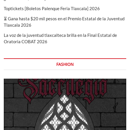
Toptickets [Boletos Palenque Feria Tlaxcala] 2026
⏳ Gana hasta $20 mil pesos en el Premio Estatal de la Juventud
Tlaxcala 2026
La voz de la juventud tlaxcalteca brilla en la Final Estatal de
Oratoria COBAT 2026
FASHION