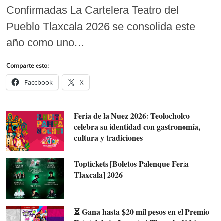
Confirmadas La Cartelera Teatro del
Pueblo Tlaxcala 2026 se consolida este
año como uno…
Comparte esto:
Facebook
X
Feria de la Nuez 2026: Teolocholco
celebra su identidad con gastronomía,
cultura y tradiciones
Toptickets [Boletos Palenque Feria
Tlaxcala] 2026
⏳ Gana hasta $20 mil pesos en el Premio