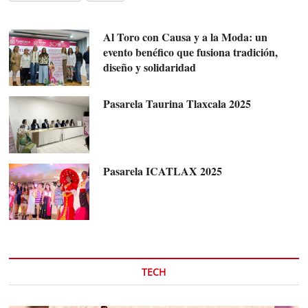
Al Toro con Causa y a la Moda: un
evento benéfico que fusiona tradición,
diseño y solidaridad
Pasarela Taurina Tlaxcala 2025
Pasarela ICATLAX 2025
TECH