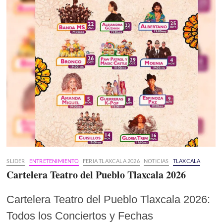
SLIDER
ENTRETENIMIENTO
FERIA TLAXCALA 2026
NOTICIAS
TLAXCALA
Cartelera Teatro del Pueblo Tlaxcala 2026
Cartelera Teatro del Pueblo Tlaxcala 2026:
Todos los Conciertos y Fechas