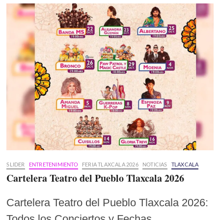
SLIDER
ENTRETENIMIENTO
FERIA TLAXCALA 2026
NOTICIAS
TLAXCALA
Cartelera Teatro del Pueblo Tlaxcala 2026
Cartelera Teatro del Pueblo Tlaxcala 2026:
Todos los Conciertos y Fechas