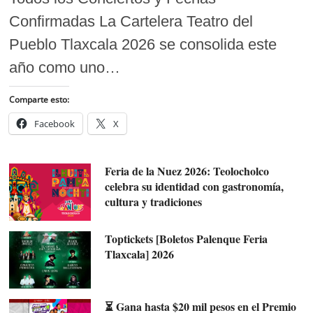
Confirmadas La Cartelera Teatro del
Pueblo Tlaxcala 2026 se consolida este
año como uno…
Comparte esto:
Facebook
X
Feria de la Nuez 2026: Teolocholco
celebra su identidad con gastronomía,
cultura y tradiciones
Toptickets [Boletos Palenque Feria
Tlaxcala] 2026
⏳ Gana hasta $20 mil pesos en el Premio