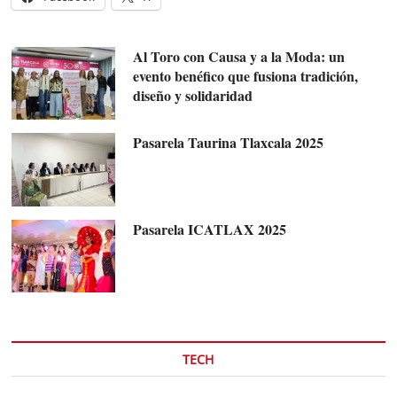
Al Toro con Causa y a la Moda: un
evento benéfico que fusiona tradición,
diseño y solidaridad
Pasarela Taurina Tlaxcala 2025
Pasarela ICATLAX 2025
TECH