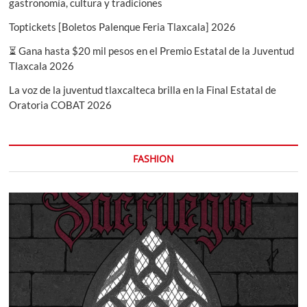
gastronomía, cultura y tradiciones
Toptickets [Boletos Palenque Feria Tlaxcala] 2026
⏳ Gana hasta $20 mil pesos en el Premio Estatal de la Juventud
Tlaxcala 2026
La voz de la juventud tlaxcalteca brilla en la Final Estatal de
Oratoria COBAT 2026
FASHION