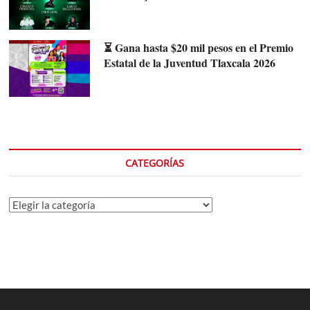
⏳ Gana hasta $20 mil pesos en el Premio
Estatal de la Juventud Tlaxcala 2026
CATEGORÍAS
Categorías