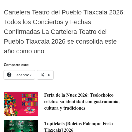
Cartelera Teatro del Pueblo Tlaxcala 2026:
Todos los Conciertos y Fechas
Confirmadas La Cartelera Teatro del
Pueblo Tlaxcala 2026 se consolida este
año como uno…
Comparte esto:
Facebook
X
Feria de la Nuez 2026: Teolocholco
celebra su identidad con gastronomía,
cultura y tradiciones
Toptickets [Boletos Palenque Feria
Tlaxcala] 2026