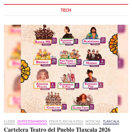
TECH
SLIDER
ENTRETENIMIENTO
FERIA TLAXCALA 2026
NOTICIAS
TLAXCALA
Cartelera Teatro del Pueblo Tlaxcala 2026