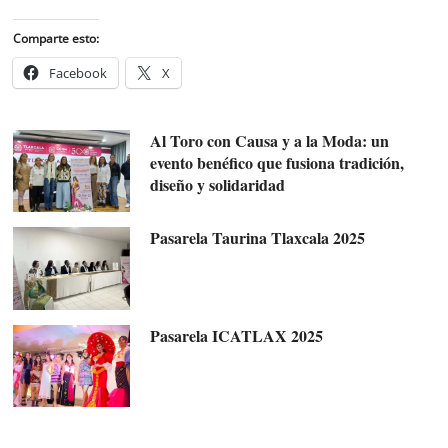
Comparte esto:
Facebook
X
Al Toro con Causa y a la Moda: un
evento benéfico que fusiona tradición,
diseño y solidaridad
Pasarela Taurina Tlaxcala 2025
Pasarela ICATLAX 2025