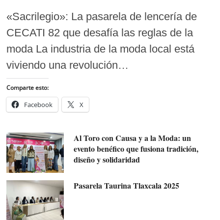
«Sacrilegio»: La pasarela de lencería de
CECATI 82 que desafía las reglas de la
moda La industria de la moda local está
viviendo una revolución…
Comparte esto:
Facebook
X
Al Toro con Causa y a la Moda: un
evento benéfico que fusiona tradición,
diseño y solidaridad
Pasarela Taurina Tlaxcala 2025