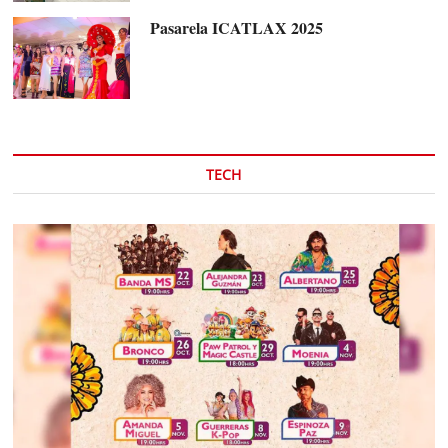
Pasarela ICATLAX 2025
TECH