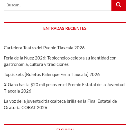
Buscar...
ENTRADAS RECIENTES
Cartelera Teatro del Pueblo Tlaxcala 2026
Feria de la Nuez 2026: Teolocholco celebra su identidad con
gastronomía, cultura y tradiciones
Toptickets [Boletos Palenque Feria Tlaxcala] 2026
⏳ Gana hasta $20 mil pesos en el Premio Estatal de la Juventud
Tlaxcala 2026
La voz de la juventud tlaxcalteca brilla en la Final Estatal de
Oratoria COBAT 2026