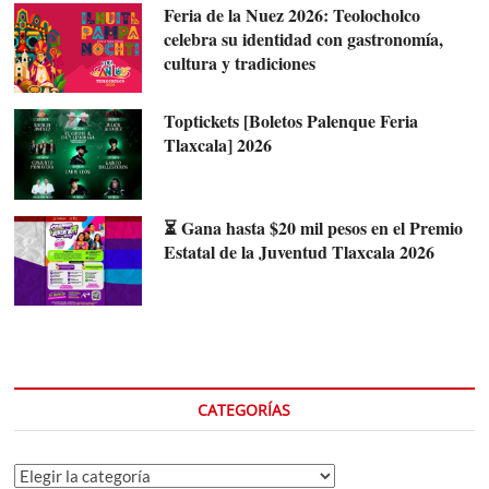
Feria de la Nuez 2026: Teolocholco
celebra su identidad con gastronomía,
cultura y tradiciones
Toptickets [Boletos Palenque Feria
Tlaxcala] 2026
⏳ Gana hasta $20 mil pesos en el Premio
Estatal de la Juventud Tlaxcala 2026
CATEGORÍAS
Categorías