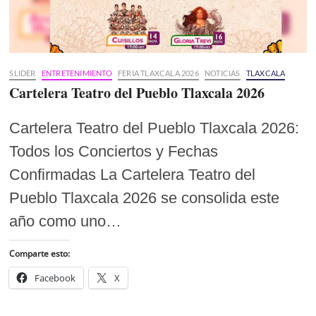
SLIDER
ENTRETENIMIENTO
FERIA TLAXCALA 2026
NOTICIAS
TLAXCALA
Cartelera Teatro del Pueblo Tlaxcala 2026
Cartelera Teatro del Pueblo Tlaxcala 2026:
Todos los Conciertos y Fechas
Confirmadas La Cartelera Teatro del
Pueblo Tlaxcala 2026 se consolida este
año como uno…
Comparte esto:
Facebook
X