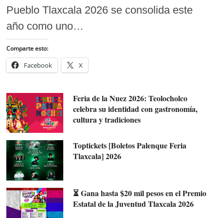
Pueblo Tlaxcala 2026 se consolida este
año como uno…
Comparte esto:
Facebook
X
Feria de la Nuez 2026: Teolocholco
celebra su identidad con gastronomía,
cultura y tradiciones
Toptickets [Boletos Palenque Feria
Tlaxcala] 2026
⏳ Gana hasta $20 mil pesos en el Premio
Estatal de la Juventud Tlaxcala 2026