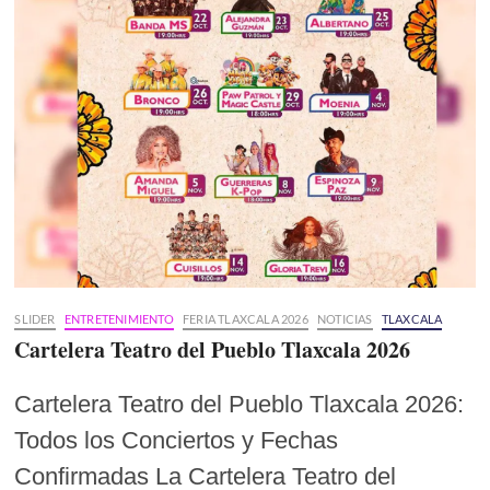
SLIDER
ENTRETENIMIENTO
FERIA TLAXCALA 2026
NOTICIAS
TLAXCALA
Cartelera Teatro del Pueblo Tlaxcala 2026
Cartelera Teatro del Pueblo Tlaxcala 2026:
Todos los Conciertos y Fechas
Confirmadas La Cartelera Teatro del