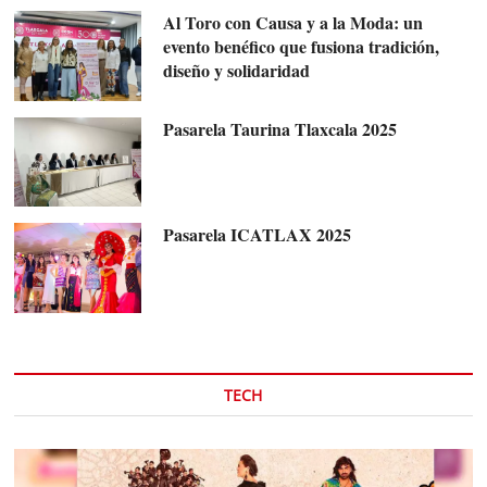
Al Toro con Causa y a la Moda: un
evento benéfico que fusiona tradición,
diseño y solidaridad
Pasarela Taurina Tlaxcala 2025
Pasarela ICATLAX 2025
TECH