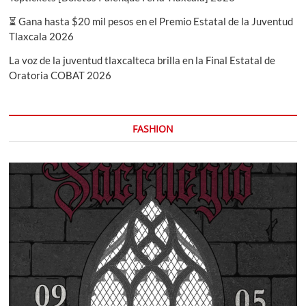
⏳ Gana hasta $20 mil pesos en el Premio Estatal de la Juventud
Tlaxcala 2026
La voz de la juventud tlaxcalteca brilla en la Final Estatal de
Oratoria COBAT 2026
FASHION