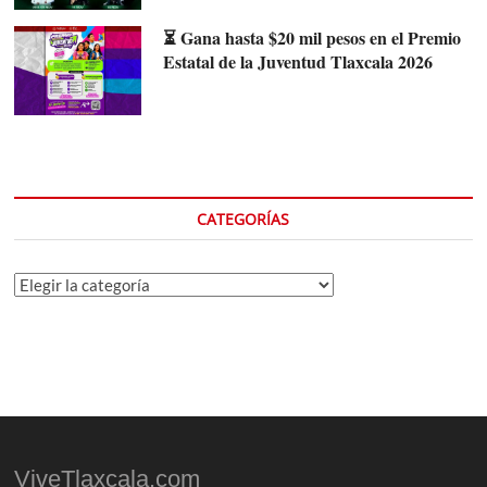
⏳ Gana hasta $20 mil pesos en el Premio
Estatal de la Juventud Tlaxcala 2026
CATEGORÍAS
Categorías
ViveTlaxcala.com