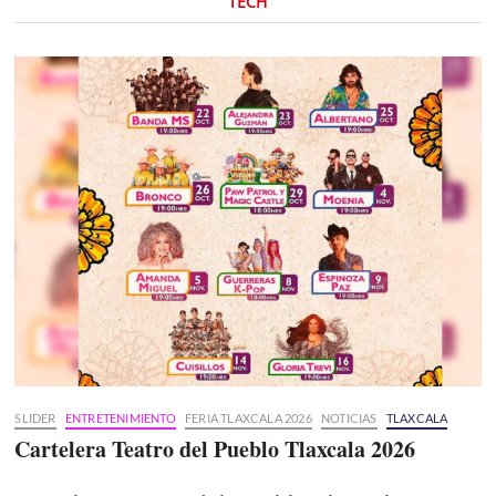
TECH
SLIDER
ENTRETENIMIENTO
FERIA TLAXCALA 2026
NOTICIAS
TLAXCALA
Cartelera Teatro del Pueblo Tlaxcala 2026