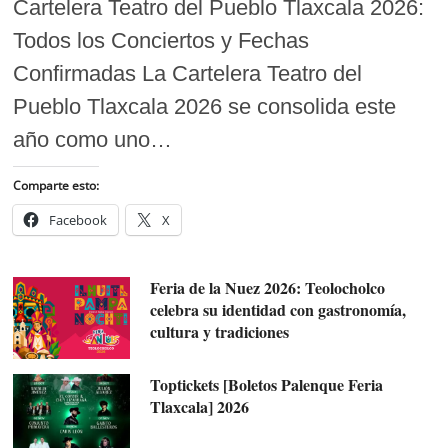
Cartelera Teatro del Pueblo Tlaxcala 2026:
Todos los Conciertos y Fechas
Confirmadas La Cartelera Teatro del
Pueblo Tlaxcala 2026 se consolida este
año como uno…
Comparte esto:
Facebook
X
Feria de la Nuez 2026: Teolocholco
celebra su identidad con gastronomía,
cultura y tradiciones
Toptickets [Boletos Palenque Feria
Tlaxcala] 2026