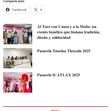
Comparte esto:
Facebook
X
Al Toro con Causa y a la Moda: un
evento benéfico que fusiona tradición,
diseño y solidaridad
Pasarela Taurina Tlaxcala 2025
Pasarela ICATLAX 2025