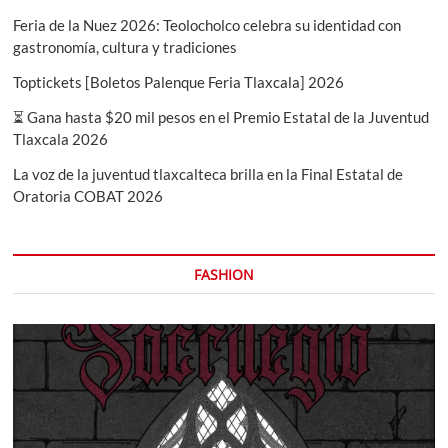
Feria de la Nuez 2026: Teolocholco celebra su identidad con
gastronomía, cultura y tradiciones
Toptickets [Boletos Palenque Feria Tlaxcala] 2026
⏳ Gana hasta $20 mil pesos en el Premio Estatal de la Juventud
Tlaxcala 2026
La voz de la juventud tlaxcalteca brilla en la Final Estatal de
Oratoria COBAT 2026
FASHION