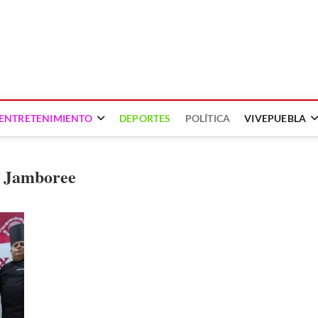
ENTRETENIMIENTO
DEPORTES
POLÍTICA
VIVEPUEBLA
f Jamboree