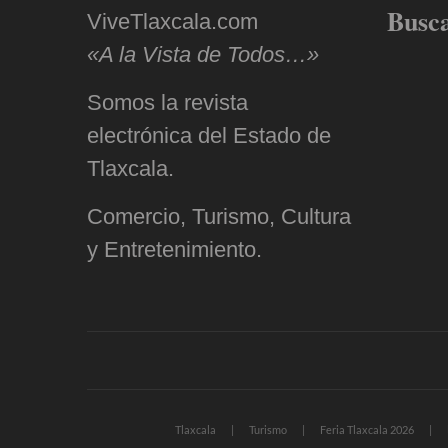
Busc
ViveTlaxcala.com
«A la Vista de Todos…»
Somos la revista
electrónica del Estado de
Tlaxcala.
Comercio, Turismo, Cultura
y Entretenimiento.
Tlaxcala
Turismo
Feria Tlaxcala 2026